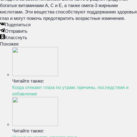
богатые витаминами A, C и E, а также омега-3 жирными
кислотами. Эти вещества способствуют поддержанию здоровья
глаз и могут помочь предотвратить возрастные изменения.
Поделиться
Отправить
Класснуть
Похожее
Читайте также:
Когда отекают глаза по утрам: причины, последствия и
избавление
Читайте также: