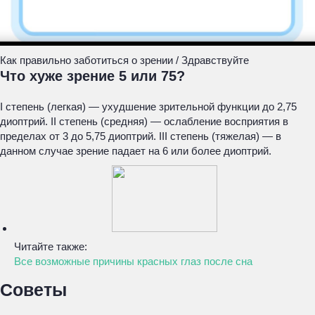
Как правильно заботиться о зрении / Здравствуйте
Что хуже зрение 5 или 75?
I степень (легкая) — ухудшение зрительной функции до 2,75
диоптрий. II степень (средняя) — ослабление восприятия в
пределах от 3 до 5,75 диоптрий. III степень (тяжелая) — в
данном случае зрение падает на 6 или более диоптрий.
Читайте также:
Все возможные причины красных глаз после сна
Советы