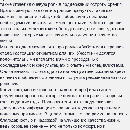
также играет ключевую роль в поддержании остроты зрения.
Врачи советуют включать в рацион продукты, такие как
морковь, шпинат и рыба, чтобы обеспечить организм
необходимыми питательными веществами. Забота о зрении —
это не только медицинские обследования, но и повседневные
привычки, которые могут значительно улучшить качество
жизни.
Многие люди отмечают, что программа «Заботимся о зрении»
стала настоящим открытием для них. Участники делятся
положительными впечатлениями о проведенных
обследованиях и консультациях с опытными специалистами.
Они отмечают, что благодаря этой инициативе смогли вовремя
выявить проблемы со зрением и получить рекомендации по их
решению.
Кроме того, многие говорят о важности профилактики и
регулярных проверок, которые помогают сохранить здоровье
глаз на долгие годы. Пользователи также подчеркивают
доступность информации о правильном уходе за зрением и
полезных привычках. В целом, отзывы о программе наполнены
благодарностью и надеждой на улучшение качества жизни,
ведь хорошее зрение — это не только комфорт, но и