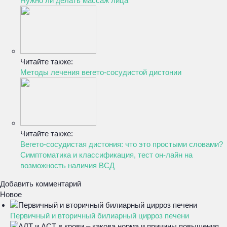
Нужно ли делать массаж лица
Читайте также:
Методы лечения вегето-сосудистой дистонии
Читайте также:
Вегето-сосудистая дистония: что это простыми словами?
Симптоматика и классификация, тест он-лайн на
возможность наличия ВСД
Добавить комментарий
Новое
Первичный и вторичный билиарный цирроз печени