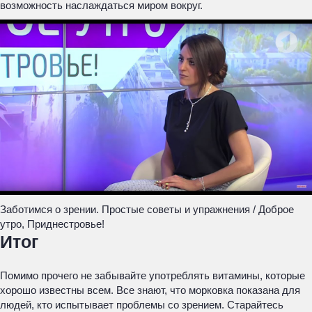
возможность наслаждаться миром вокруг.
Заботимся о зрении. Простые советы и упражнения / Доброе
утро, Приднестровье!
Итог
Помимо прочего не забывайте употреблять витамины, которые
хорошо известны всем. Все знают, что морковка показана для
людей, кто испытывает проблемы со зрением. Старайтесь