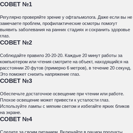
СОВЕТ №1
Регулярно проверяйте зрение у офтальмолога. Даже если вы не
замечаете проблем, профилактические осмотры помогут
выявить заболевания на ранних стадиях и сохранить здоровье
глаз.
СОВЕТ №2
Соблюдайте правило 20-20-20. Каждые 20 минут работы за
компьютером или чтения смотрите на объект, находящийся на
расстоянии 20 футов (примерно 6 метров), в течение 20 секунд.
Это поможет снизить напряжение глаз.
СОВЕТ №3
Обеспечьте достаточное освещение при чтении или работе.
Плохое освещение может привести к усталости глаз.
Используйте лампы с мягким светом и избегайте ярких бликов
на экране.
СОВЕТ №4
Следите за своим питанием. Включайте в рацион продукты,