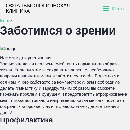
ОФТАЛЬМОЛОГИЧЕСКАЯ
Меню
КЛИНИКА
Блог
›
Заботимся о зрении
Нажмите для увеличения
Зрение является неотъемлемой часть нормального образа
жизни. Если вы хотите сохранить здоровье, необходимо
вовремя принимать меры и заботиться о себе. В частности,
если вы много работаете за компьютером, вам необходимо
делать гимнастику и зарядку, таким образом вы сможете
избежать проблем в будущем и предотвратить атрофирование
мышц из-за постоянного напряжения. Какие методы помогают
сохранить здоровье глаз и что необходимо делать каждый
день?
Профилактика