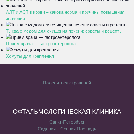
АЛТ и АСТ в крови – какова норма и причины повышения
значений
Тыква с медом для очищения печени: советы и рецепты
Прием врача — гастроэнтеролога
Хомуты для крепления
Поделиться страницей
ОФТАЛЬМОЛОГИЧЕСКАЯ КЛИНИКА
Санкт-Петербург
Садовая
Сенная Площадь