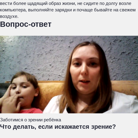
вести более щадящий образ жизни, не сидите по долгу возле
компьютера, выполняйте зарядки и почаще бывайте на свежем
воздухе.
Вопрос-ответ
Заботимся о зрении ребёнка
Что делать, если искажается зрение?