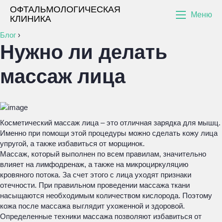
ОФТАЛЬМОЛОГИЧЕСКАЯ
Меню
КЛИНИКА
Блог
›
Нужно ли делать
массаж лица
Косметический массаж лица – это отличная зарядка для мышц.
Именно при помощи этой процедуры можно сделать кожу лица
упругой, а также избавиться от морщинок.
Массаж, который выполнен по всем правилам, значительно
влияет на лимфодренаж, а также на микроциркуляцию
кровяного потока. За счет этого с лица уходят признаки
отечности. При правильном проведении массажа ткани
насыщаются необходимым количеством кислорода. Поэтому
кожа после массажа выглядит ухоженной и здоровой.
Определенные техники массажа позволяют избавиться от