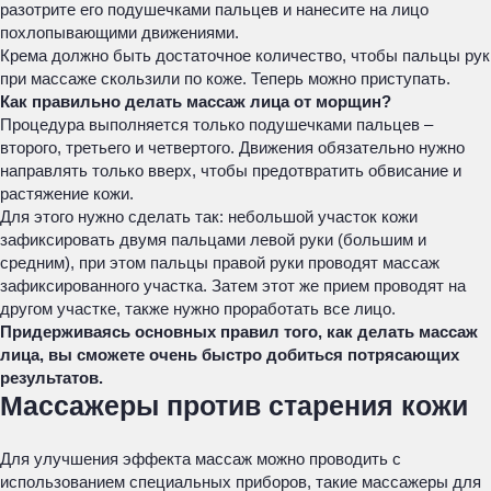
разотрите его подушечками пальцев и нанесите на лицо
похлопывающими движениями.
Крема должно быть достаточное количество, чтобы пальцы рук
при массаже скользили по коже. Теперь можно приступать.
Как правильно делать массаж лица от морщин?
Процедура выполняется только подушечками пальцев –
второго, третьего и четвертого. Движения обязательно нужно
направлять только вверх, чтобы предотвратить обвисание и
растяжение кожи.
Для этого нужно сделать так: небольшой участок кожи
зафиксировать двумя пальцами левой руки (большим и
средним), при этом пальцы правой руки проводят массаж
зафиксированного участка. Затем этот же прием проводят на
другом участке, также нужно проработать все лицо.
Придерживаясь основных правил того, как делать массаж
лица, вы сможете очень быстро добиться потрясающих
результатов.
Массажеры против старения кожи
Для улучшения эффекта массаж можно проводить с
использованием специальных приборов, такие массажеры для