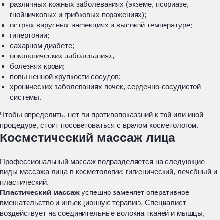
различных кожных заболеваниях (экземе, псориазе,
гнойничковых и грибковых поражениях);
острых вирусных инфекциях и высокой температуре;
гипертонии;
сахарном диабете;
онкологических заболеваниях;
болезнях крови;
повышенной хрупкости сосудов;
хронических заболеваниях почек, сердечно-сосудистой
системы.
Чтобы определить, нет ли противопоказаний к той или иной
процедуре, стоит посоветоваться с врачом косметологом.
Косметический массаж лица
Профессиональный массаж подразделяется на следующие
виды массажа лица в косметологии: гигиенический, лечебный и
пластический.
Пластический массаж
успешно заменяет оперативное
вмешательство и инъекционную терапию. Специалист
воздействует на соединительные волокна тканей и мышцы,