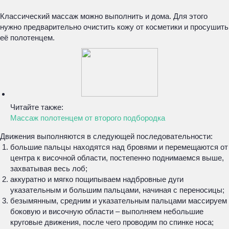
Классический массаж можно выполнить и дома. Для этого
нужно предварительно очистить кожу от косметики и просушить
её полотенцем.
Читайте также:
Массаж полотенцем от второго подбородка
Движения выполняются в следующей последовательности:
большие пальцы находятся над бровями и перемещаются от
центра к височной области, постепенно поднимаемся выше,
захватывая весь лоб;
аккуратно и мягко пощипываем надбровные дуги
указательным и большим пальцами, начиная с переносицы;
безымянным, средним и указательным пальцами массируем
боковую и височную области – выполняем небольшие
круговые движения, после чего проводим по спинке носа;