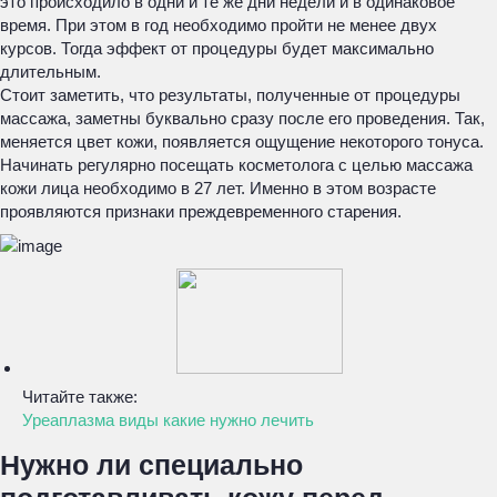
это происходило в одни и те же дни недели и в одинаковое
время. При этом в год необходимо пройти не менее двух
курсов. Тогда эффект от процедуры будет максимально
длительным.
Стоит заметить, что результаты, полученные от процедуры
массажа, заметны буквально сразу после его проведения. Так,
меняется цвет кожи, появляется ощущение некоторого тонуса.
Начинать регулярно посещать косметолога с целью массажа
кожи лица необходимо в 27 лет. Именно в этом возрасте
проявляются признаки преждевременного старения.
Читайте также:
Уреаплазма виды какие нужно лечить
Нужно ли специально