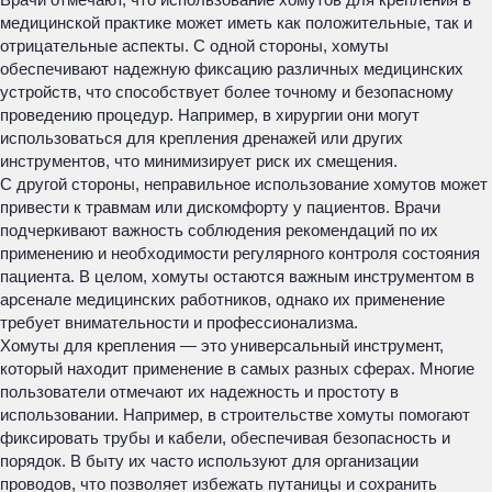
медицинской практике может иметь как положительные, так и
отрицательные аспекты. С одной стороны, хомуты
обеспечивают надежную фиксацию различных медицинских
устройств, что способствует более точному и безопасному
проведению процедур. Например, в хирургии они могут
использоваться для крепления дренажей или других
инструментов, что минимизирует риск их смещения.
С другой стороны, неправильное использование хомутов может
привести к травмам или дискомфорту у пациентов. Врачи
подчеркивают важность соблюдения рекомендаций по их
применению и необходимости регулярного контроля состояния
пациента. В целом, хомуты остаются важным инструментом в
арсенале медицинских работников, однако их применение
требует внимательности и профессионализма.
Хомуты для крепления — это универсальный инструмент,
который находит применение в самых разных сферах. Многие
пользователи отмечают их надежность и простоту в
использовании. Например, в строительстве хомуты помогают
фиксировать трубы и кабели, обеспечивая безопасность и
порядок. В быту их часто используют для организации
проводов, что позволяет избежать путаницы и сохранить