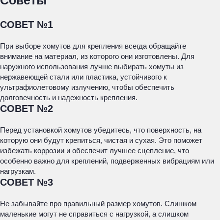
Советы
СОВЕТ №1
При выборе хомутов для крепления всегда обращайте
внимание на материал, из которого они изготовлены. Для
наружного использования лучше выбирать хомуты из
нержавеющей стали или пластика, устойчивого к
ультрафиолетовому излучению, чтобы обеспечить
долговечность и надежность крепления.
СОВЕТ №2
Перед установкой хомутов убедитесь, что поверхность, на
которую они будут крепиться, чистая и сухая. Это поможет
избежать коррозии и обеспечит лучшее сцепление, что
особенно важно для креплений, подверженных вибрациям или
нагрузкам.
СОВЕТ №3
Не забывайте про правильный размер хомутов. Слишком
маленькие могут не справиться с нагрузкой, а слишком