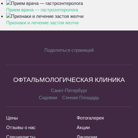
Прием врача — гастроэнтеролога
Признаки и лечение застоя желчи
Поделиться страницей
ОФТАЛЬМОЛОГИЧЕСКАЯ КЛИНИКА
Санкт-Петербург
Садовая
Сенная Площадь
Цены
Фотогалерея
Отзывы о нас
Акции
Специалисты
Лицензии