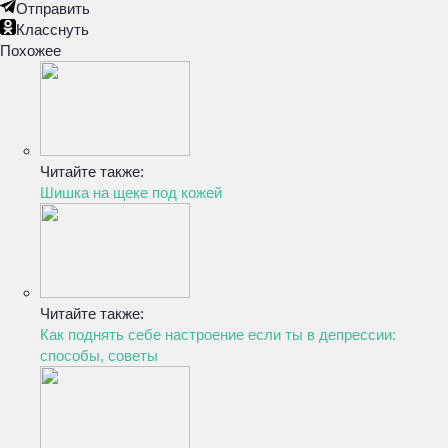
Отправить
Класснуть
Похожее
Читайте также:
Шишка на щеке под кожей
Читайте также:
Как поднять себе настроение если ты в депрессии:
способы, советы