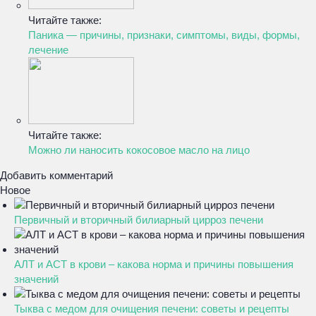
Читайте также:
Паника — причины, признаки, симптомы, виды, формы,
лечение
Читайте также:
Можно ли наносить кокосовое масло на лицо
Добавить комментарий
Новое
Первичный и вторичный билиарный цирроз печени
АЛТ и АСТ в крови – какова норма и причины повышения
значений
Тыква с медом для очищения печени: советы и рецепты