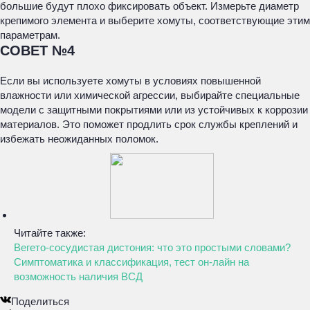
большие будут плохо фиксировать объект. Измерьте диаметр
крепимого элемента и выберите хомуты, соответствующие этим
параметрам.
СОВЕТ №4
Если вы используете хомуты в условиях повышенной
влажности или химической агрессии, выбирайте специальные
модели с защитными покрытиями или из устойчивых к коррозии
материалов. Это поможет продлить срок службы креплений и
избежать неожиданных поломок.
Читайте также:
Вегето-сосудистая дистония: что это простыми словами?
Симптоматика и классификация, тест он-лайн на
возможность наличия ВСД
Поделиться