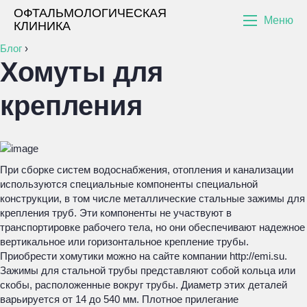
ОФТАЛЬМОЛОГИЧЕСКАЯ
Меню
КЛИНИКА
Блог
›
Хомуты для
крепления
При сборке систем водоснабжения, отопления и канализации
используются специальные компоненты специальной
конструкции, в том числе металлические стальные зажимы для
крепления труб. Эти компоненты не участвуют в
транспортировке рабочего тела, но они обеспечивают надежное
вертикальное или горизонтальное крепление трубы.
Приобрести хомутики можно на сайте компании http://emi.su.
Зажимы для стальной трубы представляют собой кольца или
скобы, расположенные вокруг трубы. Диаметр этих деталей
варьируется от 14 до 540 мм. Плотное прилегание