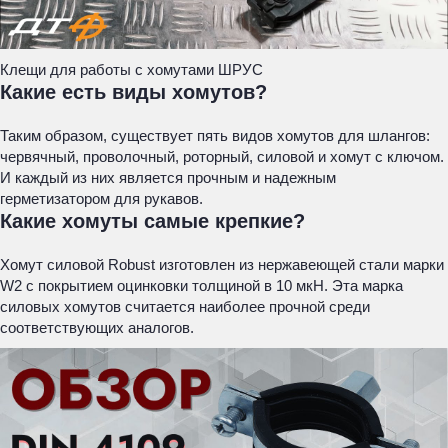
Клещи для работы с хомутами ШРУС
Какие есть виды хомутов?
Таким образом, существует пять видов хомутов для шлангов:
червячный, проволочный, роторный, силовой и хомут с ключом.
И каждый из них является прочным и надежным
герметизатором для рукавов.
Какие хомуты самые крепкие?
Хомут силовой Robust изготовлен из нержавеющей стали марки
W2 с покрытием оцинковки толщиной в 10 мкН. Эта марка
силовых хомутов считается наиболее прочной среди
соответствующих аналогов.