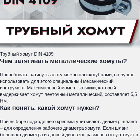
Трубный хомут DIN 4109
Чем затягивать металлические хомуты?
Попробовать затянуть ленту можно плоскогубцами, но лучше
использовать для этого специальный механический
инструмент. Максимальный момент затяжки, который
выдерживает хомут ленточный металлический, составляет 5,5
Нм.
Как понять, какой хомут нужен?
При выборе подходящего крепежа учитывают: диаметр шланга
– для определения рабочего диаметра хомута. Если шланг
большого диаметра и данный диапазон размеров отсутствует в