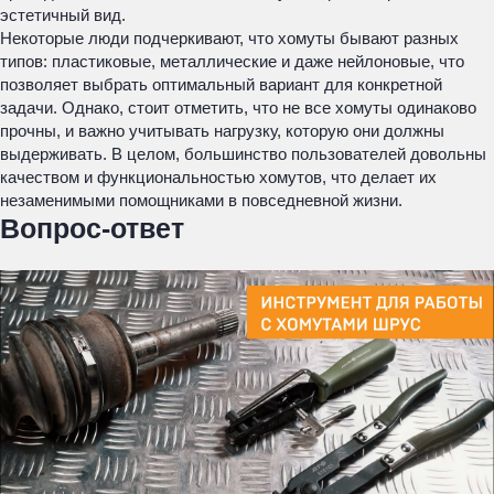
эстетичный вид.
Некоторые люди подчеркивают, что хомуты бывают разных
типов: пластиковые, металлические и даже нейлоновые, что
позволяет выбрать оптимальный вариант для конкретной
задачи. Однако, стоит отметить, что не все хомуты одинаково
прочны, и важно учитывать нагрузку, которую они должны
выдерживать. В целом, большинство пользователей довольны
качеством и функциональностью хомутов, что делает их
незаменимыми помощниками в повседневной жизни.
Вопрос-ответ