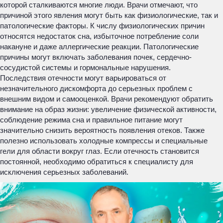
которой сталкиваются многие люди. Врачи отмечают, что
причиной этого явления могут быть как физиологические, так и
патологические факторы. К числу физиологических причин
относятся недостаток сна, избыточное потребление соли
накануне и даже аллергические реакции. Патологические
причины могут включать заболевания почек, сердечно-
сосудистой системы и гормональные нарушения.
Последствия отечности могут варьироваться от
незначительного дискомфорта до серьезных проблем с
внешним видом и самооценкой. Врачи рекомендуют обратить
внимание на образ жизни: увеличение физической активности,
соблюдение режима сна и правильное питание могут
значительно снизить вероятность появления отеков. Также
полезно использовать холодные компрессы и специальные
гели для области вокруг глаз. Если отечность становится
постоянной, необходимо обратиться к специалисту для
исключения серьезных заболеваний.