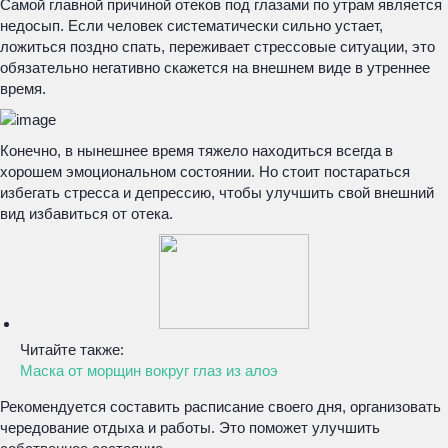
Самой главной причиной отеков под глазами по утрам является
недосып. Если человек систематически сильно устает,
ложиться поздно спать, переживает стрессовые ситуации, это
обязательно негативно скажется на внешнем виде в утреннее
время.
Конечно, в нынешнее время тяжело находиться всегда в
хорошем эмоциональном состоянии. Но стоит постараться
избегать стресса и депрессию, чтобы улучшить свой внешний
вид избавиться от отека.
Читайте также:
Маска от морщин вокруг глаз из алоэ
Рекомендуется составить расписание своего дня, организовать
чередование отдыха и работы. Это поможет улучшить