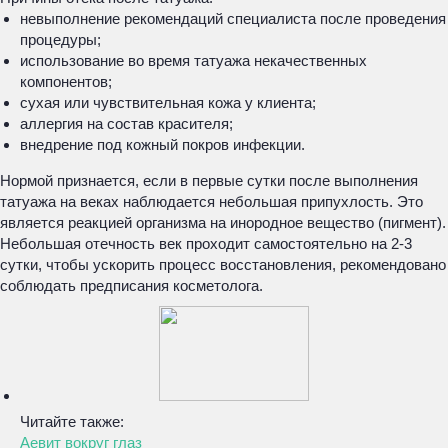
невыполнение рекомендаций специалиста после проведения
процедуры;
использование во время татуажа некачественных
компонентов;
сухая или чувствительная кожа у клиента;
аллергия на состав красителя;
внедрение под кожный покров инфекции.
Нормой признается, если в первые сутки после выполнения
татуажа на веках наблюдается небольшая припухлость. Это
является реакцией организма на инородное вещество (пигмент).
Небольшая отечность век проходит самостоятельно на 2-3
сутки, чтобы ускорить процесс восстановления, рекомендовано
соблюдать предписания косметолога.
Читайте также:
Аевит вокруг глаз