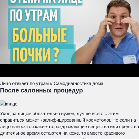
Лицо отекает по утрам // Самодиагностика дома
После салонных процедур
Уход за лицом обязательно нужен, лучше всего с этим
справиться может квалифицированный косметолог. Но если на
лицо наносятся какие-то раздражающие вещества или средства
длительное время остаются на коже, то вместо красивого