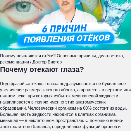
Почему появляются отёки? Основные причины, диагностика,
рекомендации / Доктор Виктор
Почему отекают глаза?
Под фразой «отекают глаза» подразумевается не буквальное
увеличение размера глазного яблока, а процессы в верхнем или
нижнем веке, при которых избыток межтканевой жидкости
накапливается в тканях именно этих анатомических
образований. Человеческий организм на 60% состоит из воды.
Большая часть жидкости находится в клетках организма,
меньшая — в неклеточном пространстве. С помощью водно-
электролитного баланса, определённых функций органов и