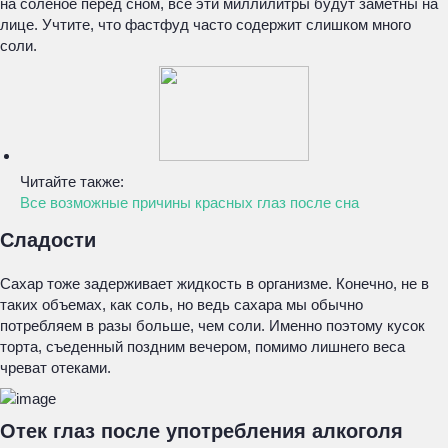
на соленое перед сном, все эти миллилитры будут заметны на
лице. Учтите, что фастфуд часто содержит слишком много
соли.
Читайте также:
Все возможные причины красных глаз после сна
Сладости
Сахар тоже задерживает жидкость в организме. Конечно, не в
таких объемах, как соль, но ведь сахара мы обычно
потребляем в разы больше, чем соли. Именно поэтому кусок
торта, съеденный поздним вечером, помимо лишнего веса
чреват отеками.
Отек глаз после употребления алкоголя