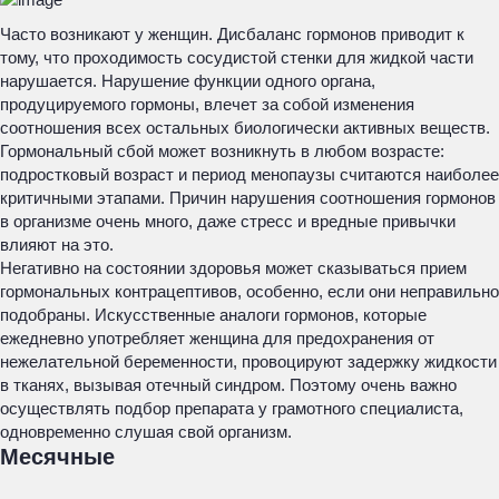
Часто возникают у женщин. Дисбаланс гормонов приводит к
тому, что проходимость сосудистой стенки для жидкой части
нарушается. Нарушение функции одного органа,
продуцируемого гормоны, влечет за собой изменения
соотношения всех остальных биологически активных веществ.
Гормональный сбой может возникнуть в любом возрасте:
подростковый возраст и период менопаузы считаются наиболее
критичными этапами. Причин нарушения соотношения гормонов
в организме очень много, даже стресс и вредные привычки
влияют на это.
Негативно на состоянии здоровья может сказываться прием
гормональных контрацептивов, особенно, если они неправильно
подобраны. Искусственные аналоги гормонов, которые
ежедневно употребляет женщина для предохранения от
нежелательной беременности, провоцируют задержку жидкости
в тканях, вызывая отечный синдром. Поэтому очень важно
осуществлять подбор препарата у грамотного специалиста,
одновременно слушая свой организм.
Месячные