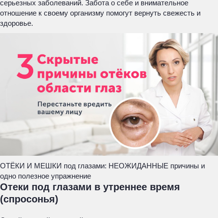
серьезных заболеваний. Забота о себе и внимательное
отношение к своему организму помогут вернуть свежесть и
здоровье.
ОТЁКИ И МЕШКИ под глазами: НЕОЖИДАННЫЕ причины и
одно полезное упражнение
Отеки под глазами в утреннее время
(спросонья)