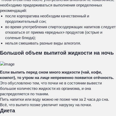
необходимо придерживаться выполнения определенных
рекомендаций:
после корпоратива необходим качественный и
продолжительный сон;
во время употребления спиртосодержащих напитков следует
отказаться от приема «вредных» продуктов (острые и
соленые блюда);
нельзя смешивать разные виды алкоголя.
Большой объем выпитой жидкости на ночь
Если выпить перед сном много жидкости (чай, кофе,
компот), то утром на лице непременно появится отёчность.
Это обусловлено тем, что почки не в состоянии вывести
большое количество жидкости из организма, и она
распределяется по тканям.
Пить напитки или воду можно не позже чем за 2 часа до сна.
Всё, что выпито позже увеличит нагрузку на почки.
Диета