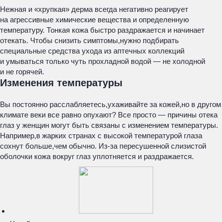
Нежная и «хрупкая» дерма всегда негативно реагирует
на агрессивные химические вещества и определенную
температуру. Тонкая кожа быстро раздражается и начинает
отекать. Чтобы снизить симптомы,нужно подбирать
специальные средства ухода из аптечных коллекций
и умываться только чуть прохладной водой — не холодной
и не горячей.
Изменения температуры
Вы постоянно расслабляетесь,ухаживайте за кожей,но в другом
климате веки все равно опухают? Все просто — причины отека
глаз у женщин могут быть связаны с изменением температуры.
Например,в жарких странах с высокой температурой глаза
сохнут больше,чем обычно. Из-за пересушенной слизистой
оболочки кожа вокруг глаз уплотняется и раздражается.