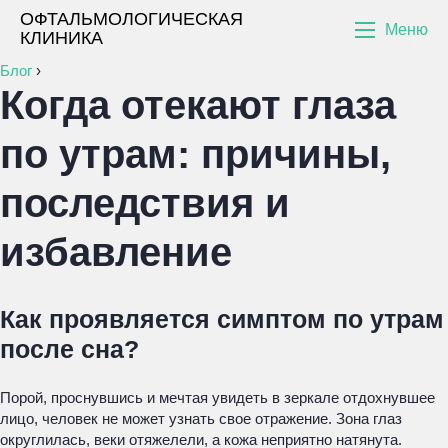
ОФТАЛЬМОЛОГИЧЕСКАЯ
Меню
КЛИНИКА
Блог
›
Когда отекают глаза
по утрам: причины,
последствия и
избавление
Как проявляется симптом по утрам
после сна?
Порой, проснувшись и мечтая увидеть в зеркале отдохнувшее
лицо, человек не может узнать свое отражение. Зона глаз
округлилась, веки отяжелели, а кожа неприятно натянута.