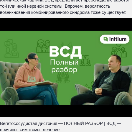
той или иной нервной системы. Впрочем, вероятность
возникновения комбинированного синдрома тоже существует.
Вегетососудистая дистония — ПОЛНЫЙ РАЗБОР | ВСД —
причины, симптомы, лечение