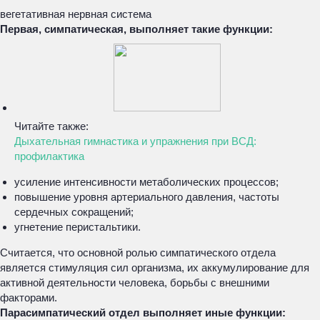
вегетативная нервная система
Первая, симпатическая, выполняет такие функции:
Читайте также:
Дыхательная гимнастика и упражнения при ВСД:
профилактика
усиление интенсивности метаболических процессов;
повышение уровня артериального давления, частоты
сердечных сокращений;
угнетение перистальтики.
Считается, что основной ролью симпатического отдела
является стимуляция сил организма, их аккумулирование для
активной деятельности человека, борьбы с внешними
факторами.
Парасимпатический отдел выполняет иные функции: