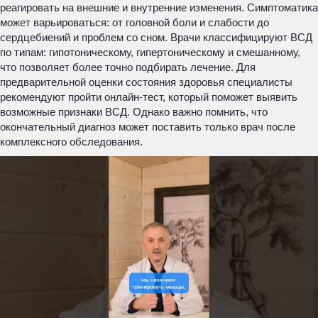
реагировать на внешние и внутренние изменения. Симптоматика
может варьироваться: от головной боли и слабости до
сердцебиений и проблем со сном. Врачи классифицируют ВСД
по типам: гипотоническому, гипертоническому и смешанному,
что позволяет более точно подбирать лечение. Для
предварительной оценки состояния здоровья специалисты
рекомендуют пройти онлайн-тест, который поможет выявить
возможные признаки ВСД. Однако важно помнить, что
окончательный диагноз может поставить только врач после
комплексного обследования.