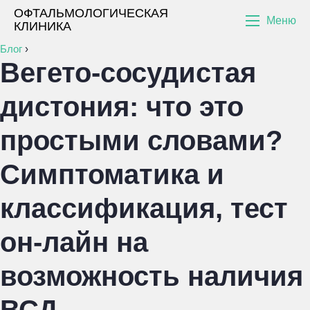
ОФТАЛЬМОЛОГИЧЕСКАЯ
Меню
КЛИНИКА
Блог
›
Вегето-сосудистая
дистония: что это
простыми словами?
Симптоматика и
классификация, тест
он-лайн на
возможность наличия