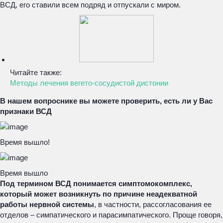
ВСД, его ставили всем подряд и отпускали с миром.
Читайте также:
Методы лечения вегето-сосудистой дистонии
В нашем вопроснике вы можете проверить, есть ли у Вас
признаки ВСД
Время вышло!
Время вышло
Под термином ВСД понимается симптомокомплекс,
который может возникнуть по причине неадекватной
работы нервной системы
, в частности, рассогласования ее
отделов – симпатического и парасимпатического. Проще говоря,