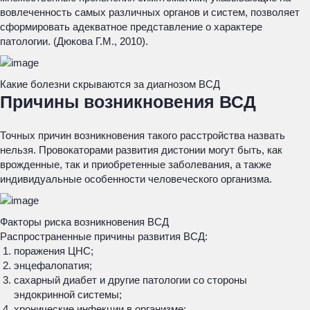
вовлеченность самых различных органов и систем, позволяет
сформировать адекватное представление о характере
патологии. (Дюкова Г.М., 2010).
Какие болезни скрываются за диагнозом ВСД
Причины возникновения ВСД
Точных причин возникновения такого расстройства назвать
нельзя. Провокаторами развития дистонии могут быть, как
врожденные, так и приобретенные заболевания, а также
индивидуальные особенности человеческого организма.
Факторы риска возникновения ВСД
Распространенные причины развития ВСД:
поражения ЦНС;
энцефалопатия;
сахарный диабет и другие патологии со стороны
эндокринной системы;
хронические инфекции в организме;