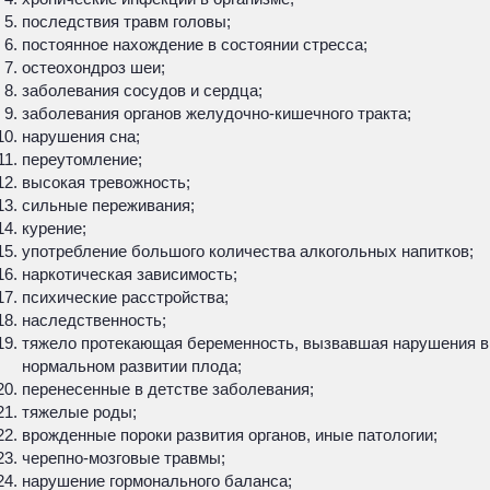
последствия травм головы;
постоянное нахождение в состоянии стресса;
остеохондроз шеи;
заболевания сосудов и сердца;
заболевания органов желудочно-кишечного тракта;
нарушения сна;
переутомление;
высокая тревожность;
сильные переживания;
курение;
употребление большого количества алкогольных напитков;
наркотическая зависимость;
психические расстройства;
наследственность;
тяжело протекающая беременность, вызвавшая нарушения в
нормальном развитии плода;
перенесенные в детстве заболевания;
тяжелые роды;
врожденные пороки развития органов, иные патологии;
черепно-мозговые травмы;
нарушение гормонального баланса;