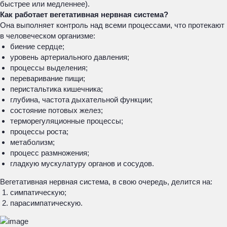
быстрее или медленнее).
Как работает вегетативная нервная система?
Она выполняет контроль над всеми процессами, что протекают
в человеческом организме:
биение сердце;
уровень артериального давления;
процессы выделения;
переваривание пищи;
перистальтика кишечника;
глубина, частота дыхательной функции;
состояние потовых желез;
терморегуляционные процессы;
процессы роста;
метаболизм;
процесс размножения;
гладкую мускулатуру органов и сосудов.
Вегетативная нервная система, в свою очередь, делится на:
симпатическую;
парасимпатическую.