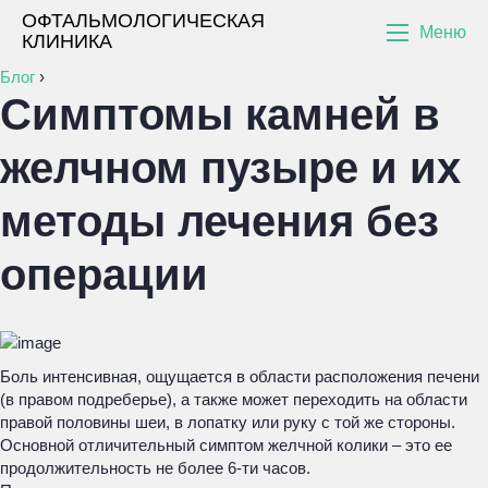
ОФТАЛЬМОЛОГИЧЕСКАЯ
Меню
КЛИНИКА
Блог
›
Симптомы камней в
желчном пузыре и их
методы лечения без
операции
Боль интенсивная, ощущается в области расположения печени
(в правом подреберье), а также может переходить на области
правой половины шеи, в лопатку или руку с той же стороны.
Основной отличительный симптом желчной колики – это ее
продолжительность не более 6-ти часов.