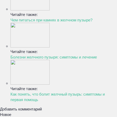
Читайте также:
Чем питаться при камнях в желчном пузыре?
Читайте также:
Болезни желчного пузыря: симптомы и лечение
Читайте также:
Как понять, что болит желчный пузырь: симптомы и
первая помощь
Добавить комментарий
Новое