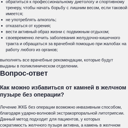
обратиться к профессиональному диетологу и спортивному
тренеру, чтобы начать борьбу с лишним весом, если таковой
имеется;
не употреблять алкоголь;
отказаться от курения;
вести активный образ жизни с подвижным отдыхом;
своевременно лечить заболевания желудочно-кишечного
тракта и обращаться за врачебной помощью при жалобах на
работу любого из органов;
выполнять все врачебные рекомендации, которые будут
выданы в поликлиническом отделении.
Вопрос-ответ
Как можно избавиться от камней в желчном
пузыре без операции?
Лечение ЖКБ без операции возможно инвазивным способом,
благодаря ударно-волновой экстракорпоральной литотрипсии.
Данный метод подходит для пациентов, у которых
сократимость желчного пузыря активна, а камень в желчном