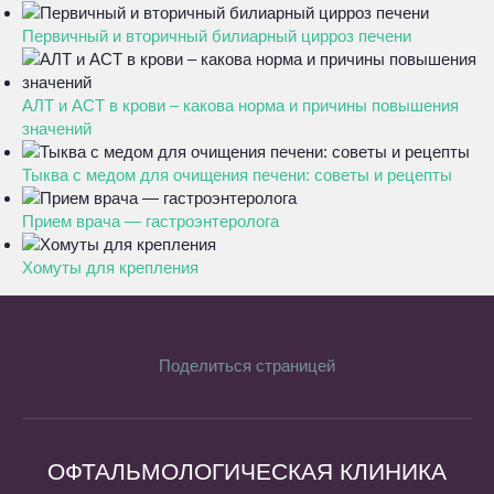
Первичный и вторичный билиарный цирроз печени
АЛТ и АСТ в крови – какова норма и причины повышения
значений
Тыква с медом для очищения печени: советы и рецепты
Прием врача — гастроэнтеролога
Хомуты для крепления
Поделиться страницей
ОФТАЛЬМОЛОГИЧЕСКАЯ КЛИНИКА