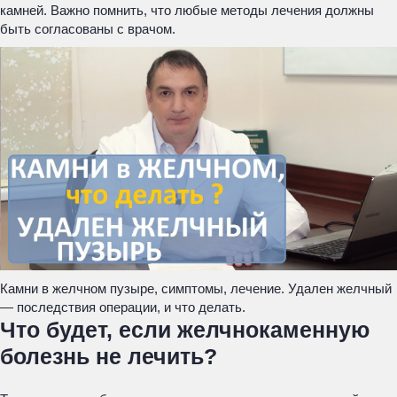
камней. Важно помнить, что любые методы лечения должны
быть согласованы с врачом.
Камни в желчном пузыре, симптомы, лечение. Удален желчный
— последствия операции, и что делать.
Что будет, если желчнокаменную
болезнь не лечить?