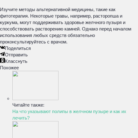
Изучите методы альтернативной медицины, такие как
фитотерапия. Некоторые травы, например, расторопша и
куркума, могут поддерживать здоровье желчного пузыря и
способствовать растворению камней. Однако перед началом
использования любых средств обязательно
проконсультируйтесь с врачом.
Поделиться
Отправить
Класснуть
Похожее
Читайте также:
На что указывают полипы в желчном пузыре и как их
лечить?