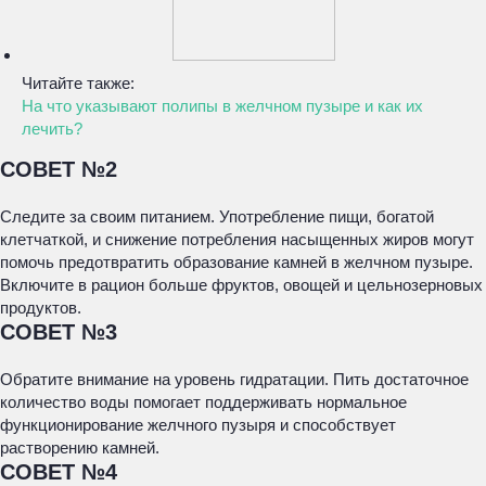
Читайте также:
На что указывают полипы в желчном пузыре и как их
лечить?
СОВЕТ №2
Следите за своим питанием. Употребление пищи, богатой
клетчаткой, и снижение потребления насыщенных жиров могут
помочь предотвратить образование камней в желчном пузыре.
Включите в рацион больше фруктов, овощей и цельнозерновых
продуктов.
СОВЕТ №3
Обратите внимание на уровень гидратации. Пить достаточное
количество воды помогает поддерживать нормальное
функционирование желчного пузыря и способствует
растворению камней.
СОВЕТ №4