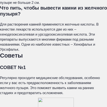
пузыре не больше 2 см.
Что пить, чтобы вывести камни из желчного
пузыря?
Для растворения камней применяются желчные кислоты. В
качестве лекарств используются две из них –
хенодезоксихолевая и урсодезоксихолевая кислота. Эти
препараты выпускаются многими фирмами под разными
названиями. Одни из наиболее известных – Хенофальк и
Урсофальк.
Советы
СОВЕТ №1
Регулярно проходите медицинские обследования, особенно
если у вас есть предрасположенность к заболеваниям
желчного пузыря. Это поможет выявить камни на ранних
стадиях и предотвратить осложнения.