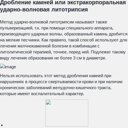
Дробление камней или экстракорпоральная
ударно-волновая литотрипсия
Метод ударно-волновой литотрипсии называют также
пульверизацией, т.к. при помощи специального аппарата,
производящего ударные волны, образованный камень дробится
на мелкие песчинки. Как правило, такой способ используют для
лечения желчнокаменной болезни в комбинации с
литолитической терапией, точнее, перед ней. Подлежат такому
виду лечения образования не более 3 см в диаметре.
Нельзя использовать этот метод дробления камней при
нарушениях в процессе свертываемости крови и при наличии
хронических заболеваний желудочно-кишечного тракта,
которые имеют воспалительный характер.