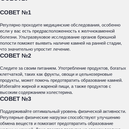
СОВЕТ №1
Регулярно проходите медицинские обследования, особенно
если у вас есть предрасположенность к желчнокаменной
болезни. Ультразвуковое исследование органов брюшной
полости поможет выявить наличие камней на ранней стадии,
что значительно упростит лечение.
СОВЕТ №2
Следите за своим питанием. Употребление продуктов, богатых
клетчаткой, таких как фрукты, овощи и цельнозерновые
продукты, может помочь предотвратить образование камней.
Избегайте жирной и жареной пищи, а также продуктов с
высоким содержанием холестерина.
СОВЕТ №3
Поддерживайте оптимальный уровень физической активности.
Регулярные физические нагрузки способствуют улучшению
обмена веществ и помогают предотвратить образование