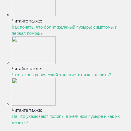
Читайте также:
Как понять, что болит желчный пузырь: симптомы и
первая помощь
Читайте также:
Что такое хронический холецистит и как лечить?
Читайте также:
На что указывают полипы в желчном пузыре и как их
лечить?