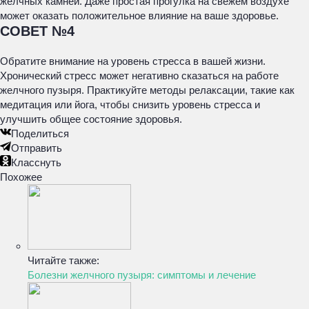
желчных камней. Даже простая прогулка на свежем воздухе
может оказать положительное влияние на ваше здоровье.
СОВЕТ №4
Обратите внимание на уровень стресса в вашей жизни.
Хронический стресс может негативно сказаться на работе
желчного пузыря. Практикуйте методы релаксации, такие как
медитация или йога, чтобы снизить уровень стресса и
улучшить общее состояние здоровья.
Поделиться
Отправить
Класснуть
Похожее
Читайте также:
Болезни желчного пузыря: симптомы и лечение