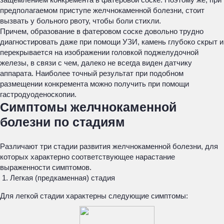
предполагаемом приступе желчнокаменной болезни, стоит
вызвать у больного рвоту, чтобы боли стихли.
Причем, образование в фатеровом соске довольно трудно
диагностировать даже при помощи УЗИ, камень глубоко скрыт и
перекрывается на изображении головкой поджелудочной
железы, в связи с чем, далеко не всегда виден датчику
аппарата. Наиболее точный результат при подобном
размещении конкремента можно получить при помощи
гастродуоденоскопии.
Симптомы желчнокаменной
болезни по стадиям
Различают три стадии развития желчнокаменной болезни, для
которых характерно соответствующее нарастание
выраженности симптомов.
Легкая (предкаменная) стадия
Для легкой стадии характерны следующие симптомы: