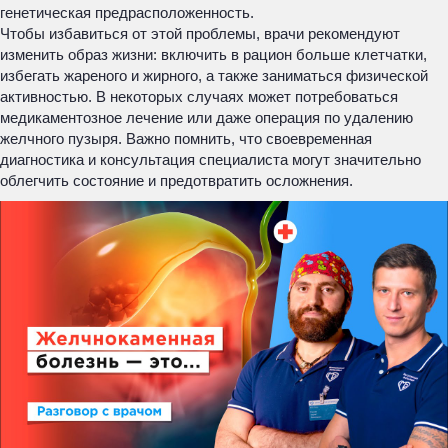
генетическая предрасположенность.
Чтобы избавиться от этой проблемы, врачи рекомендуют
изменить образ жизни: включить в рацион больше клетчатки,
избегать жареного и жирного, а также заниматься физической
активностью. В некоторых случаях может потребоваться
медикаментозное лечение или даже операция по удалению
желчного пузыря. Важно помнить, что своевременная
диагностика и консультация специалиста могут значительно
облегчить состояние и предотвратить осложнения.