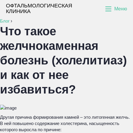
ОФТАЛЬМОЛОГИЧЕСКАЯ
Меню
КЛИНИКА
Блог
›
Что такое
желчнокаменная
болезнь (холелитиаз)
и как от нее
избавиться?
Другая причина формирования камней – это литогенная желчь.
В ней повышено содержание холестерина, насыщенность
которого выросла по причине: