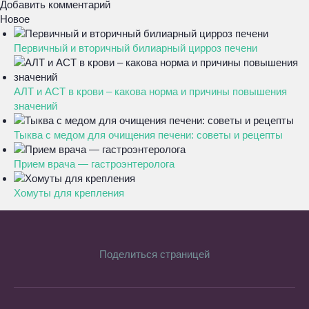
Добавить комментарий
Новое
Первичный и вторичный билиарный цирроз печени
АЛТ и АСТ в крови – какова норма и причины повышения
значений
Тыква с медом для очищения печени: советы и рецепты
Прием врача — гастроэнтеролога
Хомуты для крепления
Поделиться страницей