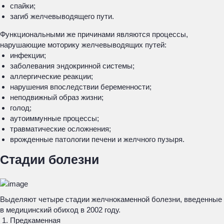
спайки;
загиб желчевыводящего пути.
Функциональными же причинами являются процессы,
нарушающие моторику желчевыводящих путей:
инфекции;
заболевания эндокринной системы;
аллергические реакции;
нарушения впоследствии беременности;
неподвижный образ жизни;
голод;
аутоиммунные процессы;
травматические осложнения;
врожденные патологии печени и желчного пузыря.
Стадии болезни
Выделяют четыре стадии желчнокаменной болезни, введенные
в медицинский обиход в 2002 году.
Предкаменная