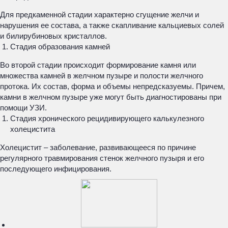
Для предкаменной стадии характерно сгущение желчи и
нарушения ее состава, а также скапливание кальциевых солей
и билирубиновых кристаллов.
Стадия образования камней
Во второй стадии происходит формирование камня или
множества камней в желчном пузыре и полости желчного
протока. Их состав, форма и объемы непредсказуемы. Причем,
камни в желчном пузыре уже могут быть диагностированы при
помощи УЗИ.
Стадия хронического рецидивирующего калькулезного
холецистита
Холецистит – заболевание, развивающееся по причине
регулярного травмирования стенок желчного пузыря и его
последующего инфицирования.