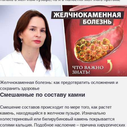
Желчнокаменная болезнь: как предотвратить осложнения и
сохранить здоровье
Смешанные по составу камни
Смешение составов происходит по мере того, как растет
камень, находящийся в желчном пузыре. Изначально
холестериновый или билирубиновый камень покрывается
солями кальция. Подобное наслоение – причина хирургических