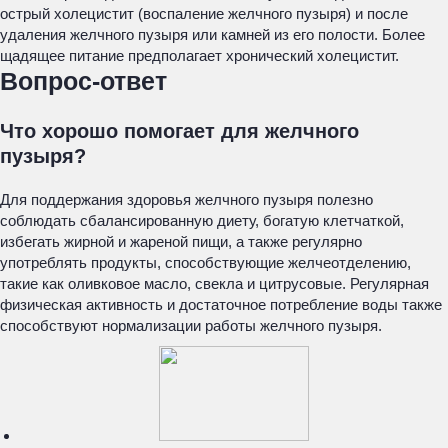
острый холецистит (воспаление желчного пузыря) и после
удаления желчного пузыря или камней из его полости. Более
щадящее питание предполагает хронический холецистит.
Вопрос-ответ
Что хорошо помогает для желчного
пузыря?
Для поддержания здоровья желчного пузыря полезно
соблюдать сбалансированную диету, богатую клетчаткой,
избегать жирной и жареной пищи, а также регулярно
употреблять продукты, способствующие желчеотделению,
такие как оливковое масло, свекла и цитрусовые. Регулярная
физическая активность и достаточное потребление воды также
способствуют нормализации работы желчного пузыря.