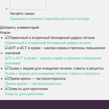
Читайте также:
Признаки и лечение перегиба желчного пузыря
Добавить комментарий
Новое
Первичный и вторичный билиарный цирроз печени
АЛТ и АСТ в крови – какова норма и причины повышения
значений
Тыква с медом для очищения печени: советы и рецепты
Прием врача — гастроэнтеролога
Хомуты для крепления