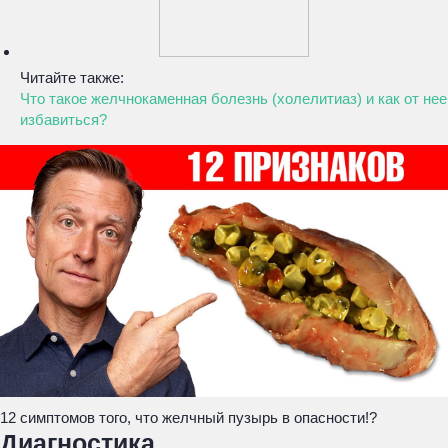
Читайте также:
Что такое желчнокаменная болезнь (холелитиаз) и как от нее
избавиться?
12 симптомов того, что желчный пузырь в опасности!?
Диагностика