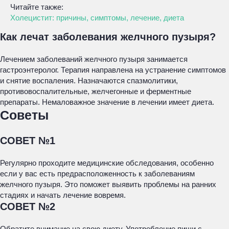
Читайте также:
Холецистит: причины, симптомы, лечение, диета
Как лечат заболевания желчного пузыря?
Лечением заболеваний желчного пузыря занимается
гастроэнтеролог. Терапия направлена на устранение симптомов
и снятие воспаления. Назначаются спазмолитики,
противовоспалительные, желчегонные и ферментные
препараты. Немаловажное значение в лечении имеет диета.
Советы
СОВЕТ №1
Регулярно проходите медицинские обследования, особенно
если у вас есть предрасположенность к заболеваниям
желчного пузыря. Это поможет выявить проблемы на ранних
стадиях и начать лечение вовремя.
СОВЕТ №2
Обратите внимание на свою диету. Употребление пищи с