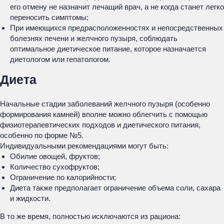
его отмену не назначит лечащий врач, а не когда станет легко
переносить симптомы;
При имеющихся предрасположенностях и непосредственных
болезнях печени и желчного пузыря, соблюдать
оптимальное диетическое питание, которое назначается
диетологом или гепатологом.
Диета
Начальные стадии заболеваний желчного пузыря (особенно
формирования камней) вполне можно облегчить с помощью
физиотерапевтических подходов и диетического питания,
особенно по форме №5.
Индивидуальными рекомендациями могут быть:
Обилие овощей, фруктов;
Количество сухофруктов;
Ограничение по калорийности;
Диета также предполагает ограничение объема соли, сахара
и жидкости.
В то же время, полностью исключаются из рациона: