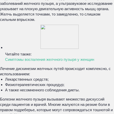
заболеваний желчного пузыря, а ультразвуковое исследование
указывает на плохую двигательную активность мышц органа.
Желчь выделяется точками, то замедленно, то слишком
сильным впрыском.
Читайте также:
Симптомы воспаления желчного пузыря у женщин
Лечение дискинезии желчных путей происходит комплексно, с
использованием:
Лекарственных средств;
Физиотерапевтических процедур;
А также несомненного соблюдения диеты.
Болезни желчного пузыря вызывают множество дискуссий
среди пациентов и врачей. Многие жалуются на резкие боли в
правом подреберье, которые могут сопровождаться тошнотой и