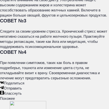
высоким содержанием жиров и холестерина может
способствовать образованию желчных камней. Включите в
рацион больше овощей, фруктов и цельнозерновых продуктов.
СОВЕТ №3
Следите за своим уровнем стресса. Хронический стресс может
негативно сказаться на работе желчного пузыря. Практикуйте
методы релаксации, такие как йога или медитация, чтобы
поддерживать психоэмоциональное здоровье.
СОВЕТ №4
При появлении симптомов, таких как боль в правом
подреберье, тошнота или изменение цвета стула, не
откладывайте визит к врачу. Своевременная диагностика и
лечение могут предотвратить серьезные осложнения.
Поделиться
Отправить
Класснуть
Похожее