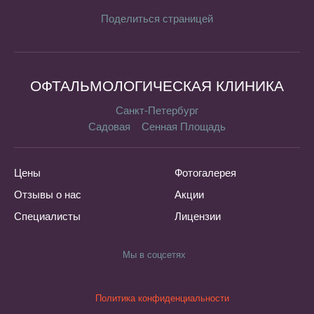
Поделиться страницей
ОФТАЛЬМОЛОГИЧЕСКАЯ КЛИНИКА
Санкт-Петербург
Садовая
Сенная Площадь
Цены
Фотогалерея
Отзывы о нас
Акции
Специалисты
Лицензии
Мы в соцсетях
Политика конфиденциальности