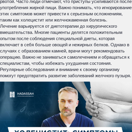
рвотой. Часто люди отмечают, что приступы усиливаются после
употребления жирной пищи. Важно понимать, что игнорирование
этих симптомов может привести к серьезным осложнениям,
таким как холецистит или желчнокаменная болезнь.
Лечение варьируется от диетотерапии до хирургического
вмешательства. Многие пациенты делятся положительным
опытом после соблюдения специальной диеты, которая
включает в себя больше овощей и нежирных белков. Однако в
случаях с образованием камней, врачи могут рекомендовать
операцию. Важно не заниматься самолечением и обращаться к
специалистам, чтобы избежать ухудшения состояния.
Регулярные обследования и внимание к своему организму
помогут предотвратить развитие заболеваний желчного пузыря.