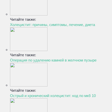
Читайте также:
Холецистит: причины, симптомы, лечение, диета
Читайте также:
Операция по удалению камней в желчном пузыре
Читайте также:
Острый и хронический холецистит: код по мкб 10