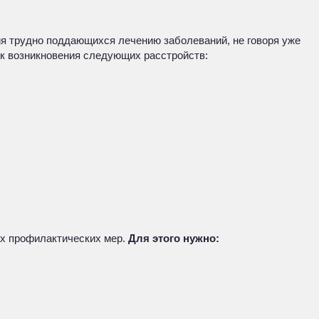
ия трудно поддающихся лечению заболеваний, не говоря уже
ск возникновения следующих расстройств:
ых профилактических мер.
Для этого нужно: