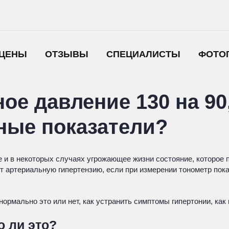
ЦЕНЫ
ОТЗЫВЫ
СПЕЦИАЛИСТЫ
ФОТО
ое давление 130 на 90
ные показатели?
 и в некоторых случаях угрожающее жизни состояние, которое 
 артериальную гипертензию, если при измерении тонометр показы
нормально это или нет, как устранить симптомы гипертонии, ка
о ли это?