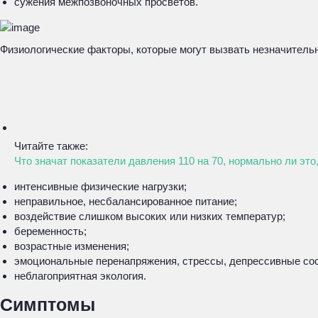
сужения межпозвоночных просветов.
Физиологические факторы, которые могут вызвать незначитель
Читайте также:
Что значат показатели давления 110 на 70, нормально ли это
интенсивные физические нагрузки;
неправильное, несбалансированное питание;
воздействие слишком высоких или низких температур;
беременность;
возрастные изменения;
эмоциональные перенапряжения, стрессы, депрессивные сос
неблагоприятная экология.
Симптомы