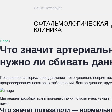
Санкт-Петербург
ОФТАЛЬМОЛОГИЧЕСКАЯ
КЛИНИКА
Блог
›
Что значит артериальн
нужно ли сбивать дан
Повышенное артериальное давление – это довольно неприятное
прогрессирования некоторых заболеваний. Доктор диагностирует
Мы решили разобраться в причинах таких показателей, узнать, 
ниже.
Что значат показатели — нормальн