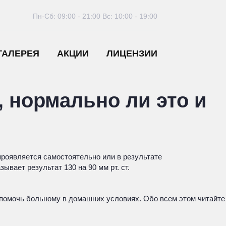
Пн-Сб: 09:00 - 21:00
Вс: 10:00 - 19:00
ГАЛЕРЕЯ
АКЦИИ
ЛИЦЕНЗИИ
, нормально ли это и
проявляется самостоятельно или в результате
вает результат 130 на 90 мм рт. ст.
к помочь больному в домашних условиях. Обо всем этом читайте