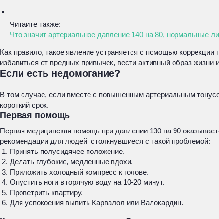
Читайте также:
Что значит артериальное давление 140 на 80, нормальные ли
Как правило, такое явление устраняется с помощью коррекции п
избавиться от вредных привычек, вести активный образ жизни 
Если есть недомогание?
В том случае, если вместе с повышенным артериальным тонусом
короткий срок.
Первая помощь
Первая медицинская помощь при давлении 130 на 90 оказывает
рекомендации для людей, столкнувшиеся с такой проблемой:
Принять полусидячее положение.
Делать глубокие, медленные вдохи.
Приложить холодный компресс к голове.
Опустить ноги в горячую воду на 10-20 минут.
Проветрить квартиру.
Для успокоения выпить Карвалол или Валокардин.