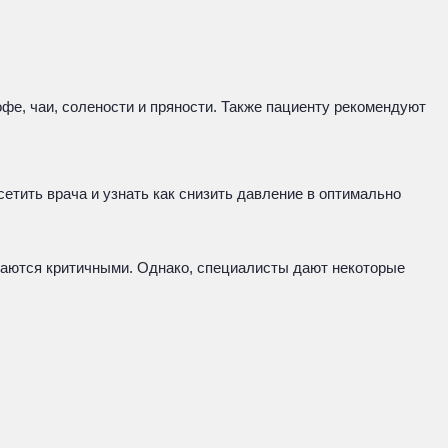
офе, чаи, солености и пряности. Также пациенту рекомендуют
етить врача и узнать как снизить давление в оптимально
итаются критичными. Однако, специалисты дают некоторые