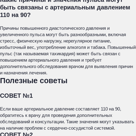
быть связаны с артериальным давлением
110 на 90?
Причины повышенного диастолического давления и
увеличенного пульса могут быть разнообразными, включая
стресс, физическую нагрузку, нерегулярное питание,
избыточный вес, употребление алкоголя и табака. Повышенный
пульс (так называемая тахикардия) может быть связан с
повышением артериального давления и требует
дополнительного обследования врачом для выявления причин
и назначения лечения.
Полезные советы
СОВЕТ №1
Если ваше артериальное давление составляет 110 на 90,
обратитесь к врачу для проведения дополнительных
обследований и консультации. Такие значения могут указывать
на наличие проблем с сердечно-сосудистой системой.
СОВЕТ №2