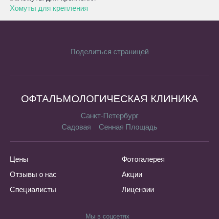
Хомуты для крепления
Поделиться страницей
ОФТАЛЬМОЛОГИЧЕСКАЯ КЛИНИКА
Санкт-Петербург
Садовая
Сенная Площадь
Цены
Фотогалерея
Отзывы о нас
Акции
Специалисты
Лицензии
Мы в соцсетях