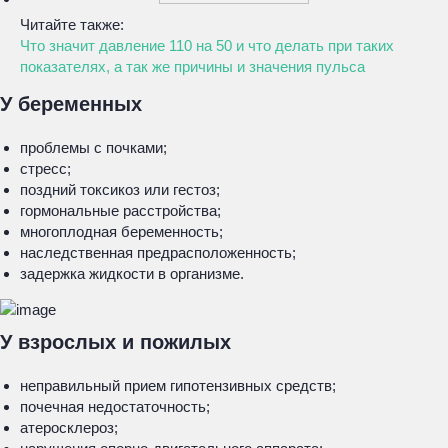
Читайте также:
Что значит давление 110 на 50 и что делать при таких
показателях, а так же причины и значения пульса
У беременных
проблемы с почками;
стресс;
поздний токсикоз или гестоз;
гормональные расстройства;
многоплодная беременность;
наследственная предрасположенность;
задержка жидкости в организме.
У взрослых и пожилых
неправильный прием гипотензивных средств;
почечная недостаточность;
атеросклероз;