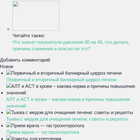
Читайте также:
Что значат показатели давления 80 на 40, что делать,
причины снижения и опасно ли это?
Добавить комментарий
Новое
Первичный и вторичный билиарный цирроз печени
АЛТ и АСТ в крови – какова норма и причины повышения
значений
Тыква с медом для очищения печени: советы и рецепты
Прием врача — гастроэнтеролога