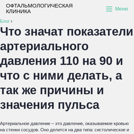
ОФТАЛЬМОЛОГИЧЕСКАЯ
Меню
КЛИНИКА
Блог
›
Что значат показатели
артериального
давления 110 на 90 и
что с ними делать, а
так же причины и
значения пульса
Артериальное давление – это давление, оказываемое кровью
на стенки сосудов. Оно делится на два типа: систолическое и