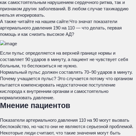
как самостоятельным нарушением сердечного ритма, так и
признаком других заболеваний. В любом случае тахикардию
нельзя игнорировать.
А также читайте на нашем сайте:
Что значат показатели
артериального давления 190 на 110 — что делать, первая
помощь и как снизить высокое АД?
Если пульс определяется на верхней границе нормы и
составляет 90 ударов в минуту, а пациент не чувствует себя
больным, то беспокоиться не нужно.
Нормальный пульс должен составлять 70–90 ударов в минуту.
Почему учащается пульс? Это случается потому что организм
пытается компенсировать недостаточное поступление
кислорода к внутренним органам и самостоятельно
нормализовать давление.
Мнение пациентов
Показатели артериального давления 110 на 90 могут вызвать
беспокойство, но часто они не являются серьезной проблемой.
Некоторые люди считают, что такие значения могут быть