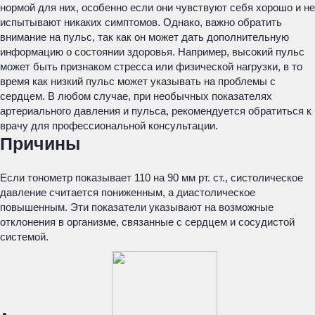
нормой для них, особенно если они чувствуют себя хорошо и не
испытывают никаких симптомов. Однако, важно обратить
внимание на пульс, так как он может дать дополнительную
информацию о состоянии здоровья. Например, высокий пульс
может быть признаком стресса или физической нагрузки, в то
время как низкий пульс может указывать на проблемы с
сердцем. В любом случае, при необычных показателях
артериального давления и пульса, рекомендуется обратиться к
врачу для профессиональной консультации.
Причины
Если тонометр показывает 110 на 90 мм рт. ст., систолическое
давление считается пониженным, а диастолическое
повышенным. Эти показатели указывают на возможные
отклонения в организме, связанные с сердцем и сосудистой
системой.