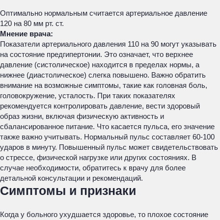
Оптимально нормальным считается артериальное давление
120 на 80 мм рт. ст.
Мнение врача:
Показатели артериального давления 110 на 90 могут указывать
на состояние предгипертонии. Это означает, что верхнее
давление (систолическое) находится в пределах нормы, а
нижнее (диастолическое) слегка повышено. Важно обратить
внимание на возможные симптомы, такие как головная боль,
головокружение, усталость. При таких показателях
рекомендуется контролировать давление, вести здоровый
образ жизни, включая физическую активность и
сбалансированное питание. Что касается пульса, его значение
также важно учитывать. Нормальный пульс составляет 60-100
ударов в минуту. Повышенный пульс может свидетельствовать
о стрессе, физической нагрузке или других состояниях. В
случае необходимости, обратитесь к врачу для более
детальной консультации и рекомендаций.
Симптомы и признаки
Когда у больного ухудшается здоровье, то плохое состояние