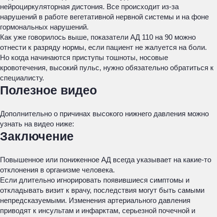
нейроциркуляторная дистония. Все происходит из-за
нарушений в работе вегетативной нервной системы и на фоне
гормональных нарушений.
Как уже говорилось выше, показатели АД 110 на 90 можно
отнести к разряду нормы, если пациент не жалуется на боли.
Но когда начинаются приступы тошноты, носовые
кровотечения, высокий пульс, нужно обязательно обратиться к
специалисту.
Полезное видео
Дополнительно о причинах высокого нижнего давления можно
узнать на видео ниже:
Заключение
Повышенное или пониженное АД всегда указывает на какие-то
отклонения в организме человека.
Если длительно игнорировать появившиеся симптомы и
откладывать визит к врачу, последствия могут быть самыми
непредсказуемыми. Изменения артериального давления
приводят к инсультам и инфарктам, серьезной почечной и