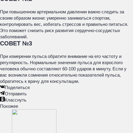
При повышенном артериальном давлении важно следить за
своим образом жизни: умеренно заниматься спортом,
контролировать вес, избегать стрессов и правильно питаться.
Это поможет снизить риск развития сердечно-сосудистых
заболеваний.
СОВЕТ №3
При измерении пульса обратите внимание на его частоту и
регулярность. Нормальные значения пульса для взрослого
человека обычно составляют 60-100 ударов в минуту. Если у
вас возникли сомнения относительно показателей пульса,
обратитесь к врачу для консультации.
Поделиться
Отправить
Класснуть
Похожее