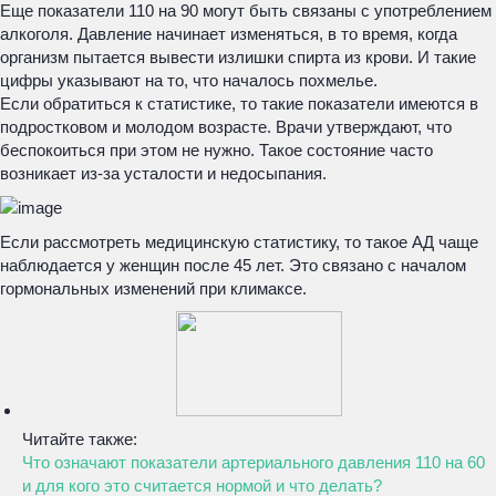
Еще показатели 110 на 90 могут быть связаны с употреблением
алкоголя. Давление начинает изменяться, в то время, когда
организм пытается вывести излишки спирта из крови. И такие
цифры указывают на то, что началось похмелье.
Если обратиться к статистике, то такие показатели имеются в
подростковом и молодом возрасте. Врачи утверждают, что
беспокоиться при этом не нужно. Такое состояние часто
возникает из-за усталости и недосыпания.
Если рассмотреть медицинскую статистику, то такое АД чаще
наблюдается у женщин после 45 лет. Это связано с началом
гормональных изменений при климаксе.
Читайте также:
Что означают показатели артериального давления 110 на 60
и для кого это считается нормой и что делать?