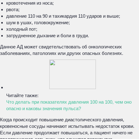
кровотечения из носа;
рвота;
давление 110 на 90 и тахикардия 110 ударов и выше;
шум в ушах, головокружение;
холодный пот;
затрудненное дыхание и боли в груди.
Данное АД может свидетельствовать об онкологических
заболеваниях, патологиях или других опасных болезнях.
Читайте также:
Что делать при показателях давления 100 на 100, чем оно
опасно и каковы значения пульса?
Когда происходит повышение диастолического давления,
кровеносные сосуды начинают испытывать недостаток крови.
Если давление продолжает повышаться, а пациент ничего не