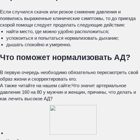
Если случился скачок или резкое снижение давления и
появились выраженные клинические симптомы, то до приезда
скорой помощи следует проделать следующие действия:
найти место, где можно удобно расположиться;
успокоиться и попытаться нормализовать дыхание;
дышать спокойно и умеренно.
Что поможет нормализовать АД?
В первую очередь необходимо обязательно пересмотреть свой
образ жизни и скорректировать его.
А также читайте на нашем сайте:
Что значит артериальное
давление 160 на 80 у мужчин и женщин, причины, что делать и
как лечить высокое АД?