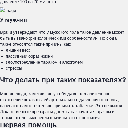
давление 100 на 70 мм рт. ст.
У мужчин
Врачи утверждают, что у мужского пола такое давление может
быть вызвано физиологическими особенностями. Но сюда
также относятся такие причины как:
лишний вес;
пассивный образ жизни;
злоупотребление табаком и алкоголем;
стрессы.
Что делать при таких показателях?
Многие люди, заметившие у себя даже незначительное
отклонение показателей артериального давления от нормы,
начинают самостоятельно принимать таблетки. Это не выход.
Лекарственные препараты должны назначаться врачом и
только после выяснения причины этого состояния.
Первая помощь