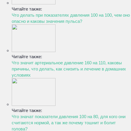
Читайте также:
Что делать при показателях давления 100 на 100, чем оно
опасно и каковы значения пульса?
Читайте также:
Что значит артериальное давление 160 на 110, каковы
причины, что делать, как снизить и лечение в домашних
условиях
Читайте также:
Что значат показатели давления 100 на 80, для кого они
считаются нормой, а так же почему тошнит и болит
голова?