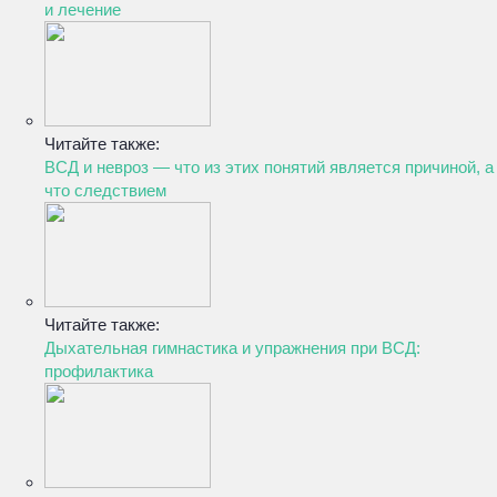
и лечение
Читайте также:
ВСД и невроз — что из этих понятий является причиной, а
что следствием
Читайте также:
Дыхательная гимнастика и упражнения при ВСД:
профилактика