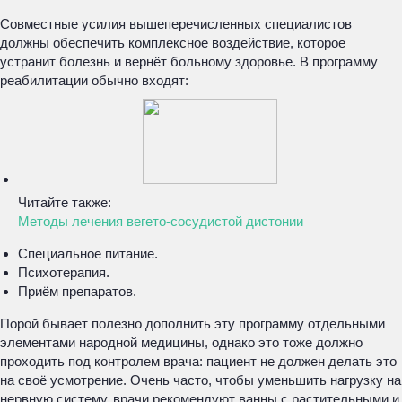
Совместные усилия вышеперечисленных специалистов
должны обеспечить комплексное воздействие, которое
устранит болезнь и вернёт больному здоровье. В программу
реабилитации обычно входят:
Читайте также:
Методы лечения вегето-сосудистой дистонии
Специальное питание.
Психотерапия.
Приём препаратов.
Порой бывает полезно дополнить эту программу отдельными
элементами народной медицины, однако это тоже должно
проходить под контролем врача: пациент не должен делать это
на своё усмотрение. Очень часто, чтобы уменьшить нагрузку на
нервную систему, врачи рекомендуют ванны с растительными и