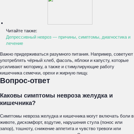
Читайте также:
Депрессивный невроз — причины, симптомы, диагностика и
лечение
Важно придерживаться разумного питания. Например, советуют
употреблять чёрный хлеб, фасоль, яблоки и капусту, которые
усиливают моторику, а также и стимулирующие работу
кишечника семечки, орехи и жирную пищу.
Вопрос-ответ
Каковы симптомы невроза желудка и
кишечника?
Симптомы невроза желудка и кишечника могут включать боли в
животе, дискомфорт, вздутие, нарушения стула (понос или
запор), тошноту, снижение аппетита и чувство тревоги или