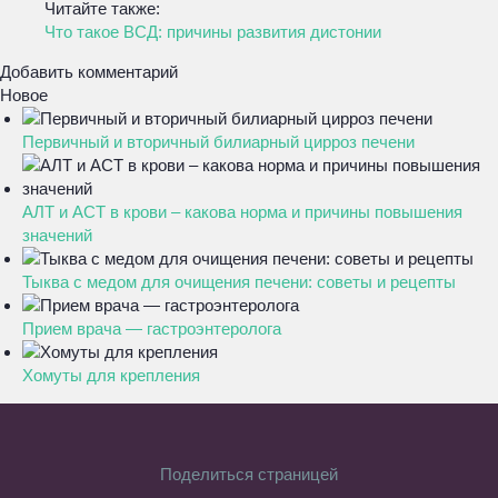
Читайте также:
Что такое ВСД: причины развития дистонии
Добавить комментарий
Новое
Первичный и вторичный билиарный цирроз печени
АЛТ и АСТ в крови – какова норма и причины повышения
значений
Тыква с медом для очищения печени: советы и рецепты
Прием врача — гастроэнтеролога
Хомуты для крепления
Поделиться страницей