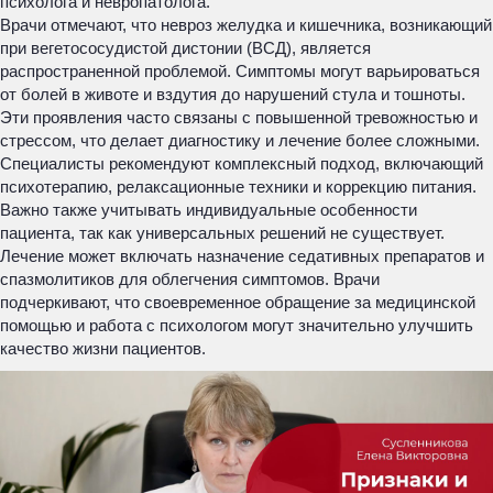
психолога и невропатолога.
Врачи отмечают, что невроз желудка и кишечника, возникающий
при вегетососудистой дистонии (ВСД), является
распространенной проблемой. Симптомы могут варьироваться
от болей в животе и вздутия до нарушений стула и тошноты.
Эти проявления часто связаны с повышенной тревожностью и
стрессом, что делает диагностику и лечение более сложными.
Специалисты рекомендуют комплексный подход, включающий
психотерапию, релаксационные техники и коррекцию питания.
Важно также учитывать индивидуальные особенности
пациента, так как универсальных решений не существует.
Лечение может включать назначение седативных препаратов и
спазмолитиков для облегчения симптомов. Врачи
подчеркивают, что своевременное обращение за медицинской
помощью и работа с психологом могут значительно улучшить
качество жизни пациентов.