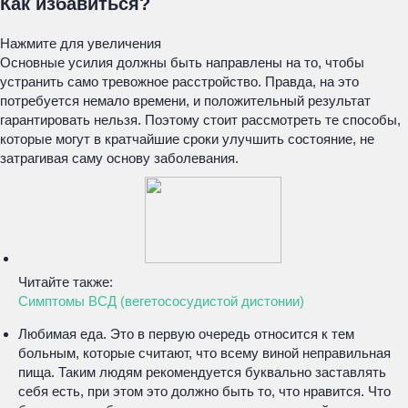
Как избавиться?
Нажмите для увеличения
Основные усилия должны быть направлены на то, чтобы
устранить само тревожное расстройство. Правда, на это
потребуется немало времени, и положительный результат
гарантировать нельзя. Поэтому стоит рассмотреть те способы,
которые могут в кратчайшие сроки улучшить состояние, не
затрагивая саму основу заболевания.
Читайте также:
Симптомы ВСД (вегетососудистой дистонии)
Любимая еда. Это в первую очередь относится к тем
больным, которые считают, что всему виной неправильная
пища. Таким людям рекомендуется буквально заставлять
себя есть, при этом это должно быть то, что нравится. Что