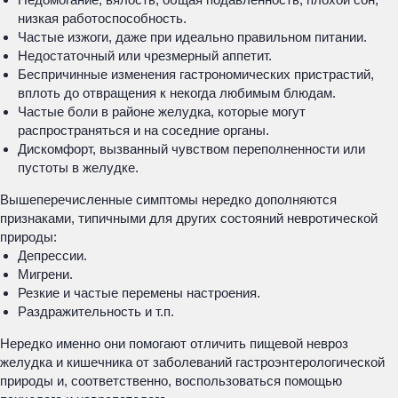
низкая работоспособность.
Частые изжоги, даже при идеально правильном питании.
Недостаточный или чрезмерный аппетит.
Беспричинные изменения гастрономических пристрастий,
вплоть до отвращения к некогда любимым блюдам.
Частые боли в районе желудка, которые могут
распространяться и на соседние органы.
Дискомфорт, вызванный чувством переполненности или
пустоты в желудке.
Вышеперечисленные симптомы нередко дополняются
признаками, типичными для других состояний невротической
природы:
Депрессии.
Мигрени.
Резкие и частые перемены настроения.
Раздражительность и т.п.
Нередко именно они помогают отличить пищевой невроз
желудка и кишечника от заболеваний гастроэнтерологической
природы и, соответственно, воспользоваться помощью