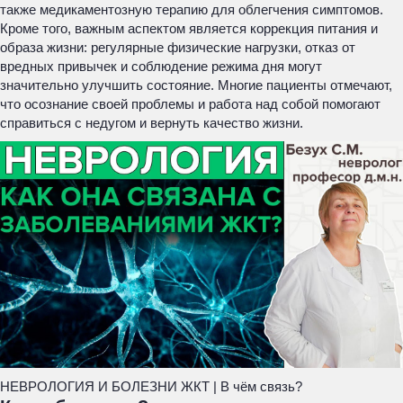
также медикаментозную терапию для облегчения симптомов.
Кроме того, важным аспектом является коррекция питания и
образа жизни: регулярные физические нагрузки, отказ от
вредных привычек и соблюдение режима дня могут
значительно улучшить состояние. Многие пациенты отмечают,
что осознание своей проблемы и работа над собой помогают
справиться с недугом и вернуть качество жизни.
НЕВРОЛОГИЯ И БОЛЕЗНИ ЖКТ | В чём связь?