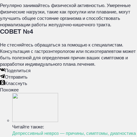
Регулярно занимайтесь физической активностью. Умеренные
физические нагрузки, такие как прогулки или плавание, могут
улучшить общее состояние организма и способствовать
нормализации работы желудочно-кишечного тракта.
СОВЕТ №4
Не стесняйтесь обращаться за помощью к специалистам.
Консультация с гастроэнтерологом или психотерапевтом может
быть полезной для определения причин ваших симптомов и
разработки индивидуального плана лечения.
Поделиться
Отправить
Класснуть
Похожее
Читайте также:
Депрессивный невроз — причины, симптомы, диагностика