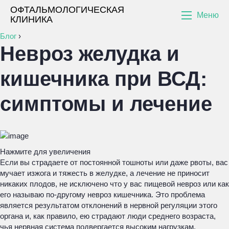
ОФТАЛЬМОЛОГИЧЕСКАЯ
Меню
КЛИНИКА
Блог
›
Невроз желудка и
кишечника при ВСД:
симптомы и лечение
Нажмите для увеличения
Если вы страдаете от постоянной тошноты или даже рвоты, вас
мучает изжога и тяжесть в желудке, а лечение не приносит
никаких плодов, не исключено что у вас пищевой невроз или как
его называю по-другому невроз кишечника. Это проблема
является результатом отклонений в нервной регуляции этого
органа и, как правило, ею страдают люди среднего возраста,
чья нервная система подвергается высоким нагрузкам.