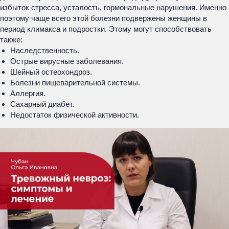
избыток стресса, усталость, гормональные нарушения. Именно
поэтому чаще всего этой болезни подвержены женщины в
период климакса и подростки. Этому могут способствовать
также:
Наследственность.
Острые вирусные заболевания.
Шейный остеохондроз.
Болезни пищеварительной системы.
Аллергия.
Сахарный диабет.
Недостаток физической активности.