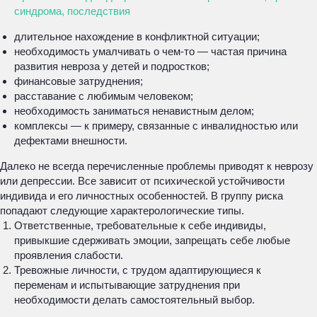
синдрома, последствия
длительное нахождение в конфликтной ситуации;
необходимость умалчивать о чем-то — частая причина
развития невроза у детей и подростков;
финансовые затруднения;
расставание с любимым человеком;
необходимость заниматься ненавистным делом;
комплексы — к примеру, связанные с инвалидностью или
дефектами внешности.
Далеко не всегда перечисленные проблемы приводят к неврозу
или депрессии. Все зависит от психической устойчивости
индивида и его личностных особенностей. В группу риска
попадают следующие характерологические типы.
Ответственные, требовательные к себе индивиды,
привыкшие сдерживать эмоции, запрещать себе любые
проявления слабости.
Тревожные личности, с трудом адаптирующиеся к
переменам и испытывающие затруднения при
необходимости делать самостоятельный выбор.