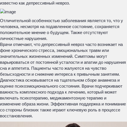
известно как депрессивный невроз.
Отличительной особенностью заболевания является то, что у
человека, несмотря на подавленное состояние, сохраняется
положительное мнение о будущем. Также отсутствуют
личностные нарушения.
Врачи отмечают, что депрессивный невроз часто возникает на
фоне хронического стресса, эмоциональных травм или
значительных жизненных изменений. Симптомы могут
варьироваться от постоянной усталости и апатии до нарушения
сна и аппетита. Пациенты часто жалуются на чувство
безысходности и снижение интереса к привычным занятиям.
Диагностика основывается на тщательном сборе анамнеза и
оценке психоэмоционального состояния. Врачи подчеркивают
важность комплексного подхода к лечению, который может
включать психотерапию, медикаментозную терапию и
изменение образа жизни. Эффективная поддержка и понимание
со стороны близких также играют ключевую роль в процессе
восстановления.