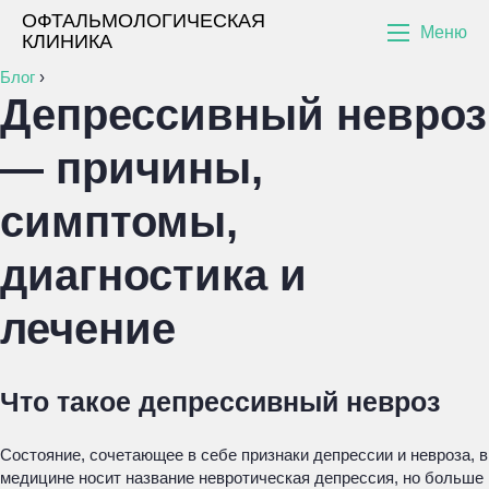
ОФТАЛЬМОЛОГИЧЕСКАЯ
Меню
КЛИНИКА
Блог
›
Депрессивный невроз
— причины,
симптомы,
диагностика и
лечение
Что такое депрессивный невроз
Состояние, сочетающее в себе признаки депрессии и невроза, в
медицине носит название невротическая депрессия, но больше