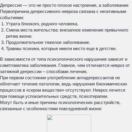
Депрессия — это не просто плохое настроение, а заболевание
Первопричина депрессивного невроза связана с негативными
событиями:
Утрата близкого, родного человека.
Смена места жительства: внезапное изменение привычного
ритма жизни.
Продолжительное тяжелое заболевание.
Травмы психики, которые имели место еще в детстве.
В зависимости от типа психологического нарушения зависит и
симптоматика заболевания. Главное, чем отличается невроз от
затяжной депрессии – способами лечения.
При первом состоянии употребление антидепрессантов не
облегчает течение патологии, ведь нарушения биохимических
процессов в «сером веществе» отсутствуют. Невроз лечится
при помощи успокоительных средств, психотерапии.
Могут быть и иные причины психологических расстройств,
связанные с особенностями повседневной жизни: