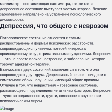
миллиметр – составляющая сантиметра, так же как и
депрессивное состояние выступает частью невроза. Лечение
заболеваний направлено на устранение психологического
дискомфорта.
Депрессия, что общего с неврозом
Патологическое состояние относится к самым
распространенным формам психических расстройств,
сопровождающихся унынием, потерей интереса к
происходящему вкруг, отрицательными суждениями. Депрессия
— это не просто плохое настроение, а заболевание, которое
требует адекватной терапии.
Взаимосвязь двух состояний заключается в том, что они
сопровождают друг друга. Депрессивный невроз – синдром с
симптомами обоих нарушений, имеющий общие причины.
Отличие в том, что неврастения – тревожное состояние,
развивающееся под влиянием негативных факторов. Депрессия
– чувство подавленности, грусти, связанное с внутренним
психологическим миром.