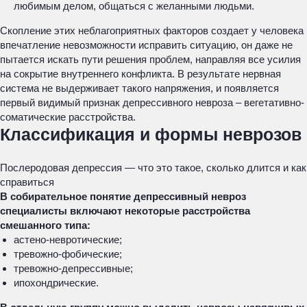
любимым делом, общаться с желанными людьми.
Скопление этих неблагоприятных факторов создает у человека
впечатление невозможности исправить ситуацию, он даже не
пытается искать пути решения проблем, направляя все усилия
на сокрытие внутреннего конфликта. В результате нервная
система не выдерживает такого напряжения, и появляется
первый видимый признак депрессивного невроза – вегетативно-
соматические расстройства.
Классификация и формы неврозов
Послеродовая депрессия — что это такое, сколько длится и как
справиться
В собирательное понятие депрессивный невроз
специалисты включают некоторые расстройства
смешанного типа:
астено-невротические;
тревожно-фобические;
тревожно-депрессивные;
ипохондрические.