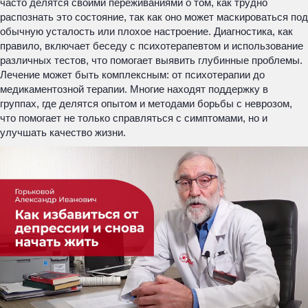
часто делятся своими переживаниями о том, как трудно
распознать это состояние, так как оно может маскироваться под
обычную усталость или плохое настроение. Диагностика, как
правило, включает беседу с психотерапевтом и использование
различных тестов, что помогает выявить глубинные проблемы.
Лечение может быть комплексным: от психотерапии до
медикаментозной терапии. Многие находят поддержку в
группах, где делятся опытом и методами борьбы с неврозом,
что помогает не только справляться с симптомами, но и
улучшать качество жизни.