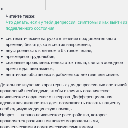
Читайте также:
Что делать, если у тебя депрессия: симптомы и как выйти из
подавленного состояния
систематические нагрузки в течение продолжительного
времени, без отдыха и снятия напряжения;
неустроенность в личном и бытовом плане;
чрезмерное трудолюбие;
сезонные проявления: недостаток тепла, света в холодное
время года, авитаминоз;
негативная обстановка в рабочем коллективе или семье.
Детальное изучение характерных для депрессивных состояний
проявлений необходимо, чтобы отличить органическое
психическое нарушение от невроза. Дифференциальная
адекватная диагностика даст возможность оказать пациенту
необходимую медицинскую помощь.
Невроз — нервно-психическое расстройство, которое
проявляется различными психоэмоциональными,
поведенческими и соматическими симптомами