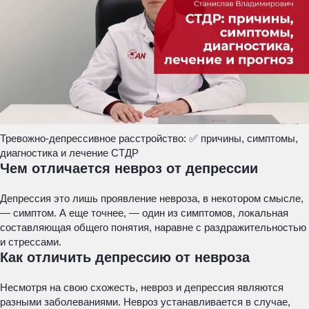
Тревожно-депрессивное расстройство: ✅ причины, симптомы,
диагностика и лечение СТДР
Чем отличается невроз от депрессии
Депрессия это лишь проявление невроза, в некотором смысле,
— симптом. А еще точнее, — один из симптомов, локальная
составляющая общего понятия, наравне с раздражительностью
и стрессами.
Как отличить депрессию от невроза
Несмотря на свою схожесть, невроз и депрессия являются
разными заболеваниями. Невроз устанавливается в случае,