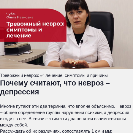
Тревожный невроз: ✅ лечение, симптомы и причины
Почему считают, что невроз –
депрессия
Многие путают эти два термина, что вполне объяснимо. Невроз
– общее определение группы нарушений психики, а депрессия
входит в нее. В связи с этим эти два понятия взаимосвязаны
между собой.
Рассуждать об их различиях, сопоставлять 1 см и мм: