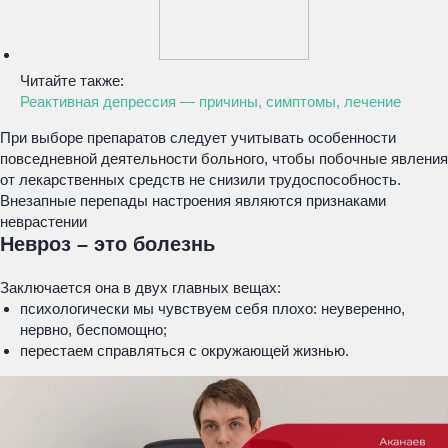
Читайте также:
Реактивная депрессия — причины, симптомы, лечение
При выборе препаратов следует учитывать особенности
повседневной деятельности больного, чтобы побочные явления
от лекарственных средств не снизили трудоспособность.
Внезапные перепады настроения являются признаками
неврастении
Невроз – это болезнь
Заключается она в двух главных вещах:
психологически мы чувствуем себя плохо: неуверенно,
нервно, беспомощно;
перестаем справляться с окружающей жизнью.