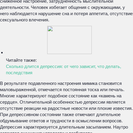
сниженное настроение, затрудненность мыслительной
деятельности. Человек избегает общения с окружающими, у
него наблюдается нарушение сна и потеря аппетита, отсутствие
сексуального влечения.
Читайте также:
Сколько длится депрессия: от чего зависит, что делать,
последствия
В результате подавленного настроения мимика становится
маловыраженной, отмечается постоянная тоска или печаль.
Многие характеризуют подобное состояние как «камень на
сердце». Отличительной особенностью депрессии является
отсутствие реакции на радостные новости или плохие известия.
При депрессивном состоянии также отмечают длительное
обдумывание ответов и трудности в осмыслении вопросов.
Депрессия характеризуется длительным засыпанием. Наутро