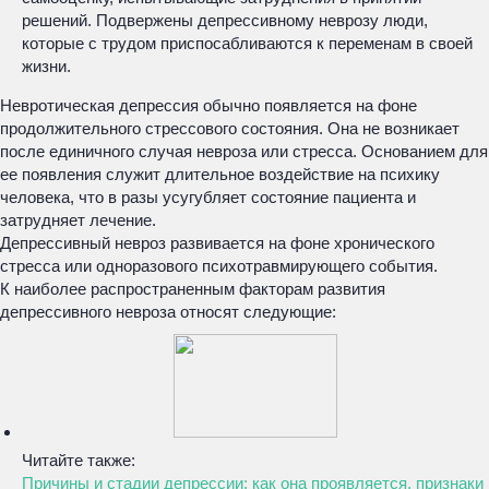
решений. Подвержены депрессивному неврозу люди,
которые с трудом приспосабливаются к переменам в своей
жизни.
Невротическая депрессия обычно появляется на фоне
продолжительного стрессового состояния. Она не возникает
после единичного случая невроза или стресса. Основанием для
ее появления служит длительное воздействие на психику
человека, что в разы усугубляет состояние пациента и
затрудняет лечение.
Депрессивный невроз развивается на фоне хронического
стресса или одноразового психотравмирующего события.
К наиболее распространенным факторам развития
депрессивного невроза относят следующие:
Читайте также:
Причины и стадии депрессии: как она проявляется, признаки