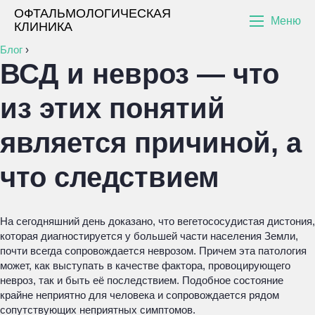
ОФТАЛЬМОЛОГИЧЕСКАЯ
Меню
КЛИНИКА
Блог
›
ВСД и невроз — что
из этих понятий
является причиной, а
что следствием
На сегодняшний день доказано, что вегетососудистая дистония,
которая диагностируется у большей части населения Земли,
почти всегда сопровождается неврозом. Причем эта патология
может, как выступать в качестве фактора, провоцирующего
невроз, так и быть её последствием. Подобное состояние
крайне неприятно для человека и сопровождается рядом
сопутствующих неприятных симптомов.