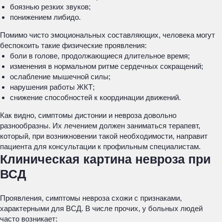
боязнью резких звуков;
понижением либидо.
Помимо чисто эмоциональных составляющих, человека могут
беспокоить такие физические проявления:
боли в голове, продолжающиеся длительное время;
изменения в нормальном ритме сердечных сокращений;
ослабление мышечной силы;
нарушения работы ЖКТ;
снижение способностей к координации движений.
Как видно, симптомы дистонии и невроза довольно
разнообразны. Их лечением должен заниматься терапевт,
который, при возникновении такой необходимости, направит
пациента для консультации к профильным специалистам.
Клиническая картина невроза при
ВСД
Проявления, симптомы невроза схожи с признаками,
характерными для ВСД. В числе прочих, у больных людей
часто возникает: