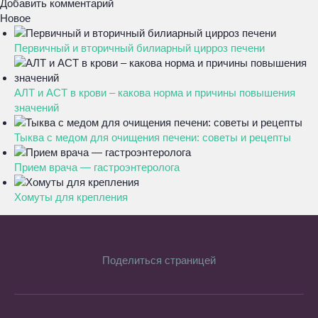
Добавить комментарий
Новое
Первичный и вторичный билиарный цирроз печени
АЛТ и АСТ в крови – какова норма и причины повышения
значений
Тыква с медом для очищения печени: советы и рецепты
Прием врача — гастроэнтеролога
Хомуты для крепления
Поделиться страницей