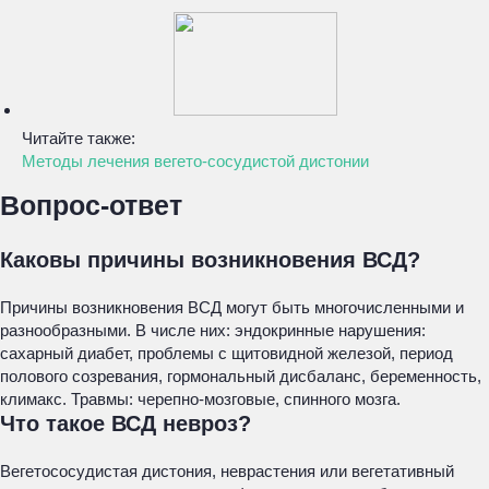
Читайте также:
Методы лечения вегето-сосудистой дистонии
Вопрос-ответ
Каковы причины возникновения ВСД?
Причины возникновения ВСД могут быть многочисленными и
разнообразными. В числе них: эндокринные нарушения:
сахарный диабет, проблемы с щитовидной железой, период
полового созревания, гормональный дисбаланс, беременность,
климакс. Травмы: черепно-мозговые, спинного мозга.
Что такое ВСД невроз?
Вегетососудистая дистония, неврастения или вегетативный