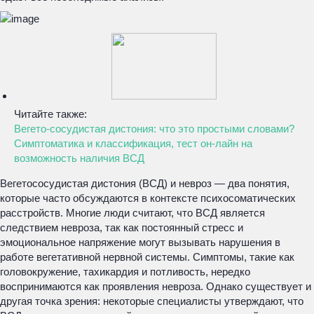
Читайте также:
Вегето-сосудистая дистония: что это простыми словами?
Симптоматика и классификация, тест он-лайн на
возможность наличия ВСД
Вегетососудистая дистония (ВСД) и невроз — два понятия,
которые часто обсуждаются в контексте психосоматических
расстройств. Многие люди считают, что ВСД является
следствием невроза, так как постоянный стресс и
эмоциональное напряжение могут вызывать нарушения в
работе вегетативной нервной системы. Симптомы, такие как
головокружение, тахикардия и потливость, нередко
воспринимаются как проявления невроза. Однако существует и
другая точка зрения: некоторые специалисты утверждают, что