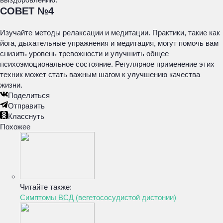
СОВЕТ №4
Изучайте методы релаксации и медитации. Практики, такие как
йога, дыхательные упражнения и медитация, могут помочь вам
снизить уровень тревожности и улучшить общее
психоэмоциональное состояние. Регулярное применение этих
техник может стать важным шагом к улучшению качества
жизни.
Поделиться
Отправить
Класснуть
Похожее
Читайте также:
Симптомы ВСД (вегетососудистой дистонии)