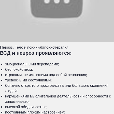
Невроз. Тело и психика|#психотерапия
ВСД и невроз проявляются:
эмоциональными перепадами;
беспокойством;
страхами, не имеющими под собой основания;
тревожными состояниями;
боязнью открытого пространства или большого скопления
людей;
нарушениями мыслительной деятельности и способности к
запоминанию;
высокой обидчивостью;
постоянным плохим настроением;