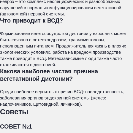
невроз – это комплекс неспецифических и разнообразных
нарушений в нормальном функционировании вегетативной
(автономной) нервной системы.
Что приводит к ВСД?
Формирование вегетососудистой дистонии у взрослых может
быть связано с остеохондрозом, травмами головы,
неполноценным питанием. Продолжительная жизнь в плохих
экологических условиях, работа на вредном производстве
также приводит к ВСД. Метеозависимые люди также часто
сталкиваются с дистонией.
Какова наиболее частая причина
вегетативной дистонии?
Среди наиболее вероятных причин ВСД: наследственность,
заболевания органов эндокринной системы (желез:
надпочечников, щитовидной, яичников).
Советы
СОВЕТ №1