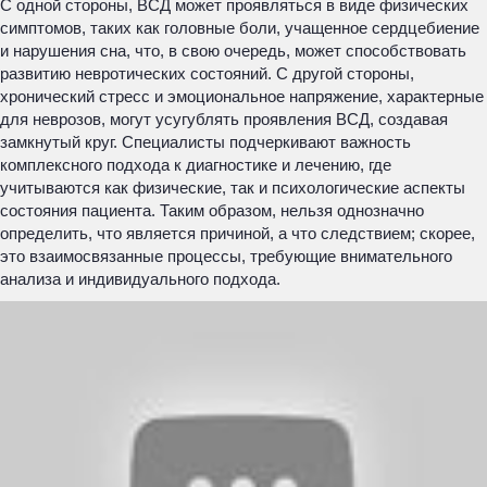
С одной стороны, ВСД может проявляться в виде физических
симптомов, таких как головные боли, учащенное сердцебиение
и нарушения сна, что, в свою очередь, может способствовать
развитию невротических состояний. С другой стороны,
хронический стресс и эмоциональное напряжение, характерные
для неврозов, могут усугублять проявления ВСД, создавая
замкнутый круг. Специалисты подчеркивают важность
комплексного подхода к диагностике и лечению, где
учитываются как физические, так и психологические аспекты
состояния пациента. Таким образом, нельзя однозначно
определить, что является причиной, а что следствием; скорее,
это взаимосвязанные процессы, требующие внимательного
анализа и индивидуального подхода.