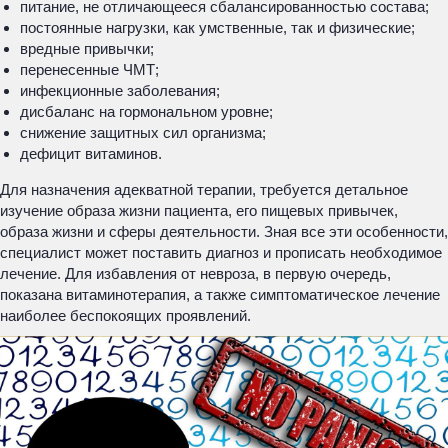
питание, не отличающееся сбалансированностью состава;
постоянные нагрузки, как умственные, так и физические;
вредные привычки;
перенесенные ЧМТ;
инфекционные заболевания;
дисбаланс на гормональном уровне;
снижение защитных сил организма;
дефицит витаминов.
Для назначения адекватной терапии, требуется детальное
изучение образа жизни пациента, его пищевых привычек,
образа жизни и сферы деятельности. Зная все эти особенности,
специалист может поставить диагноз и прописать необходимое
лечение. Для избавления от невроза, в первую очередь,
показана витаминотерапия, а также симптоматическое лечение
наиболее беспокоящих проявлений.