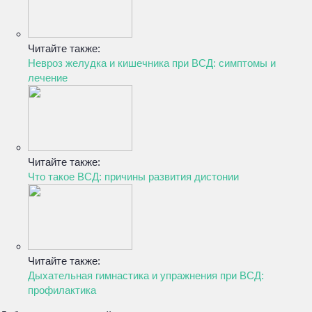
Читайте также:
Невроз желудка и кишечника при ВСД: симптомы и
лечение
Читайте также:
Что такое ВСД: причины развития дистонии
Читайте также:
Дыхательная гимнастика и упражнения при ВСД:
профилактика