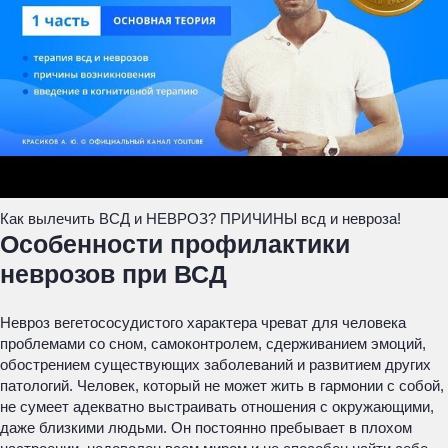
Как вылечить ВСД и НЕВРОЗ? ПРИЧИНЫ всд и невроза!
Особенности профилактики
неврозов при ВСД
Невроз вегетососудистого характера чреват для человека
проблемами со сном, самоконтролем, сдерживанием эмоций,
обострением существующих заболеваний и развитием других
патологий. Человек, который не может жить в гармонии с собой,
не сумеет адекватно выстраивать отношения с окружающими,
даже близкими людьми. Он постоянно пребывает в плохом