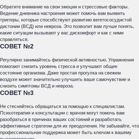
Обратите внимание на свои эмоции и стрессовые факторы.
Ведение дневника настроения может помочь вам выявить
триггеры, которые способствуют развитию вегетососудистой
дистонии (ВСД) или невроза. Это позволит вам лучше понять,
какие ситуации вызывают у вас дискомфорт и как с ними
справляться.
СОВЕТ №2
Регулярно занимайтесь физической активностью. Упражнения
помогают снизить уровень стресса и улучшают общее
состояние организма. Даже простая прогулка на свежем
воздухе может значительно улучшить ваше самочувствие и
снизить симптомы ВСД и невроза.
СОВЕТ №3
Не стесняйтесь обращаться за помощью к специалистам.
Психотерапия и консультации с врачом могут помочь вам
разобраться в причинах ваших состояний и разработать
эффективные стратегии для их преодоления. Не забывайте, что
профессиональная поддержка может быть ключом к вашему
выздоровлению.