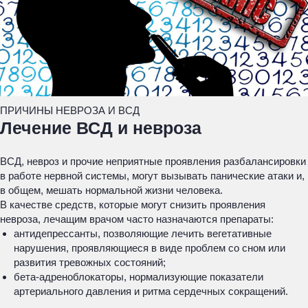
ПРИЧИНЫ НЕВРОЗА И ВСД
Лечение ВСД и невроза
ВСД, невроз и прочие неприятные проявления разбалансировки
в работе нервной системы, могут вызывать панические атаки и,
в общем, мешать нормальной жизни человека.
В качестве средств, которые могут снизить проявления
невроза, лечащим врачом часто назначаются препараты:
антидепрессанты, позволяющие лечить вегетативные
нарушения, проявляющиеся в виде проблем со сном или
развития тревожных состояний;
бета-адреноблокаторы, нормализующие показатели
артериального давления и ритма сердечных сокращений.