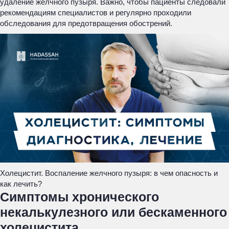
удаление желчного пузыря. Важно, чтобы пациенты следовали
рекомендациям специалистов и регулярно проходили
обследования для предотвращения обострений.
Холецистит. Воспаление желчного пузыря: в чем опасность и
как лечить?
Симптомы хронического
некалькулезного или бескаменного
холецистита