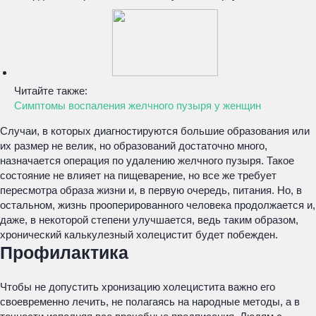
Читайте также:
Симптомы воспаления желчного пузыря у женщин
Случаи, в которых диагностируются большие образования или
их размер не велик, но образований достаточно много,
назначается операция по удалению желчного пузыря. Такое
состояние не влияет на пищеварение, но все же требует
пересмотра образа жизни и, в первую очередь, питания. Но, в
остальном, жизнь прооперированного человека продолжается и,
даже, в некоторой степени улучшается, ведь таким образом,
хронический калькулезный холецистит будет побежден.
Профилактика
Чтобы не допустить хронизацию холецистита важно его
своевременно лечить, не полагаясь на народные методы, а в