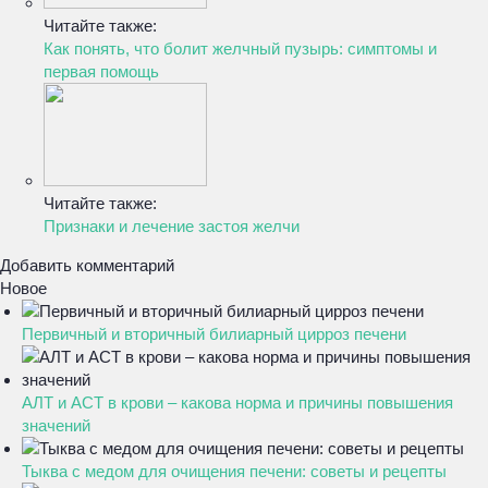
Читайте также:
Как понять, что болит желчный пузырь: симптомы и
первая помощь
Читайте также:
Признаки и лечение застоя желчи
Добавить комментарий
Новое
Первичный и вторичный билиарный цирроз печени
АЛТ и АСТ в крови – какова норма и причины повышения
значений
Тыква с медом для очищения печени: советы и рецепты