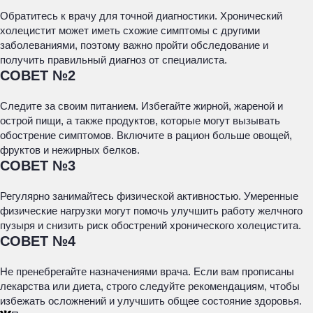
Обратитесь к врачу для точной диагностики. Хронический
холецистит может иметь схожие симптомы с другими
заболеваниями, поэтому важно пройти обследование и
получить правильный диагноз от специалиста.
СОВЕТ №2
Следите за своим питанием. Избегайте жирной, жареной и
острой пищи, а также продуктов, которые могут вызывать
обострение симптомов. Включите в рацион больше овощей,
фруктов и нежирных белков.
СОВЕТ №3
Регулярно занимайтесь физической активностью. Умеренные
физические нагрузки могут помочь улучшить работу желчного
пузыря и снизить риск обострений хронического холецистита.
СОВЕТ №4
Не пренебрегайте назначениями врача. Если вам прописаны
лекарства или диета, строго следуйте рекомендациям, чтобы
избежать осложнений и улучшить общее состояние здоровья.