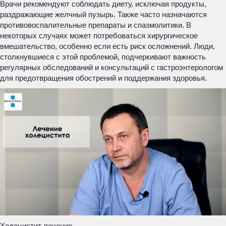
Врачи рекомендуют соблюдать диету, исключая продукты,
раздражающие желчный пузырь. Также часто назначаются
противовоспалительные препараты и спазмолитики. В
некоторых случаях может потребоваться хирургическое
вмешательство, особенно если есть риск осложнений. Люди,
столкнувшиеся с этой проблемой, подчеркивают важность
регулярных обследований и консультаций с гастроэнтерологом
для предотвращения обострений и поддержания здоровья.
Холецистит лечение