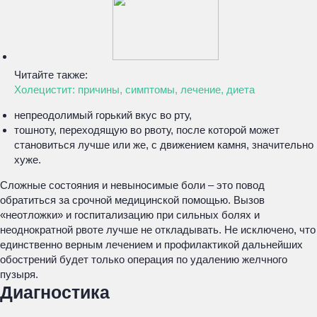
Читайте также:
Холецистит: причины, симптомы, лечение, диета
непреодолимый горький вкус во рту,
тошноту, переходящую во рвоту, после которой может
становиться лучше или же, с движением камня, значительно
хуже.
Сложные состояния и невыносимые боли – это повод
обратиться за срочной медицинской помощью. Вызов
«неотложки» и госпитализацию при сильных болях и
неоднократной рвоте лучше не откладывать. Не исключено, что
единственно верным лечением и профилактикой дальнейших
обострений будет только операция по удалению желчного
пузыря.
Диагностика