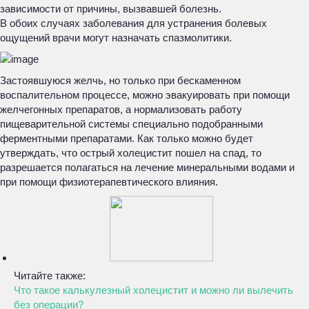
зависимости от причины, вызвавшей болезнь.
В обоих случаях заболевания для устранения болевых
ощущений врачи могут назначать спазмолитики.
Застоявшуюся желчь, но только при бескаменном
воспалительном процессе, можно эвакуировать при помощи
желчегонных препаратов, а нормализовать работу
пищеварительной системы специально подобранными
ферментными препаратами. Как только можно будет
утверждать, что острый холецистит пошел на спад, то
разрешается полагаться на лечение минеральными водами и
при помощи физиотерапевтического влияния.
Читайте также:
Что такое калькулезный холецистит и можно ли вылечить
без операции?