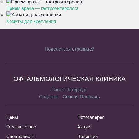
Прием врача — гастроэнтеролога
Хомуты для крепления
Поделиться страницей
ОФТАЛЬМОЛОГИЧЕСКАЯ КЛИНИКА
Санкт-Петербург
Садовая
Сенная Площадь
Цены
Фотогалерея
Отзывы о нас
Акции
Специалисты
Лицензии