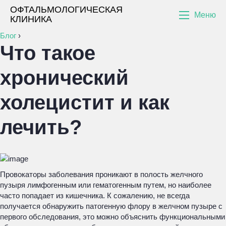
ОФТАЛЬМОЛОГИЧЕСКАЯ
Меню
КЛИНИКА
Блог
›
Что такое
хронический
холецистит и как
лечить?
Провокаторы заболевания проникают в полость желчного
пузыря лимфогенным или гематогенным путем, но наиболее
часто попадает из кишечника. К сожалению, не всегда
получается обнаружить патогенную флору в желчном пузыре с
первого обследования, это можно объяснить функциональными