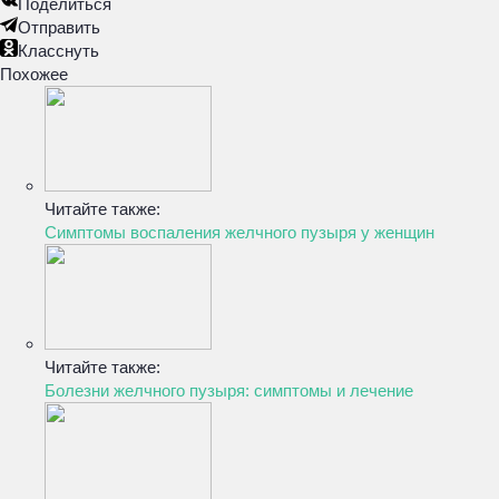
Поделиться
Отправить
Класснуть
Похожее
Читайте также:
Симптомы воспаления желчного пузыря у женщин
Читайте также:
Болезни желчного пузыря: симптомы и лечение