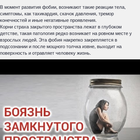
В момент развития фобии, возникают такие реакции тела,
симптомы, как тахикардия, скачок давления, тремор
конечностей и иные негативные проявления.
Корни страха закрытого пространства лежат в глубоком
детстве, такая патология редко возникает на ровном месте у
взрослых людей. Эта фобия накрепко закрепляется в
подсознании и после мощного толчка извне, выходит на
поверхность и отравляет человеку жизнь.