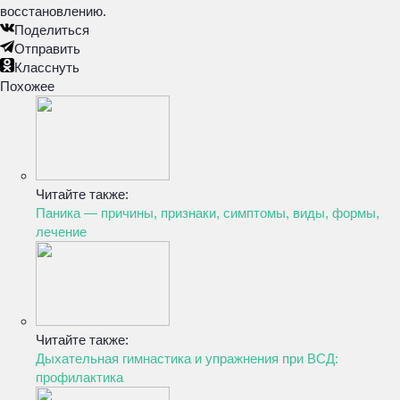
восстановлению.
Поделиться
Отправить
Класснуть
Похожее
Читайте также:
Паника — причины, признаки, симптомы, виды, формы,
лечение
Читайте также:
Дыхательная гимнастика и упражнения при ВСД:
профилактика