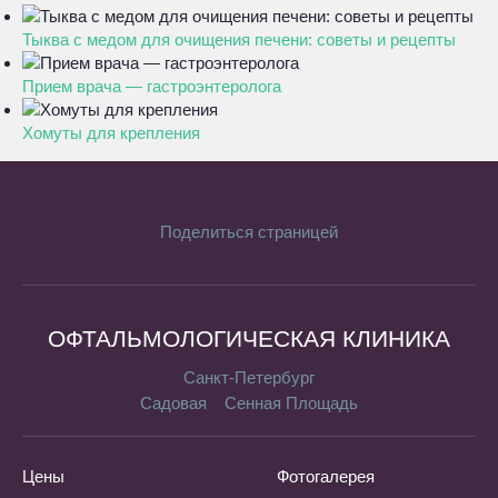
Тыква с медом для очищения печени: советы и рецепты
Прием врача — гастроэнтеролога
Хомуты для крепления
Поделиться страницей
ОФТАЛЬМОЛОГИЧЕСКАЯ КЛИНИКА
Санкт-Петербург
Садовая
Сенная Площадь
Цены
Фотогалерея