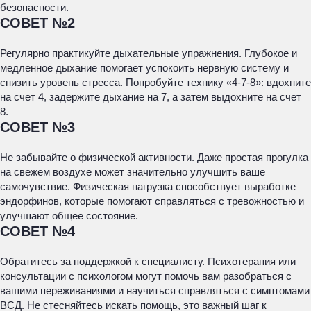
безопасности.
СОВЕТ №2
Регулярно практикуйте дыхательные упражнения. Глубокое и
медленное дыхание помогает успокоить нервную систему и
снизить уровень стресса. Попробуйте технику «4-7-8»: вдохните
на счет 4, задержите дыхание на 7, а затем выдохните на счет
8.
СОВЕТ №3
Не забывайте о физической активности. Даже простая прогулка
на свежем воздухе может значительно улучшить ваше
самочувствие. Физическая нагрузка способствует выработке
эндорфинов, которые помогают справляться с тревожностью и
улучшают общее состояние.
СОВЕТ №4
Обратитесь за поддержкой к специалисту. Психотерапия или
консультации с психологом могут помочь вам разобраться с
вашими переживаниями и научиться справляться с симптомами
ВСД. Не стесняйтесь искать помощь, это важный шаг к