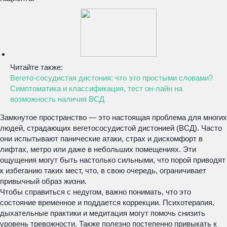
Читайте также:
Вегето-сосудистая дистония: что это простыми словами?
Симптоматика и классификация, тест он-лайн на
возможность наличия ВСД
Замкнутое пространство — это настоящая проблема для многих
людей, страдающих вегетососудистой дистонией (ВСД). Часто
они испытывают панические атаки, страх и дискомфорт в
лифтах, метро или даже в небольших помещениях. Эти
ощущения могут быть настолько сильными, что порой приводят
к избеганию таких мест, что, в свою очередь, ограничивает
привычный образ жизни.
Чтобы справиться с недугом, важно понимать, что это
состояние временное и поддается коррекции. Психотерапия,
дыхательные практики и медитация могут помочь снизить
уровень тревожности. Также полезно постепенно привыкать к