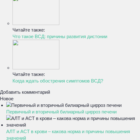
Читайте также:
Что такое ВСД: причины развития дистонии
Читайте также:
Когда ждать обострения симптомов ВСД?
Добавить комментарий
Новое
Первичный и вторичный билиарный цирроз печени
АЛТ и АСТ в крови – какова норма и причины повышения
значений