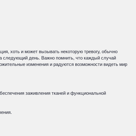
ция, хоть и может вызывать некоторую тревогу, обычно
на следующий день. Важно помнить, что каждый случай
ложительные изменения и радуются возможности видеть мир
обеспечения заживления тканей и функциональной
ления.