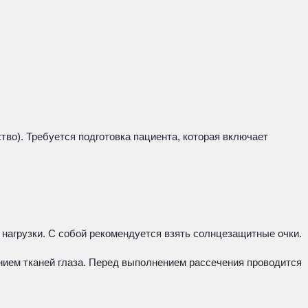
во). Требуется подготовка пациента, которая включает
нагрузки. С собой рекомендуется взять солнцезащитные очки.
ием тканей глаза. Перед выполнением рассечения проводится