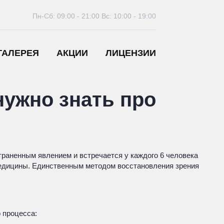
Пн-Сб: 09:00 - 21:00
Вс: 10:00 - 19:00
ГАЛЕРЕЯ
АКЦИИ
ЛИЦЕНЗИИ
нужно знать про
траненным явлением и встречается у каждого 6 человека
медицины. Единственным методом восстановления зрения
 процесса: