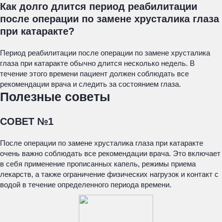
Как долго длится период реабилитации
после операции по замене хрусталика глаза
при катаракте?
Период реабилитации после операции по замене хрусталика
глаза при катаракте обычно длится несколько недель. В
течение этого времени пациент должен соблюдать все
рекомендации врача и следить за состоянием глаза.
Полезные советы
СОВЕТ №1
После операции по замене хрусталика глаза при катаракте
очень важно соблюдать все рекомендации врача. Это включает
в себя применение прописанных капель, режимы приема
лекарств, а также ограничение физических нагрузок и контакт с
водой в течение определенного периода времени.