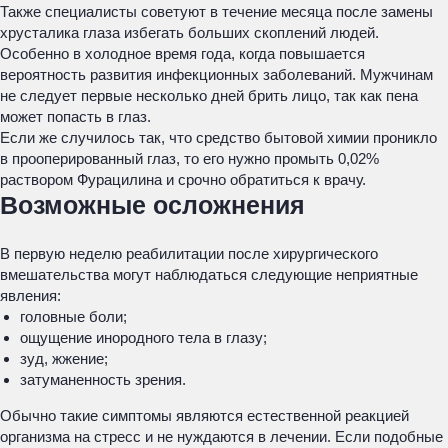
Также специалисты советуют в течение месяца после замены
хрусталика глаза избегать больших скоплений людей.
Особенно в холодное время года, когда повышается
вероятность развития инфекционных заболеваний. Мужчинам
не следует первые несколько дней брить лицо, так как пена
может попасть в глаз.
Если же случилось так, что средство бытовой химии проникло
в прооперированный глаз, то его нужно промыть 0,02%
раствором Фурацилина и срочно обратиться к врачу.
Возможные осложнения
В первую неделю реабилитации после хирургического
вмешательства могут наблюдаться следующие неприятные
явления:
головные боли;
ощущение инородного тела в глазу;
зуд, жжение;
затуманенность зрения.
Обычно такие симптомы являются естественной реакцией
организма на стресс и не нуждаются в лечении. Если подобные