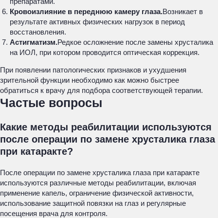
препаратами.
Кровоизлияние в переднюю камеру глаза.
Возникает в
результате активных физических нагрузок в период
восстановления.
Астигматизм.
Редкое осложнение после замены хрусталика
на ИОЛ, при котором проводится оптическая коррекция.
При появлении патологических признаков и ухудшения
зрительной функции необходимо как можно быстрее
обратиться к врачу для подбора соответствующей терапии.
Частые вопросы
Какие методы реабилитации используются
после операции по замене хрусталика глаза
при катаракте?
После операции по замене хрусталика глаза при катаракте
используются различные методы реабилитации, включая
применение капель, ограничение физической активности,
использование защитной повязки на глаз и регулярные
посещения врача для контроля.