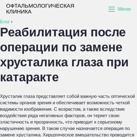
ОФТАЛЬМОЛОГИЧЕСКАЯ
Меню
КЛИНИКА
Блог
›
Реабилитация после
операции по замене
хрусталика глаза при
катаракте
Хрусталик глаза представляет собой важную часть оптической
системы органов зрения и обеспечивает возможность четкой
видимости изображения. С возрастом, а также вследствие
воздействия ряда негативных факторов, он теряет свою
эластичность и прозрачность, что приводит к серьезному
нарушению зрения. В таком случае назначается операция по
замене хрусталика. Хирургическое вмешательство проводится