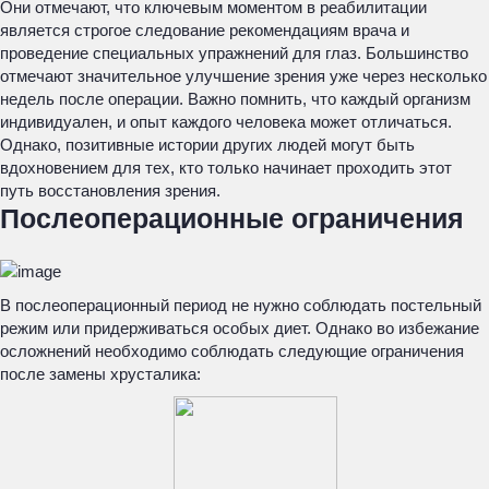
Они отмечают, что ключевым моментом в реабилитации
является строгое следование рекомендациям врача и
проведение специальных упражнений для глаз. Большинство
отмечают значительное улучшение зрения уже через несколько
недель после операции. Важно помнить, что каждый организм
индивидуален, и опыт каждого человека может отличаться.
Однако, позитивные истории других людей могут быть
вдохновением для тех, кто только начинает проходить этот
путь восстановления зрения.
Послеоперационные ограничения
В послеоперационный период не нужно соблюдать постельный
режим или придерживаться особых диет. Однако во избежание
осложнений необходимо соблюдать следующие ограничения
после замены хрусталика: