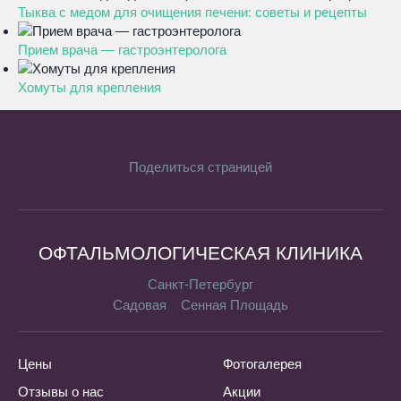
Тыква с медом для очищения печени: советы и рецепты
Прием врача — гастроэнтеролога
Хомуты для крепления
Поделиться страницей
ОФТАЛЬМОЛОГИЧЕСКАЯ КЛИНИКА
Санкт-Петербург
Садовая
Сенная Площадь
Цены
Фотогалерея
Отзывы о нас
Акции