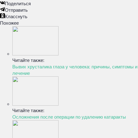
Поделиться
Отправить
Класснуть
Похожее
Читайте также:
Вывих хрусталика глаза у человека: причины, симптомы и
лечение
Читайте также:
Осложнения после операции по удалению катаракты