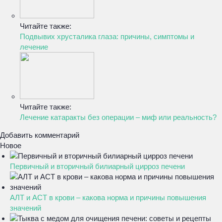
Читайте также:
Подвывих хрусталика глаза: причины, симптомы и
лечение
Читайте также:
Лечение катаракты без операции – миф или реальность?
Добавить комментарий
Новое
Первичный и вторичный билиарный цирроз печени
АЛТ и АСТ в крови – какова норма и причины повышения
значений