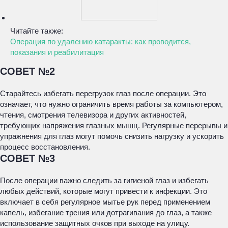
Читайте также:
Операция по удалению катаракты: как проводится,
показания и реабилитация
СОВЕТ №2
Старайтесь избегать перегрузок глаз после операции. Это
означает, что нужно ограничить время работы за компьютером,
чтения, смотрения телевизора и других активностей,
требующих напряжения глазных мышц. Регулярные перерывы и
упражнения для глаз могут помочь снизить нагрузку и ускорить
процесс восстановления.
СОВЕТ №3
После операции важно следить за гигиеной глаз и избегать
любых действий, которые могут привести к инфекции. Это
включает в себя регулярное мытье рук перед применением
капель, избегание трения или дотрагивания до глаз, а также
использование защитных очков при выходе на улицу.