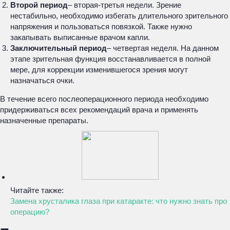
Второй период
– вторая-третья недели. Зрение
нестабильно, необходимо избегать длительного зрительного
напряжения и пользоваться повязкой. Также нужно
закапывать выписанные врачом капли.
Заключительный период
– четвертая неделя. На данном
этапе зрительная функция восстанавливается в полной
мере, для коррекции изменившегося зрения могут
назначаться очки.
В течение всего послеоперационного периода необходимо
придерживаться всех рекомендаций врача и применять
назначенные препараты.
Читайте также:
Замена хрусталика глаза при катаракте: что нужно знать про
операцию?