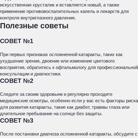
искусственная хрусталик и вставляется новый, а также
применение противовоспалительных капель и лекарств для
контроля внутриглазного давления.
Полезные советы
СОВЕТ №1
При первых признаках осложненной катаракты, таких как
ухудшение зрения, двоение или изменение цветового
восприятия, обратитесь к офтальмологу для профессиональной
консультации и диагностики.
СОВЕТ №2
Следите за своим здоровьем и регулярно проходите
медицинские осмотры, особенно если у вас есть факторы риска
для развития катаракты, такие как диабет, травмы глаза или
длительное пребывание на солнце без защиты.
СОВЕТ №3
После постановки диагноза осложненной катаракты, обсудите с