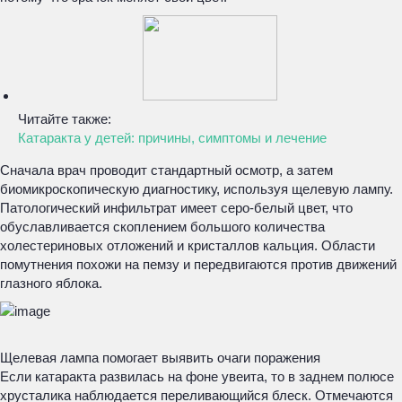
Читайте также:
Катаракта у детей: причины, симптомы и лечение
Сначала врач проводит стандартный осмотр, а затем
биомикроскопическую диагностику, используя щелевую лампу.
Патологический инфильтрат имеет серо-белый цвет, что
обуславливается скоплением большого количества
холестериновых отложений и кристаллов кальция. Области
помутнения похожи на пемзу и передвигаются против движений
глазного яблока.
Щелевая лампа помогает выявить очаги поражения
Если катаракта развилась на фоне увеита, то в заднем полюсе
хрусталика наблюдается переливающийся блеск. Отмечаются