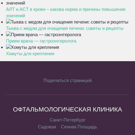
АЛТ и АСТ в крови – какова норма и причины повышения
значений
Тыква с медом для очищения печени: советы и рецепты
Прием врача — гастроэнтеролога
Хомуты для крепления
Поделиться страницей
ОФТАЛЬМОЛОГИЧЕСКАЯ КЛИНИКА
Санкт-Петербург
Садовая
Сенная Площадь