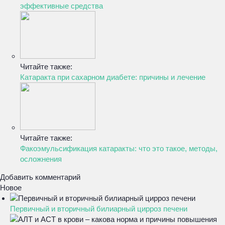
эффективные средства
Читайте также:
Катаракта при сахарном диабете: причины и лечение
Читайте также:
Факоэмульсификация катаракты: что это такое, методы,
осложнения
Добавить комментарий
Новое
Первичный и вторичный билиарный цирроз печени