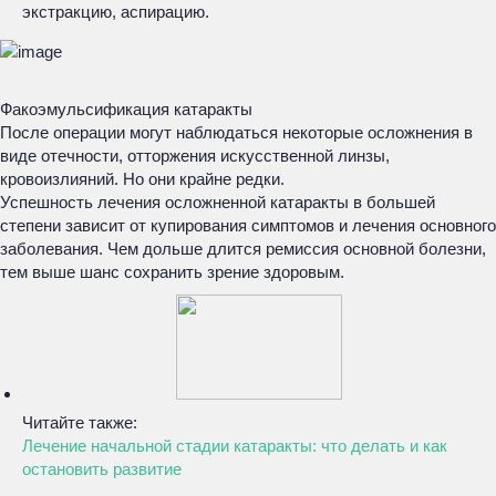
экстракцию, аспирацию.
Факоэмульсификация катаракты
После операции могут наблюдаться некоторые осложнения в
виде отечности, отторжения искусственной линзы,
кровоизлияний. Но они крайне редки.
Успешность лечения осложненной катаракты в большей
степени зависит от купирования симптомов и лечения основного
заболевания. Чем дольше длится ремиссия основной болезни,
тем выше шанс сохранить зрение здоровым.
Читайте также:
Лечение начальной стадии катаракты: что делать и как
остановить развитие