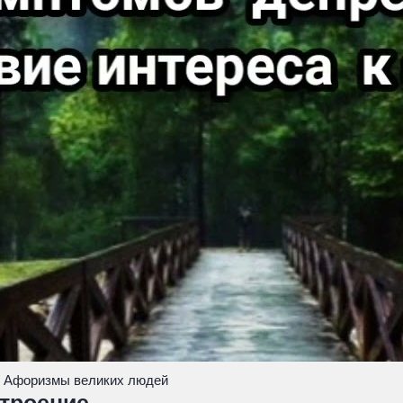
 / Афоризмы великих людей