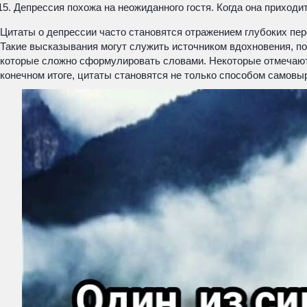
Депрессия похожа на неожиданного гостя. Когда она приходит
Цитаты о депрессии часто становятся отражением глубоких пере
Такие высказывания могут служить источником вдохновения, по
которые сложно сформулировать словами. Некоторые отмечают,
конечном итоге, цитаты становятся не только способом самовы