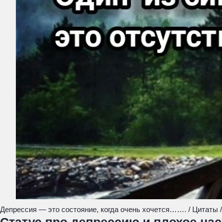
Депрессия — это состояние, когда очень хочется……. / Цитаты