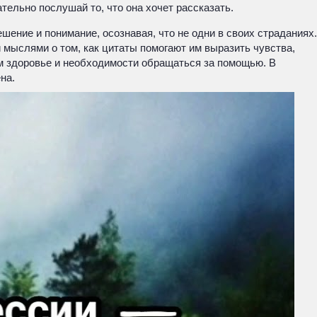
ательно послушай то, что она хочет рассказать.
ение и понимание, осознавая, что не одни в своих страданиях.
мыслями о том, как цитаты помогают им выразить чувства,
м здоровье и необходимости обращаться за помощью. В
на.