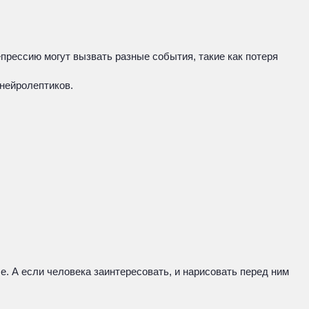
прессию могут вызвать разные события, такие как потеря
нейролептиков.
е. А если человека заинтересовать, и нарисовать перед ним