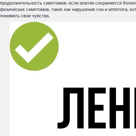
продолжительность симптомов: если апатия сохраняется более
физических симптомов, таких как нарушения сна и аппетита, к
понимать свои чувства.