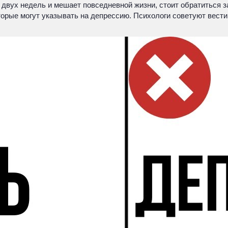
 двух недель и мешает повседневной жизни, стоит обратиться 
оторые могут указывать на депрессию. Психологи советуют вест