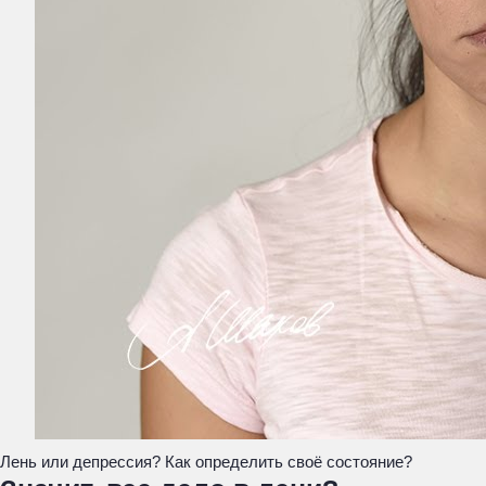
Лень или депрессия? Как определить своё состояние?