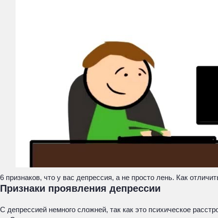
6 признаков, что у вас депрессия, а не просто лень. Как отличи
Признаки проявления депрессии
С депрессией немного сложней, так как это психическое расстр