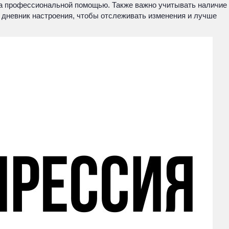
за профессиональной помощью. Также важно учитывать наличие
и дневник настроения, чтобы отслеживать изменения и лучше