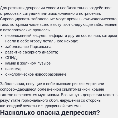
Для развития депрессии совсем необязательно воздействие
стрессовых ситуаций или эмоционального потрясения.
Спровоцировать заболевание могут причины физиологического
типа, которыми чаще всего выступают следующие заболевания
и патологические процессы:
перенесенный инсульт, инфаркт и другие состояния, которые
несли в себе угрозу летального исхода;
заболевание Паркинсона;
развитие сахарного диабета;
СПИД;
камни в желчном пузыре;
саркома;
онкологическое новообразование.
Заболевания, несущие в себе высокие риски смерти или
сопровождающиеся болезненной симптоматикой, крайне
тяжело переносятся мужчинами. Возникнуть депрессия может в
результате гормонального сбоя, нарушений со стороны
щитовидной железы и эндокринной системы.
Насколько опасна депрессия?