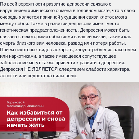
По всей вероятности развитие депрессии связано с
нарушением химического обмена в головном мозге, что в свою
очередь является причиной ухудшения связи клеток мозга
между собой. Также в развитии депрессии имеет место
генетическая предрасположенность. Депрессия может быть
связана с некоторыми событиями в вашей жизни, такими как
смерть близкого вам человека, развод или потеря работы.
Прием некоторых видов лекарств, злоупотребление алкоголем
или наркотиками, а также имеющееся сопутствующее
заболевание могут также привести к развитию депрессии.
Депрессия НЕ ЯВЛЯЕТСЯ следствием слабости характера,
лености или недостатка силы воли.