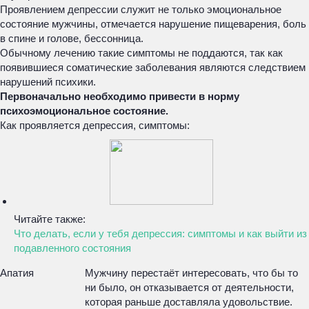
Проявлением депрессии служит не только эмоциональное
состояние мужчины, отмечается нарушение пищеварения, боль
в спине и голове, бессонница.
Обычному лечению такие симптомы не поддаются, так как
появившиеся соматические заболевания являются следствием
нарушений психики.
Первоначально необходимо привести в норму
психоэмоциональное состояние.
Как проявляется депрессия, симптомы:
Читайте также:
Что делать, если у тебя депрессия: симптомы и как выйти из
подавленного состояния
Апатия
Мужчину перестаёт интересовать, что бы то
ни было, он отказывается от деятельности,
которая раньше доставляла удовольствие.