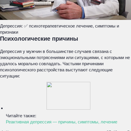
Депрессия: ✅ психотерапевтическое лечение, симптомы и
признаки
Психологические причины
Депрессия у мужчин в большинстве случаев связана с
эмоциональными потрясениями или ситуациями, с которыми не
удалось морально совладать. Частыми причинами
психологического расстройства выступают следующие
ситуации:
Читайте также:
Реактивная депрессия — причины, симптомы, лечение