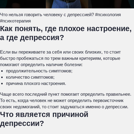
Что нельзя говорить человеку с депрессией? #психология
#психотерапия
Как понять, где плохое настроение,
а где депрессия?
Если вы переживаете за себя или своих близких, то стоит
быстро пробежаться по трем важным критериям, которые
помогают определить наличие болезни:
продолжительность симптомов;
количество симптомов;
причина плохого настроения.
Чаще всего последний пункт помогает определить правильнее.
То есть, когда человек не может определить первоисточник
своих недомоганий, то стоит задуматься именно о депрессии.
Что является причиной
депрессии?