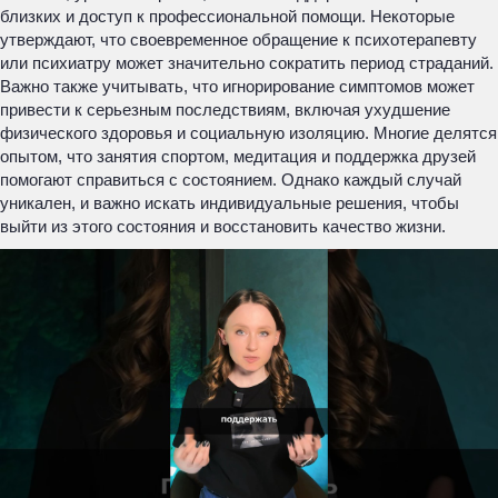
близких и доступ к профессиональной помощи. Некоторые
утверждают, что своевременное обращение к психотерапевту
или психиатру может значительно сократить период страданий.
Важно также учитывать, что игнорирование симптомов может
привести к серьезным последствиям, включая ухудшение
физического здоровья и социальную изоляцию. Многие делятся
опытом, что занятия спортом, медитация и поддержка друзей
помогают справиться с состоянием. Однако каждый случай
уникален, и важно искать индивидуальные решения, чтобы
выйти из этого состояния и восстановить качество жизни.