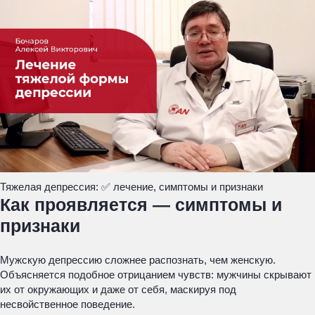
Тяжелая депрессия: ✅ лечение, симптомы и признаки
Как проявляется — симптомы и
признаки
Мужскую депрессию сложнее распознать, чем женскую.
Объясняется подобное отрицанием чувств: мужчины скрывают
их от окружающих и даже от себя, маскируя под
несвойственное поведение.