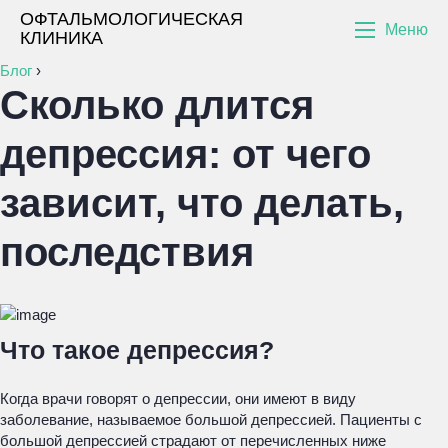
ОФТАЛЬМОЛОГИЧЕСКАЯ
Меню
КЛИНИКА
Блог
›
Сколько длится
депрессия: от чего
зависит, что делать,
последствия
Что такое депрессия?
Когда врачи говорят о депрессии, они имеют в виду
заболевание, называемое большой депрессией. Пациенты с
большой депрессией страдают от перечисленных ниже