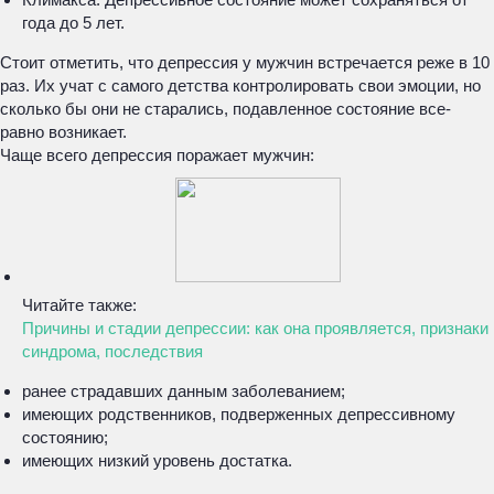
года до 5 лет.
Стоит отметить, что депрессия у мужчин встречается реже в 10
раз. Их учат с самого детства контролировать свои эмоции, но
сколько бы они не старались, подавленное состояние все-
равно возникает.
Чаще всего депрессия поражает мужчин:
Читайте также:
Причины и стадии депрессии: как она проявляется, признаки
синдрома, последствия
ранее страдавших данным заболеванием;
имеющих родственников, подверженных депрессивному
состоянию;
имеющих низкий уровень достатка.