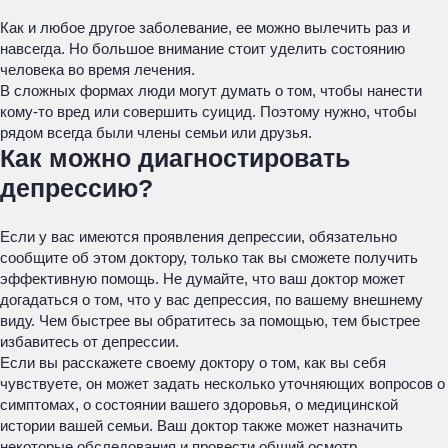
Как и любое другое заболевание, ее можно вылечить раз и
навсегда. Но большое внимание стоит уделить состоянию
человека во время лечения.
В сложных формах люди могут думать о том, чтобы нанести
кому-то вред или совершить суицид. Поэтому нужно, чтобы
рядом всегда были члены семьи или друзья.
Как можно диагностировать
депрессию?
Если у вас имеются проявления депрессии, обязательно
сообщите об этом доктору, только так вы сможете получить
эффективную помощь. Не думайте, что ваш доктор может
догадаться о том, что у вас депрессия, по вашему внешнему
виду. Чем быстрее вы обратитесь за помощью, тем быстрее
избавитесь от депрессии.
Если вы расскажете своему доктору о том, как вы себя
чувствуете, он может задать несколько уточняющих вопросов о
симптомах, о состоянии вашего здоровья, о медицинской
истории вашей семьи. Ваш доктор также может назначить
некоторые обследования и провести общий осмотр.