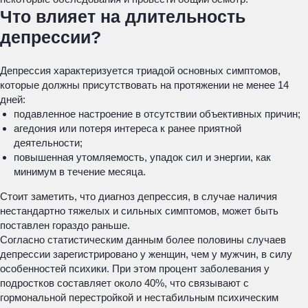
Что влияет на длительность
депрессии?
Депрессия характеризуется триадой основных симптомов,
которые должны присутствовать на протяжении не менее 14
дней:
подавленное настроение в отсутствии объективных причин;
агедония или потеря интереса к ранее приятной
деятельности;
повышенная утомляемость, упадок сил и энергии, как
минимум в течение месяца.
Стоит заметить, что диагноз депрессия, в случае наличия
нестандартно тяжелых и сильных симптомов, может быть
поставлен гораздо раньше.
Согласно статистическим данным более половины случаев
депрессии зарегистрировано у женщин, чем у мужчин, в силу
особенностей психики. При этом процент заболевания у
подростков составляет около 40%, что связывают с
гормональной перестройкой и нестабильным психическим