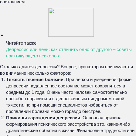
состоянием.
Читайте также:
Депрессия или лень: как отличить одно от другого – советы
практикующего психолога
Сколько длится депрессия? Вопрос, при котором принимаются
во внимание несколько факторов:
Тяжесть течения болезни.
При легкой и умеренной форме
депрессии подавленное состояние может сохраняться в
среднем до 1 года. Очень часто человек самостоятельно
способен справиться с депрессивным синдромом такой
тяжести, но при помощи специалистов избавиться от
проявлений болезни можно гораздо быстрее.
Причины зарождения депрессии.
Основная причина
формирования психического расстройства это, какие-либо
драматические события в жизни. Финансовые трудности или