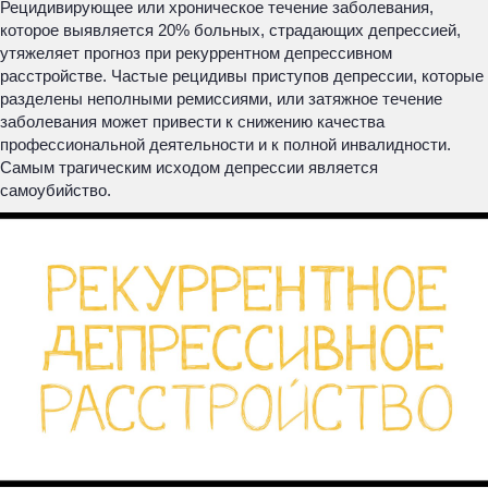
Рецидивирующее или хроническое течение заболевания,
которое выявляется 20% больных, страдающих депрессией,
утяжеляет прогноз при рекуррентном депрессивном
расстройстве. Частые рецидивы приступов депрессии, которые
разделены неполными ремиссиями, или затяжное течение
заболевания может привести к снижению качества
профессиональной деятельности и к полной инвалидности.
Самым трагическим исходом депрессии является
самоубийство.