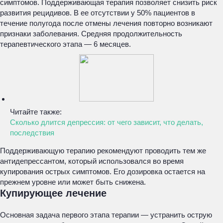
симптомов. Поддерживающая терапия позволяет снизить риск
развития рецидивов. В ее отсутствии у 50% пациентов в
течение полугода после отмены лечения повторно возникают
признаки заболевания. Средняя продолжительность
терапевтического этапа — 6 месяцев.
Читайте также:
Сколько длится депрессия: от чего зависит, что делать,
последствия
Поддерживающую терапию рекомендуют проводить тем же
антидепрессантом, который использовался во время
купирования острых симптомов. Его дозировка остается на
прежнем уровне или может быть снижена.
Купирующее лечение
Основная задача первого этапа терапии — устранить острую