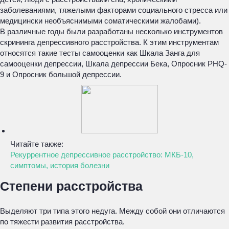
заболеваниями, тяжелыми факторами социального стресса или
медицински необъяснимыми соматическими жалобами).
В различные годы были разработаны несколько инструментов
скрининга депрессивного расстройства. К этим инструментам
относятся такие тесты самооценки как Шкала Занга для
самооценки депрессии, Шкала депрессии Бека, Опросник PHQ-
9 и Опросник большой депрессии.
Читайте также:
Рекуррентное депрессивное расстройство: МКБ-10,
симптомы, история болезни
Степени расстройства
Выделяют три типа этого недуга. Между собой они отличаются
по тяжести развития расстройства.