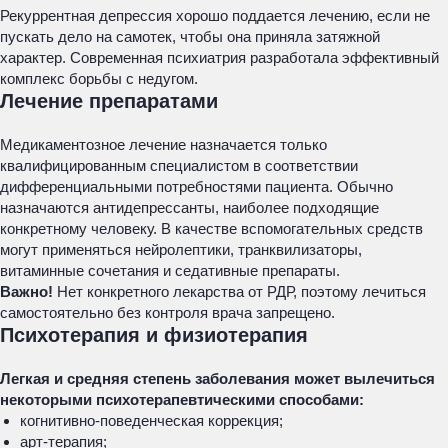
Рекуррентная депрессия хорошо поддается лечению, если не
пускать дело на самотек, чтобы она приняла затяжной
характер. Современная психиатрия разработала эффективный
комплекс борьбы с недугом.
Лечение препаратами
Медикаментозное лечение назначается только
квалифицированным специалистом в соответствии
дифференциальными потребностями пациента. Обычно
назначаются антидепрессанты, наиболее подходящие
конкретному человеку. В качестве вспомогательных средств
могут применяться нейролептики, транквилизаторы,
витаминные сочетания и седативные препараты.
Важно!
Нет конкретного лекарства от РДР, поэтому лечиться
самостоятельно без контроля врача запрещено.
Психотерапия и физиотерапия
Легкая и средняя степень заболевания может вылечиться
некоторыми психотерапевтическими способами:
когнитивно-поведенческая коррекция;
арт-терапия;