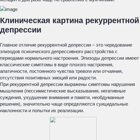
Клиническая картина рекуррентной
депрессии
Главное отличие рекуррентной депрессии – это чередование
эпизодов психического депрессивного расстройства с
периодами нормального настроения. Эпизоды депрессии имеют
классические симптомы в виде плохого настроения,
апатичности, постоянного чувства тревоги или отчаяния,
отсутствия позитивных эмоций или радости.
При рекуррентной депрессии выражены симптомы нарушения
мышления (пессимистические высказывания, негативные
суждения, ухудшение внимания и памяти, необдуманные
решения), значительно чаще определяются суицидальные
наклонности и попытки их реализации.