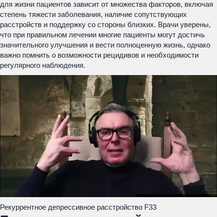
для жизни пациентов зависит от множества факторов, включая
степень тяжести заболевания, наличие сопутствующих
расстройств и поддержку со стороны близких. Врачи уверены,
что при правильном лечении многие пациенты могут достичь
значительного улучшения и вести полноценную жизнь, однако
важно помнить о возможности рецидивов и необходимости
регулярного наблюдения.
Рекуррентное депрессивное расстройство F33