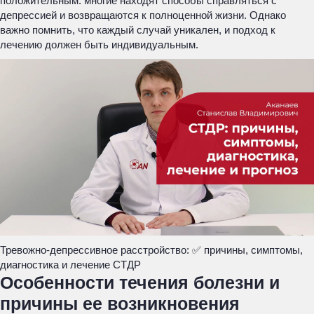
положительным: многие находят способы справляться с
депрессией и возвращаются к полноценной жизни. Однако
важно помнить, что каждый случай уникален, и подход к
лечению должен быть индивидуальным.
Тревожно-депрессивное расстройство: ✅ причины, симптомы,
диагностика и лечение СТДР
Особенности течения болезни и
причины ее возникновения