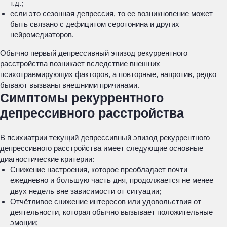
т.д.;
если это сезонная депрессия, то ее возникновение может
быть связано с дефицитом серотонина и других
нейромедиаторов.
Обычно первый депрессивный эпизод рекуррентного
расстройства возникает вследствие внешних
психотравмирующих факторов, а повторные, напротив, редко
бывают вызваны внешними причинами.
Симптомы рекуррентного
депрессивного расстройства
В психиатрии текущий депрессивный эпизод рекуррентного
депрессивного расстройства имеет следующие основные
диагностические критерии:
Снижение настроения, которое преобладает почти
ежедневно и большую часть дня, продолжается не менее
двух недель вне зависимости от ситуации;
Отчётливое снижение интересов или удовольствия от
деятельности, которая обычно вызывает положительные
эмоции;