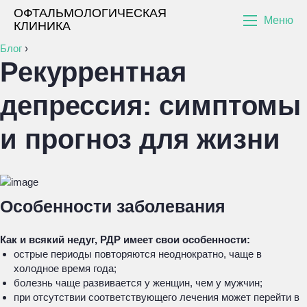
ОФТАЛЬМОЛОГИЧЕСКАЯ
Меню
КЛИНИКА
Блог
›
Рекуррентная
депрессия: симптомы
и прогноз для жизни
Особенности заболевания
Как и всякий недуг, РДР имеет свои особенности:
острые периоды повторяются неоднократно, чаще в
холодное время года;
болезнь чаще развивается у женщин, чем у мужчин;
при отсутствии соответствующего лечения может перейти в