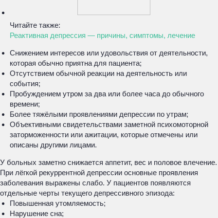
Читайте также:
Реактивная депрессия — причины, симптомы, лечение
Снижением интересов или удовольствия от деятельности,
которая обычно приятна для пациента;
Отсутствием обычной реакции на деятельность или
события;
Пробуждением утром за два или более часа до обычного
времени;
Более тяжёлыми проявлениями депрессии по утрам;
Объективными свидетельствами заметной психомоторной
заторможенности или ажитации, которые отмечены или
описаны другими лицами.
У больных заметно снижается аппетит, вес и половое влечение.
При лёгкой рекуррентной депрессии основные проявления
заболевания выражены слабо. У пациентов появляются
отдельные черты текущего депрессивного эпизода:
Повышенная утомляемость;
Нарушение сна;