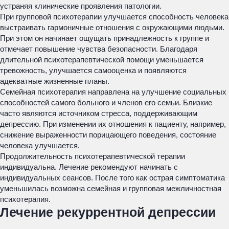
устраняя клинические проявления патологии.
При групповой психотерапии улучшается способность человека
выстраивать гармоничные отношения с окружающими людьми.
При этом он начинает ощущать принадлежность к группе и
отмечает повышение чувства безопасности. Благодаря
длительной психотерапевтической помощи уменьшается
тревожность, улучшается самооценка и появляются
адекватные жизненные планы.
Семейная психотерапия направлена на улучшение социальных
способностей самого больного и членов его семьи. Близкие
часто являются источником стресса, поддерживающим
депрессию. При изменении их отношения к пациенту, например,
снижение выраженности порицающего поведения, состояние
человека улучшается.
Продолжительность психотерапевтической терапии
индивидуальна. Лечение рекомендуют начинать с
индивидуальных сеансов. После того как острая симптоматика
уменьшилась возможна семейная и групповая межличностная
психотерапия.
Лечение рекуррентной депрессии