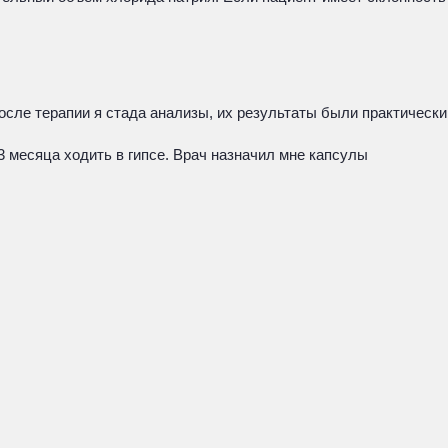
сле терапии я стада анализы, их результаты были практически
3 месяца ходить в гипсе. Врач назначил мне капсулы