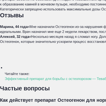
к образованию камней в мочевом пузыре, необходимо постоянн
Категорически запрещено использовать максимальные дозы Ос
Отзывы
Марина, 44 года
«Мне назначили Остеогенон из-за нарушения ф
идеальными. Врач назначил мне еще 2 недели лекарством, посл
Алексей, 32 года
«Несколько месяцев назад я сломал ногу. Дол
Остеогенон, которые значительно ускорили процесс восстановл
Читайте также:
Эффективный препарат для борьбы с остеопорозом — Тева
Частые вопросы
Как действует препарат Остеогенон для н