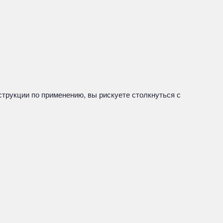
трукции по применению, вы рискуете столкнуться с