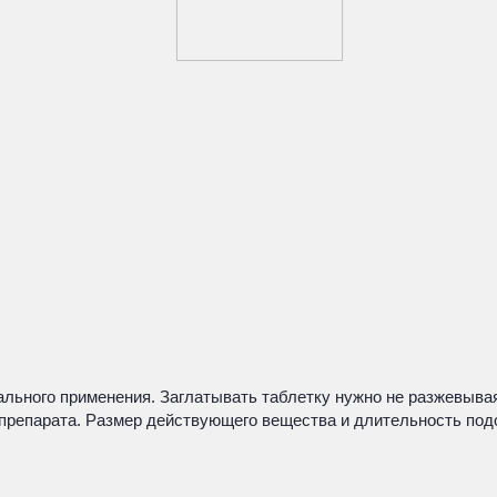
ального применения. Заглатывать таблетку нужно не разжевыва
 препарата. Размер действующего вещества и длительность под