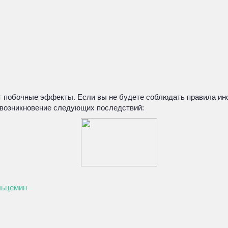
 побочные эффекты. Если вы не будете соблюдать правила инс
 возникновение следующих последствий:
льцемин