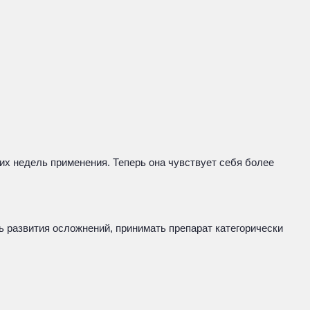
их недель применения. Теперь она чувствует себя более
ь развития осложнений, принимать препарат категорически