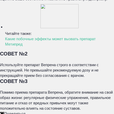
Читайте также:
Какие побочные эффекты может вызвать препарат
Метипред
СОВЕТ №2
Используйте препарат Вепрена строго в соответствии с
инструкцией. Не превышайте рекомендуемую дозу и не
прекращайте прием без согласования с врачом.
СОВЕТ №3
Помимо приема препарата Вепрена, обратите внимание на свой
образ жизни: регулярные физические упражнения, правильное
питание и отказ от вредных привычек могут также
положительно влиять на состояние суставов.
Поделиться