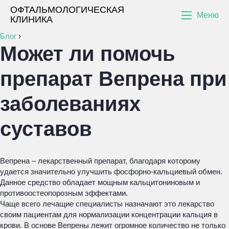
ОФТАЛЬМОЛОГИЧЕСКАЯ
Меню
КЛИНИКА
Блог
›
Может ли помочь
препарат Вепрена при
заболеваниях
суставов
Вепрена – лекарственный препарат, благодаря которому
удается значительно улучшить фосфорно-кальциевый обмен.
Данное средство обладает мощным кальцитониновым и
противоостеопорозным эффектами.
Чаще всего лечащие специалисты назначают это лекарство
своим пациентам для нормализации концентрации кальция в
крови. В основе Вепрены лежит огромное количество не только