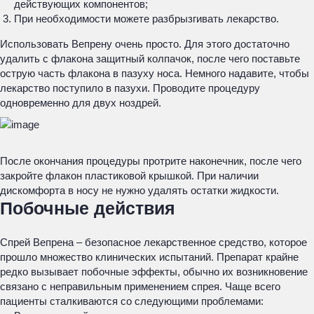
действующих компонентов;
При необходимости можете разбрызгивать лекарство.
Использовать Вепрену очень просто. Для этого достаточно
удалить с флакона защитный колпачок, после чего поставьте
острую часть флакона в пазуху носа. Немного надавите, чтобы
лекарство поступило в пазухи. Проводите процедуру
одновременно для двух ноздрей.
После окончания процедуры протрите наконечник, после чего
закройте флакон пластиковой крышкой. При наличии
дискомфорта в носу не нужно удалять остатки жидкости.
Побочные действия
Спрей Вепрена – безопасное лекарственное средство, которое
прошло множество клинических испытаний. Препарат крайне
редко вызывает побочные эффекты, обычно их возникновение
связано с неправильным применением спрея. Чаще всего
пациенты сталкиваются со следующими проблемами: