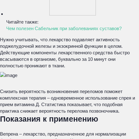
Читайте также:
Чем полезен Сабельник при заболеваниях суставов?
Нужно учитывать, что лекарство подавляет активность
поджелудочной железы и экзокринной функции в целом.
Действующие компоненты лекарственного средства быстро
всасываются в организме, буквально за 10 минут они
полностью проникают в ткани.
Снизить вероятность возникновения переломов поможет
комплексная терапия – одновременное использование спрея и
прием витамина Д. Статистика показывает, что подобная
практика снижает вероятность перелома позвоночника.
Показания к применению
Вепрена – лекарство, предназначенное для нормализации