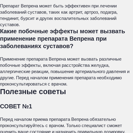
Препарат Вепрена может быть эффективен при лечении
заболеваний суставов, таких как артрит, артроз, подагра,
тендинит, бурсит и других воспалительных заболеваний
суставов.
Какие побочные эффекты может вызвать
применение препарата Вепрена при
заболеваниях суставов?
Применение препарата Вепрена может вызвать различные
побочные эффекты, включая расстройства желудка,
аллергические реакции, повышение артериального давления и
другие. Перед началом применения препарата необходимо
проконсультироваться с врачом.
Полезные советы
СОВЕТ №1
Перед началом приема препарата Вепрена обязательно
проконсультируйтесь с врачом. Только специалист сможет
оценить ваше состояние и назначить правильную дозировку.