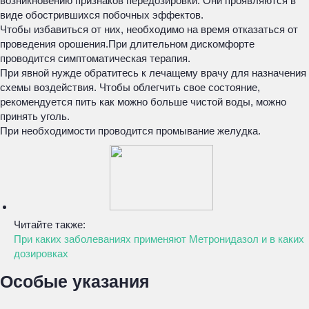
возникновению признаков передозировки. Они проявляются в
виде обострившихся побочных эффектов.
Чтобы избавиться от них, необходимо на время отказаться от
проведения орошения.При длительном дискомфорте
проводится симптоматическая терапия.
При явной нужде обратитесь к лечащему врачу для назначения
схемы воздействия. Чтобы облегчить свое состояние,
рекомендуется пить как можно больше чистой воды, можно
принять уголь.
При необходимости проводится промывание желудка.
Читайте также:
При каких заболеваниях применяют Метронидазол и в каких
дозировках
Особые указания