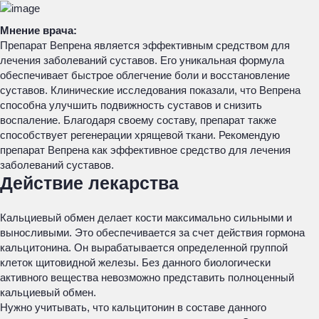
Мнение врача:
Препарат Вепрена является эффективным средством для
лечения заболеваний суставов. Его уникальная формула
обеспечивает быстрое облегчение боли и восстановление
суставов. Клинические исследования показали, что Вепрена
способна улучшить подвижность суставов и снизить
воспаление. Благодаря своему составу, препарат также
способствует регенерации хрящевой ткани. Рекомендую
препарат Вепрена как эффективное средство для лечения
заболеваний суставов.
Действие лекарства
Кальциевый обмен делает кости максимально сильными и
выносливыми. Это обеспечивается за счет действия гормона
кальцитонина. Он вырабатывается определенной группой
клеток щитовидной железы. Без данного биологически
активного вещества невозможно представить полноценный
кальциевый обмен.
Нужно учитывать, что кальцитонин в составе данного