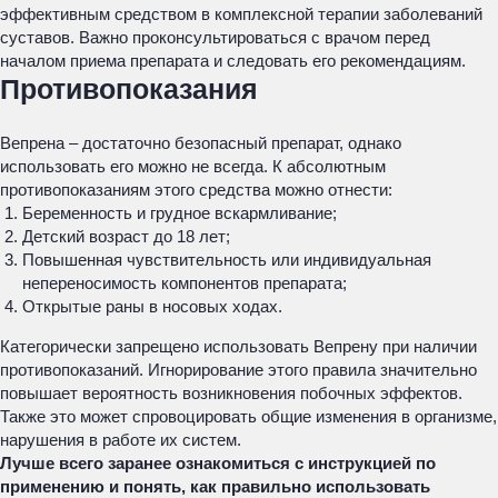
эффективным средством в комплексной терапии заболеваний
суставов. Важно проконсультироваться с врачом перед
началом приема препарата и следовать его рекомендациям.
Противопоказания
Вепрена – достаточно безопасный препарат, однако
использовать его можно не всегда. К абсолютным
противопоказаниям этого средства можно отнести:
Беременность и грудное вскармливание;
Детский возраст до 18 лет;
Повышенная чувствительность или индивидуальная
непереносимость компонентов препарата;
Открытые раны в носовых ходах.
Категорически запрещено использовать Вепрену при наличии
противопоказаний. Игнорирование этого правила значительно
повышает вероятность возникновения побочных эффектов.
Также это может спровоцировать общие изменения в организме,
нарушения в работе их систем.
Лучше всего заранее ознакомиться с инструкцией по
применению и понять, как правильно использовать