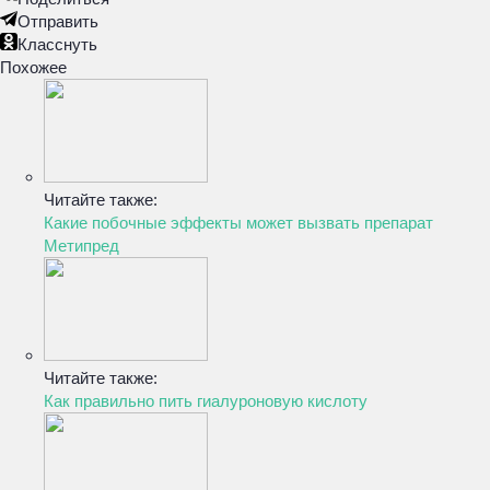
Отправить
Класснуть
Похожее
Читайте также:
Какие побочные эффекты может вызвать препарат
Метипред
Читайте также:
Как правильно пить гиалуроновую кислоту