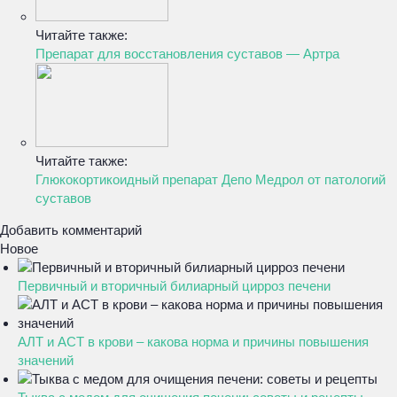
Читайте также:
Препарат для восстановления суставов — Артра
Читайте также:
Глюкокортикоидный препарат Депо Медрол от патологий
суставов
Добавить комментарий
Новое
Первичный и вторичный билиарный цирроз печени
АЛТ и АСТ в крови – какова норма и причины повышения
значений