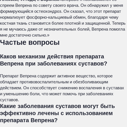
спреем Вепрена по совету своего врача. Он обнаружил у меня
формирующийся остеохондроз. Он сказал, что этот препарат
нормализует фосфорно-кальциевый обмен, благодаря чему
костная ткань становится более плотной и защищенной. Теперь
я не мучаюсь даже от незначительных болей, Вепрена помогла
мне достаточно сильно.»
Частые вопросы
Каков механизм действия препарата
Вепрена при заболеваниях суставов?
Препарат Вепрена содержит активное вещество, которое
обладает противовоспалительным и обезболивающим
действием. Он способствует снижению воспаления в суставах
и уменьшению боли, что может помочь при заболеваниях
суставов.
Какие заболевания суставов могут быть
эффективно лечены с использованием
препарата Вепрена?