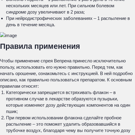
нескольких месяцев или лет. При сильном болевом
синдроме дозу увеличивают в 2 раза;
При нейродистрофических заболеваниях – 1 распыление в
день в течение месяца.
Правила применения
Чтобы применение спрея Вепрена принесло исключительно
пользу, использовать его нужно правильно. Перед тем, как
начать орошение, ознакомьтесь с инструкцией. В ней подробно
описано, как правильно пользоваться препаратом. К основным
правилам относят:
Категорически запрещается встряхивать флакон – в
противном случае в лекарстве образуются пузырьки,
которые изменяют дозу действующих компонентов на один
пшик;
При первом использовании флакона сделайте пробное
распыление – это поможет удалить образовавшийся в
трубочке воздух, благодаря чему вы получите точную дозу