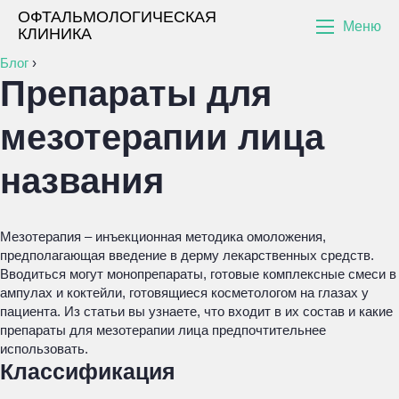
ОФТАЛЬМОЛОГИЧЕСКАЯ
Меню
КЛИНИКА
Блог
›
Препараты для
мезотерапии лица
названия
Мезотерапия – инъекционная методика омоложения,
предполагающая введение в дерму лекарственных средств.
Вводиться могут монопрепараты, готовые комплексные смеси в
ампулах и коктейли, готовящиеся косметологом на глазах у
пациента. Из статьи вы узнаете, что входит в их состав и какие
препараты для мезотерапии лица предпочтительнее
использовать.
Классификация