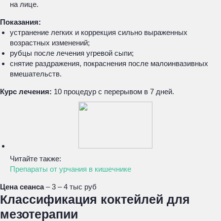
на лице.
Показания:
устранение легких и коррекция сильно выраженных
возрастных изменений;
рубцы после лечения угревой сыпи;
снятие раздражения, покраснения после малоинвазивных
вмешательств.
Курс лечения:
10 процедур с перерывом в 7 дней.
Читайте также:
Препараты от урчания в кишечнике
Цена сеанса
– 3 – 4 тыс руб
Классификация коктейлей для
мезотерапии