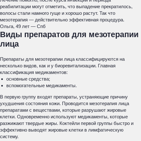
реабилитации могут отметить, что выпадение прекратилось,
волосы стали намного гуще и хорошо растут. Так что
мезотерапия — действительно эффективная процедура.
Ольга, 49 лет — Спб
Виды препаратов для мезотерапии
лица
Препараты для мезотерапии лица классифицируются на
несколько видов, как и у биоревитализации. Главная
классификация медикаментов:
основные средства;
вспомогательные медикаменты.
В первую группу входят препараты, устраняющие причину
ухудшения состояния кожи. Проводится мезотерапия лица
препаратами с веществами, которые разрушают жировые
клетки. Одновременно используют медикаменты, которые
разжижают твердые жиры. Коктейли первой группы быстро и
эффективно выводят жировые клетки в лимфатическую
систему.