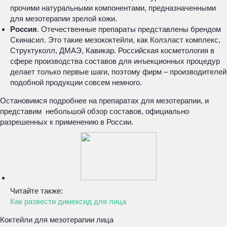
прочими натуральными компонентами, предназначенными
для мезотерапии зрелой кожи.
Россия
. Отечественные препараты представлены брендом
Скинасил. Это такие мезококтейли, как Колэласт комплекс,
Структуколл, ДМАЭ, Кавикар. Российская косметология в
сфере производства составов для инъекционных процедур
делает только первые шаги, поэтому фирм – производителей
подобной продукции совсем немного.
Остановимся подробнее на препаратах для мезотерапии, и
представим небольшой обзор составов, официально
разрешенных к применению в России.
Читайте также:
Как развести димексид для лица
Коктейли для мезотерапии лица