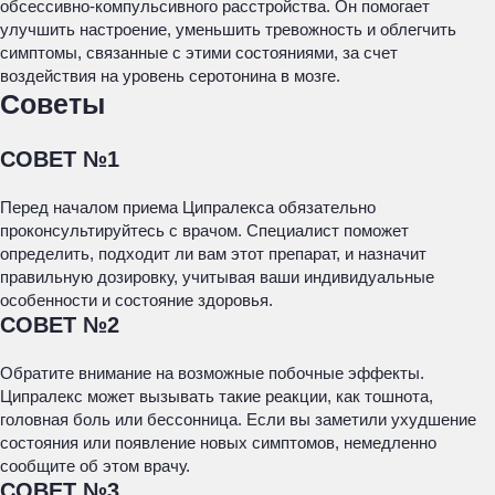
обсессивно-компульсивного расстройства. Он помогает
улучшить настроение, уменьшить тревожность и облегчить
симптомы, связанные с этими состояниями, за счет
воздействия на уровень серотонина в мозге.
Советы
СОВЕТ №1
Перед началом приема Ципралекса обязательно
проконсультируйтесь с врачом. Специалист поможет
определить, подходит ли вам этот препарат, и назначит
правильную дозировку, учитывая ваши индивидуальные
особенности и состояние здоровья.
СОВЕТ №2
Обратите внимание на возможные побочные эффекты.
Ципралекс может вызывать такие реакции, как тошнота,
головная боль или бессонница. Если вы заметили ухудшение
состояния или появление новых симптомов, немедленно
сообщите об этом врачу.
СОВЕТ №3