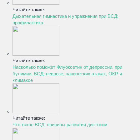
Читайте также:
Дыхательная гимнастика и упражнения при ВСД:
профилактика
Читайте также:
Насколько поможет Флуоксетин от депрессии, при
булимии, ВСД, неврозе, панических атаках, ОКР и
климаксе
Читайте также:
Что такое ВСД: причины развития дистонии