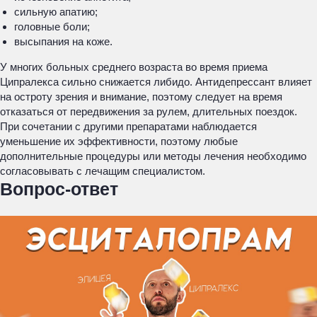
сильную апатию;
головные боли;
высыпания на коже.
У многих больных среднего возраста во время приема
Ципралекса сильно снижается либидо. Антидепрессант влияет
на остроту зрения и внимание, поэтому следует на время
отказаться от передвижения за рулем, длительных поездок.
При сочетании с другими препаратами наблюдается
уменьшение их эффективности, поэтому любые
дополнительные процедуры или методы лечения необходимо
согласовывать с лечащим специалистом.
Вопрос-ответ