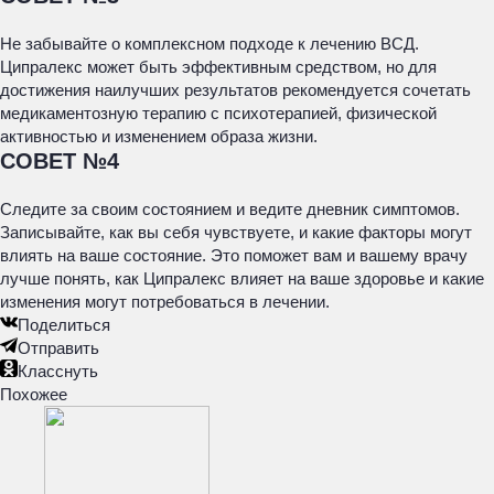
Не забывайте о комплексном подходе к лечению ВСД.
Ципралекс может быть эффективным средством, но для
достижения наилучших результатов рекомендуется сочетать
медикаментозную терапию с психотерапией, физической
активностью и изменением образа жизни.
СОВЕТ №4
Следите за своим состоянием и ведите дневник симптомов.
Записывайте, как вы себя чувствуете, и какие факторы могут
влиять на ваше состояние. Это поможет вам и вашему врачу
лучше понять, как Ципралекс влияет на ваше здоровье и какие
изменения могут потребоваться в лечении.
Поделиться
Отправить
Класснуть
Похожее