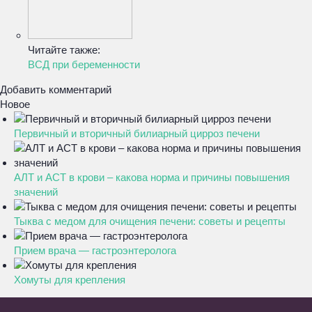
Читайте также:
ВСД при беременности
Добавить комментарий
Новое
Первичный и вторичный билиарный цирроз печени
АЛТ и АСТ в крови – какова норма и причины повышения
значений
Тыква с медом для очищения печени: советы и рецепты
Прием врача — гастроэнтеролога
Хомуты для крепления