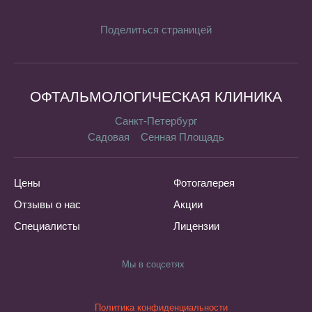
Поделиться страницей
ОФТАЛЬМОЛОГИЧЕСКАЯ КЛИНИКА
Санкт-Петербург
Садовая
Сенная Площадь
Цены
Фотогалерея
Отзывы о нас
Акции
Специалисты
Лицензии
Мы в соцсетях
Политика конфиденциальности