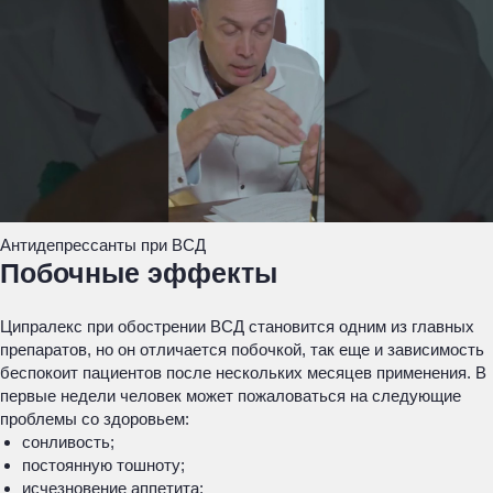
Антидепрессанты при ВСД
Побочные эффекты
Ципралекс при обострении ВСД становится одним из главных
препаратов, но он отличается побочкой, так еще и зависимость
беспокоит пациентов после нескольких месяцев применения. В
первые недели человек может пожаловаться на следующие
проблемы со здоровьем:
сонливость;
постоянную тошноту;
исчезновение аппетита;