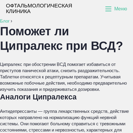
ОФТАЛЬМОЛОГИЧЕСКАЯ
Меню
КЛИНИКА
Блог
›
Поможет ли
Ципралекс при ВСД?
Ципралекс при обострении ВСД помогает избавиться от
приступов панической атаки, снизить раздражительность.
Таблетки относятся к рецептурным препаратам. Учитывая
возможные побочные действия, необходимо предварительно
изучить показания и придерживаться дозировки.
Аналоги Ципралекса
Антидепрессанты — группа лекарственных средств, действие
которых направлено на нормализацию функций нервной
системы. Они помогают больному справиться с тревожными
состояниями, стрессами и нервозностью, характерных для