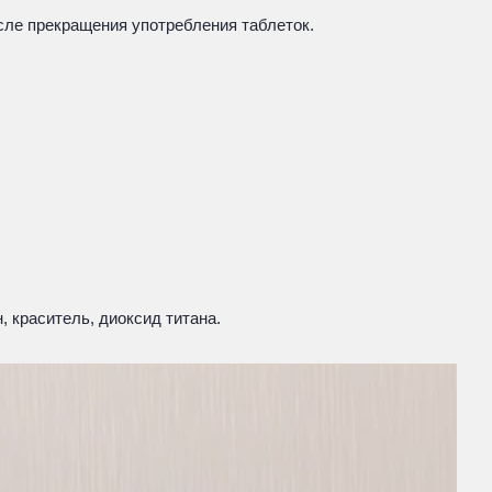
сле прекращения употребления таблеток.
 краситель, диоксид титана.