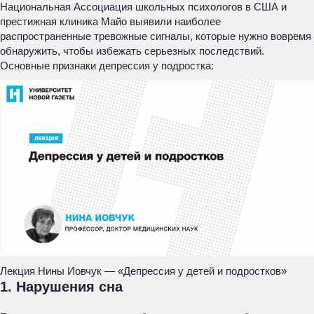
Национальная Ассоциация школьных психологов в США и
престижная клиника Майо выявили наиболее
распространенные тревожные сигналы, которые нужно вовремя
обнаружить, чтобы избежать серьезных последствий.
Основные признаки депрессия у подростка:
Лекция Нины Иовчук — «Депрессия у детей и подростков»
1. Нарушения сна