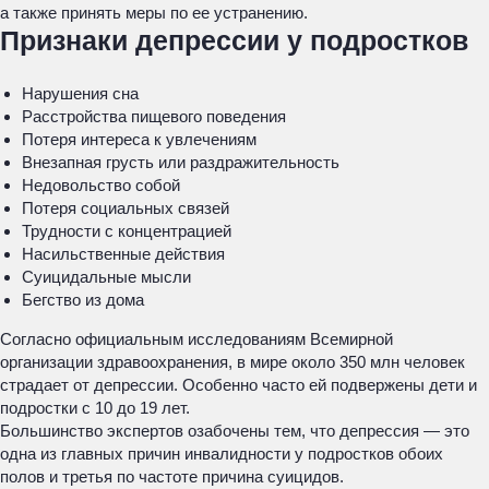
а также принять меры по ее устранению.
Признаки депрессии у подростков
Нарушения сна
Расстройства пищевого поведения
Потеря интереса к увлечениям
Внезапная грусть или раздражительность
Недовольство собой
Потеря социальных связей
Трудности с концентрацией
Насильственные действия
Суицидальные мысли
Бегство из дома
Согласно официальным исследованиям Всемирной
организации здравоохранения, в мире около 350 млн человек
страдает от депрессии. Особенно часто ей подвержены дети и
подростки с 10 до 19 лет.
Большинство экспертов озабочены тем, что депрессия — это
одна из главных причин инвалидности у подростков обоих
полов и третья по частоте причина суицидов.