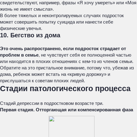
свидетельствуют, например, фразы «Я хочу умереть» или «Моя
жизнь не имеет смысла».
В более тяжелых и неконтролируемых случаях подросток
может совершить попытку суицида или нанести себе
физические увечья.
10. Бегство из дома
Это очень распространено, если подросток страдает от
проблем в семье
, не чувствует себя ее полноценной частью
или находится в плохих отношениях с кем-то из членов семьи.
Обратите на это пристальное внимание, потому что, убежав из
дома, ребенок может встать на «кривую дорожку» и
прислушаться к советам плохих людей.
Стадии патологического процесса
Стадий депрессии в подростковом возрасте три.
Первая стадия. Отторгающая или компенсированная фаза