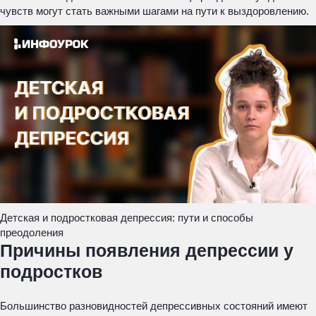
чувств могут стать важными шагами на пути к выздоровлению.
Детская и подростковая депрессия: пути и способы
преодоления
Причины появления депрессии у
подростков
Большинство разновидностей депрессивных состояний имеют