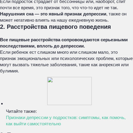
Если подросток страдает от бессонницы или, наоборот, спит
почти все время, это признак того, что что-то идет не так.
Нарушения сна — это явный признак депрессии
, также он
может негативно влиять на нашу ежедневную жизнь.
2. Расстройства пищевого поведения
Все пищевые расстройства сопровождаются серьезными
последствиями, вплоть до депрессии.
Если ребенок ест слишком много или слишком мало, это
признак эмоциональных или психологических проблем, которые
могут вызвать тяжелые заболевания, такие как анорексия или
булимия.
Читайте также:
Признаки депрессии у подростков: симптомы, как помочь,
как выйти самостоятельно