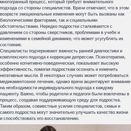
многогранный процесс, который требует внимательного
подхода со стороны специалистов. Врачи отмечают, что в этом
возрасте эмоциональные изменения могут быть вызваны как
биологическими факторами, так и социальными
обстоятельствами. Нередко подростки сталкиваются с
давлением со стороны сверстников, проблемами в учебе и
изменениями в семейной динамике, что может усугублять их
состояние.
Специалисты подчеркивают важность ранней диагностики и
комплексного подхода к коррекции депрессии. Психотерапия,
особенно когнитивно-поведенческая, показывает высокую
эффективность, помогая подросткам осознать и изменить
негативные мысли. В некоторых случаях может потребоваться
медикаментозное лечение, однако врачи акцентируют внимание
на необходимости индивидуального подхода к каждому
пациенту. Важно, чтобы родители и педагоги были вовлечены в
процесс, создавая поддерживающую среду для подростка.
Таким образом, совместные усилия специалистов, семьи и
самого подростка могут значительно улучшить качество жизни
и способствовать его восстановлению.