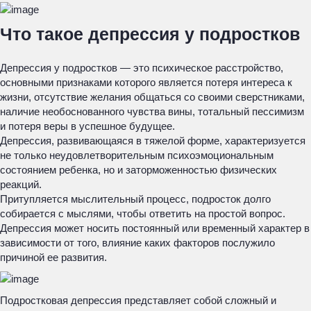
Что такое депрессия у подростков
Депрессия у подростков — это психическое расстройство,
основными признаками которого является потеря интереса к
жизни, отсутствие желания общаться со своими сверстниками,
наличие необоснованного чувства вины, тотальный пессимизм
и потеря веры в успешное будущее.
Депрессия, развивающаяся в тяжелой форме, характеризуется
не только неудовлетворительным психоэмоциональным
состоянием ребенка, но и заторможенностью физических
реакций.
Притупляется мыслительный процесс, подросток долго
собирается с мыслями, чтобы ответить на простой вопрос.
Депрессия может носить постоянный или временный характер в
зависимости от того, влияние каких факторов послужило
причиной ее развития.
Подростковая депрессия представляет собой сложный и