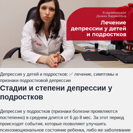
Депрессия у детей и подростков: ✅ лечение, симптомы и
признаки подростковой депрессии
Стадии и степени депрессии у
подростков
Депрессия у подростков (признаки болезни проявляются
постепенно) в среднем длится от 6 до 8 мес. За этот период
происходят события, которые позволяют улучшить
психоэмоциональное состояние ребенка, либо же заболевание