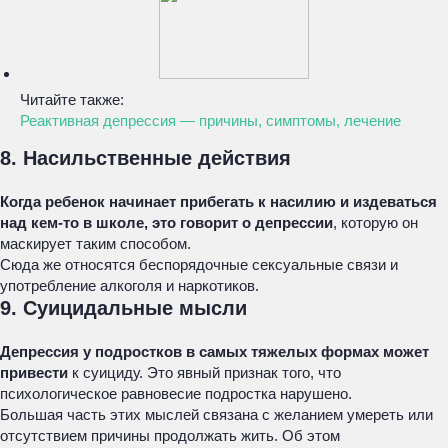
Читайте также:
Реактивная депрессия — причины, симптомы, лечение
8. Насильственные действия
Когда ребенок начинает прибегать к насилию и издеваться
над кем-то в школе, это говорит о депрессии
, которую он
маскирует таким способом.
Сюда же относятся беспорядочные сексуальные связи и
употребление алкоголя и наркотиков.
9. Суицидальные мысли
Депрессия у подростков в самых тяжелых формах может
привести
к суициду. Это явный признак того, что
психологическое равновесие подростка нарушено.
Большая часть этих мыслей связана с желанием умереть или
отсутствием причины продолжать жить. Об этом