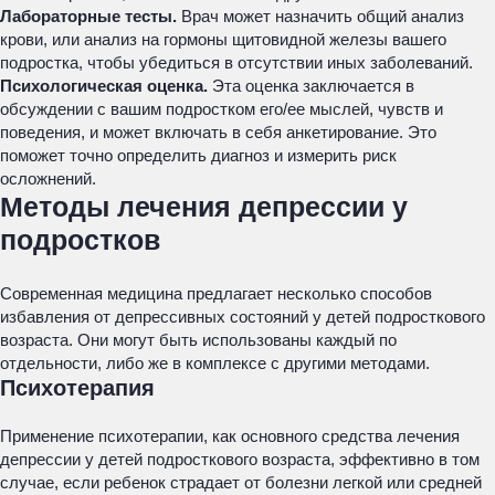
Лабораторные тесты.
Врач может назначить общий анализ
крови, или анализ на гормоны щитовидной железы вашего
подростка, чтобы убедиться в отсутствии иных заболеваний.
Психологическая оценка.
Эта оценка заключается в
обсуждении с вашим подростком его/ее мыслей, чувств и
поведения, и может включать в себя анкетирование. Это
поможет точно определить диагноз и измерить риск
осложнений.
Методы лечения депрессии у
подростков
Современная медицина предлагает несколько способов
избавления от депрессивных состояний у детей подросткового
возраста. Они могут быть использованы каждый по
отдельности, либо же в комплексе с другими методами.
Психотерапия
Применение психотерапии, как основного средства лечения
депрессии у детей подросткового возраста, эффективно в том
случае, если ребенок страдает от болезни легкой или средней