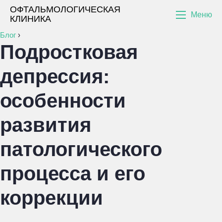
ОФТАЛЬМОЛОГИЧЕСКАЯ
Меню
КЛИНИКА
Блог
›
Подростковая
депрессия:
особенности
развития
патологического
процесса и его
коррекции