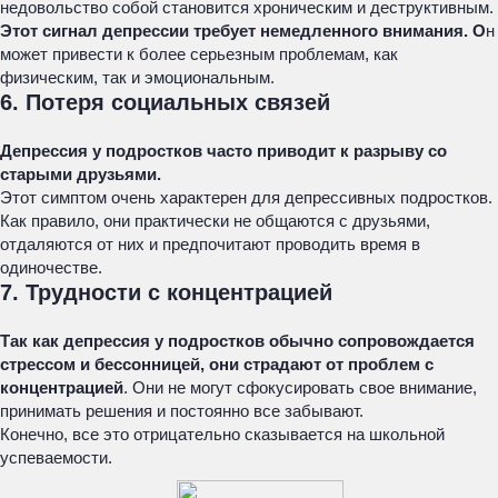
недовольство собой становится хроническим и деструктивным.
Этот сигнал депрессии требует немедленного внимания. О
н
может привести к более серьезным проблемам, как
физическим, так и эмоциональным.
6. Потеря социальных связей
Депрессия у подростков часто приводит к разрыву со
старыми друзьями.
Этот симптом очень характерен для депрессивных подростков.
Как правило, они практически не общаются с друзьями,
отдаляются от них и предпочитают проводить время в
одиночестве.
7. Трудности с концентрацией
Так как депрессия у подростков обычно сопровождается
стрессом и бессонницей, они страдают от проблем с
концентрацией
. Они не могут сфокусировать свое внимание,
принимать решения и постоянно все забывают.
Конечно, все это отрицательно сказывается на школьной
успеваемости.