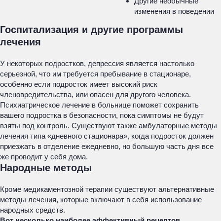
Другие необычные
изменения в поведении
Госпитализация и другие программы
лечения
У некоторых подростков, депрессия является настолько
серьезной, что им требуется пребывание в стационаре,
особенно если подросток имеет высокий риск
членовредительства, или опасен для другого человека.
Психиатрическое лечение в больнице поможет сохранить
вашего подростка в безопасности, пока симптомы не будут
взяты под контроль. Существуют также амбулаторные методы
лечения типа «дневного стационара», когда подросток должен
приезжать в отделение ежедневно, но большую часть дня все
же проводит у себя дома.
Народные методы
Кроме медикаментозной терапии существуют альтернативные
методы лечения, которые включают в себя использование
народных средств.
Вот несколько наиболее эффективный рецептов,