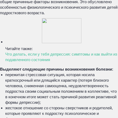
общие причинные факторы возникновения. Это обусловлено
особенностью физиологического и психического развития детей
подросткового возраста.
Читайте также:
Что делать, если у тебя депрессия: симптомы и как выйти из
подавленного состояния
Выделяют следующие причины возникновения болезни:
пережитая стрессовая ситуация, которая носила
краткосрочный или длящийся характер (потеря близкого
человека, сниженная самооценка, неудовлетворенность
подростка своим социальным положением в коллективе, что
в конечном итоге может стать причиной развития реактивной
формы депрессии);
жестокое отношение со стороны сверстников и родителей,
которые проявляют к подростку психологическое и