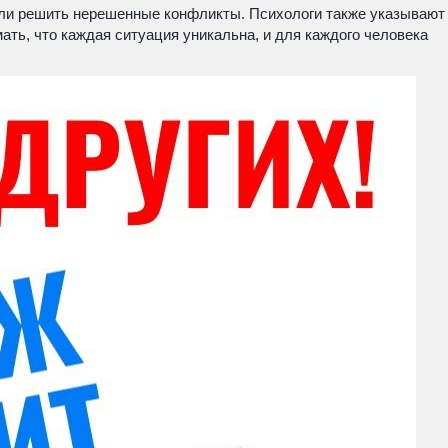
 или решить нерешенные конфликты. Психологи также указывают
ать, что каждая ситуация уникальна, и для каждого человека