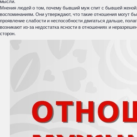
мысли.
Мнения людей о том, почему бывший муж спит с бывшей женой, 
воспоминаниям. Они утверждают, что такие отношения могут бы
проявление слабости и неспособности двигаться дальше, полаг
возникают из-за недостатка ясности в отношениях и неразреше
сторон.