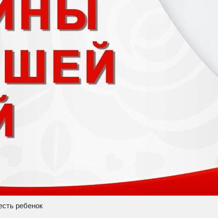
есть ребенок