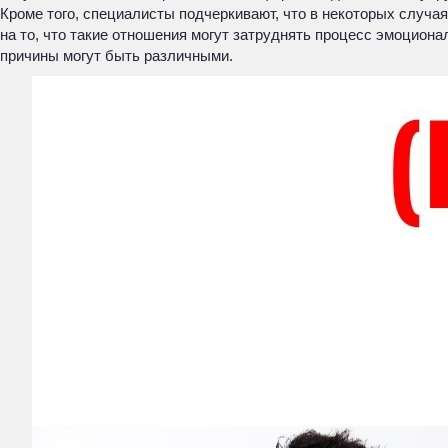
Кроме того, специалисты подчеркивают, что в некоторых случ
на то, что такие отношения могут затруднять процесс эмоцион
причины могут быть различными.