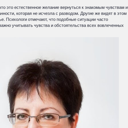
то это естественное желание вернуться к знакомым чувствам и
ости, которая не исчезла с разводом. Другие же видят в этом
ье. Психологи отмечают, что подобные ситуации часто
 важно учитывать чувства и обстоятельства всех вовлеченных