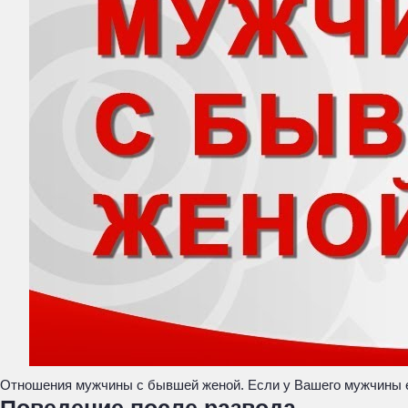
Отношения мужчины с бывшей женой. Если у Вашего мужчины 