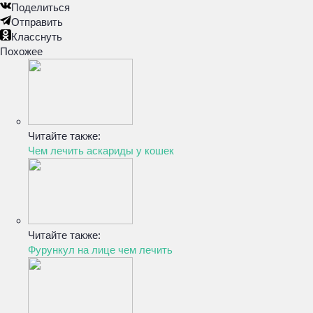
Поделиться
Отправить
Класснуть
Похожее
Читайте также:
Чем лечить аскариды у кошек
Читайте также:
Фурункул на лице чем лечить