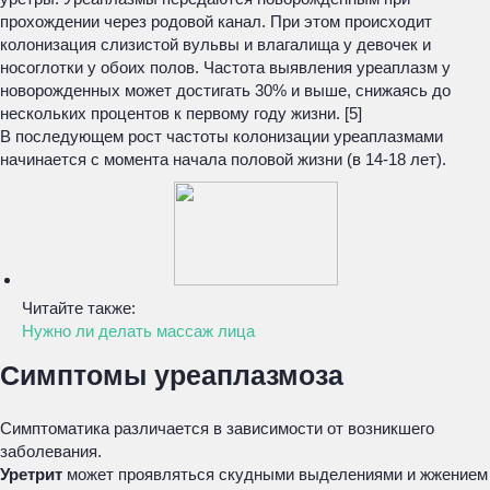
прохождении через родовой канал. При этом происходит
колонизация слизистой вульвы и влагалища у девочек и
носоглотки у обоих полов. Частота выявления уреаплазм у
новорожденных может достигать 30% и выше, снижаясь до
нескольких процентов к первому году жизни. [5]
В последующем рост частоты колонизации уреаплазмами
начинается с момента начала половой жизни (в 14-18 лет).
Читайте также:
Нужно ли делать массаж лица
Симптомы уреаплазмоза
Симптоматика различается в зависимости от возникшего
заболевания.
Уретрит
может проявляться скудными выделениями и жжением