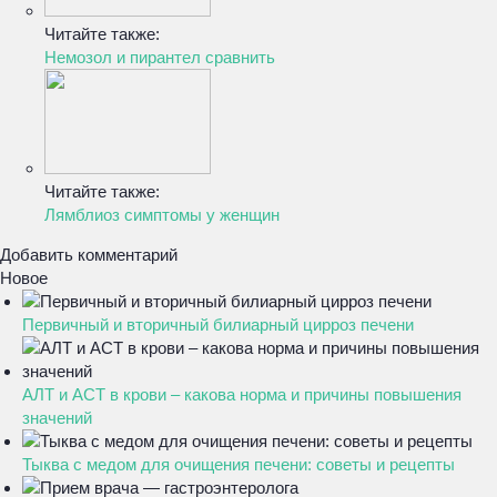
Читайте также:
Немозол и пирантел сравнить
Читайте также:
Лямблиоз симптомы у женщин
Добавить комментарий
Новое
Первичный и вторичный билиарный цирроз печени
АЛТ и АСТ в крови – какова норма и причины повышения
значений
Тыква с медом для очищения печени: советы и рецепты