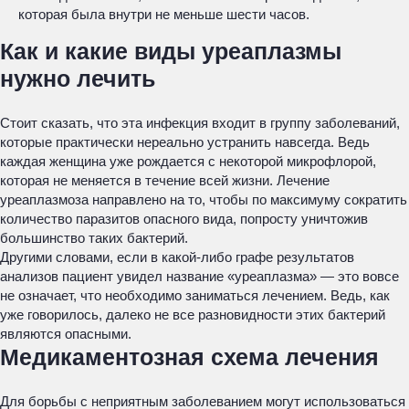
которая была внутри не меньше шести часов.
Как и какие виды уреаплазмы
нужно лечить
Стоит сказать, что эта инфекция входит в группу заболеваний,
которые практически нереально устранить навсегда. Ведь
каждая женщина уже рождается с некоторой микрофлорой,
которая не меняется в течение всей жизни. Лечение
уреаплазмоза направлено на то, чтобы по максимуму сократить
количество паразитов опасного вида, попросту уничтожив
большинство таких бактерий.
Другими словами, если в какой-либо графе результатов
анализов пациент увидел название «уреаплазма» — это вовсе
не означает, что необходимо заниматься лечением. Ведь, как
уже говорилось, далеко не все разновидности этих бактерий
являются опасными.
Медикаментозная схема лечения
Для борьбы с неприятным заболеванием могут использоваться