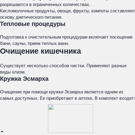
разрешаются в ограниченных количествах.
Кисломолочные продукты, овощи, фрукты, компоты составляют
основу диетического питания.
Тепловые процедуры
Подготовка к очистительным процедурам включает посещение
бани, сауны, прием теплых ванн.
Очищение кишечника
Существует несколько способов чистки. Применяют разные
виды клизм.
Кружка Эсмарха
Очищение при помощи кружки Эсмарха является одним из
самых доступных. Ее приобретают в аптеке. В комплект входят: