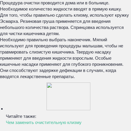
Процедура очистки проводится дома или в больнице.
Необходимое количество жидкости вводят в прямую кишку.
Для того, чтобы правильно сделать клизму, используют кружку
Эсмарха. Резиновая груша применяется для введения
небольшого количества раствора. Спринцовка используется
для чистки кишечника детям.
Необходимо правильно выбрать наконечник. Мягкий
используют для проведения процедуры малышам, чтобы не
травмировать слизистую кишечника. Твердую насадку
применяют для введения жидкости взрослым. Особые
кишечные насадки применяют для глубокого проникновения.
Они способствуют задержке дефекации в случаях, когда
вводятся лекарственные препараты.
Читайте также:
Чем заменить очистительную клизму