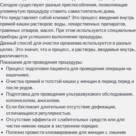
Сегодня существуют разные приспособления, позволяющие
упомянутую процедуру ставить самостоятельно дома.
Что представляет собой клизма? Это процесс введения внутрь
прямой кишки растворов: воды, лекарственных препаратов,
травяных отваров, масел. При этом используются специальные
приборы для успешного выполнения процедуры.
Данный способ для очистки организма используется в разных
целях. Это значит, что и процесс, и растворы, вводимые внутрь,
различаются.
Показания для проведения процедуры:
Процесс подготовки пациента для проведения операции на
кишечнике.
Очистка прямой и толстой кишки у женщин в период перед и
после родов.
Подготовка для проведения ультразвукового обследования,
колоноскопии, аноскопии.
Если беспокоит длительное отсутствие дефекации,
отличающееся регулярностью.
Отсутствие эффекта от слабительных средств или для
чистки нижних кишок в экстренном порядке.
Полезно провести клизмирование для женщин с лишним