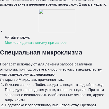
использование в вечернее время, перед сном, 2 раза в неделю.
Читайте также:
Можно ли делать клизму при запоре
Специальная микроклизма
Препарат используют для лечения запоров различной
этиологии, при подготовке к хирургическому вмешательству,
ультразвуковому исследованию.
Лекарство Микролакс применяют так:
Лечение запоров. Тюбик средства вводят в задний проход.
Процедура проводится утром, в течение недели. При этом
запрещено использовать слабительные лекарства, другие
виды клизм.
Подготовка к оперативному вмешательству. Препарат