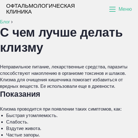
ОФТАЛЬМОЛОГИЧЕСКАЯ
Меню
КЛИНИКА
Блог
›
С чем лучше делать
клизму
Неправильное питание, лекарственные средства, паразиты
способствуют накоплению в организме токсинов и шлаков.
Клизма для очищения кишечника помогает избавиться от
вредных веществ. Ее использовали еще в древности.
Показания
Клизма проводится при появлении таких симптомов, как:
Быстрая утомляемость.
Слабость.
Вздутие живота.
Частые запоры.