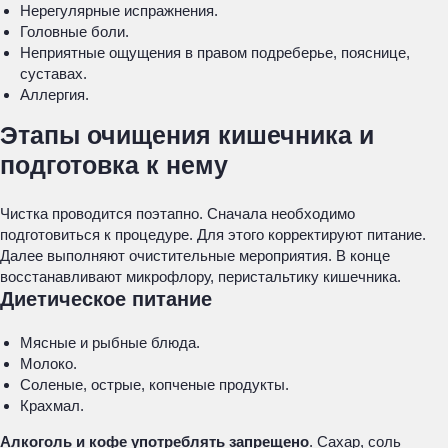
Нерегулярные испражнения.
Головные боли.
Неприятные ощущения в правом подреберье, пояснице,
суставах.
Аллергия.
Этапы очищения кишечника и
подготовка к нему
Чистка проводится поэтапно. Сначала необходимо
подготовиться к процедуре. Для этого корректируют питание.
Далее выполняют очистительные мероприятия. В конце
восстанавливают микрофлору, перистальтику кишечника.
Диетическое питание
Мясные и рыбные блюда.
Молоко.
Соленые, острые, копченые продукты.
Крахмал.
Алкоголь и кофе употреблять запрещено
. Сахар, соль