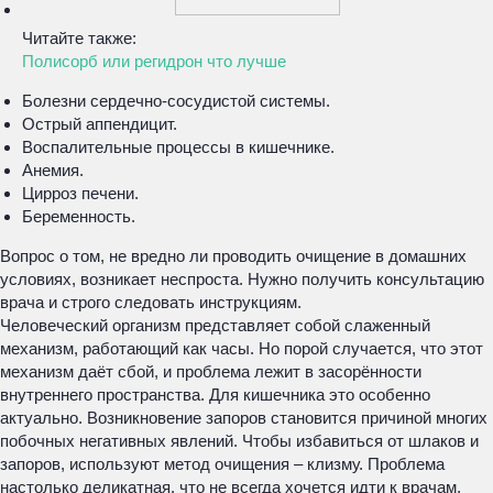
Читайте также:
Полисорб или регидрон что лучше
Болезни сердечно-сосудистой системы.
Острый аппендицит.
Воспалительные процессы в кишечнике.
Анемия.
Цирроз печени.
Беременность.
Вопрос о том, не вредно ли проводить очищение в домашних
условиях, возникает неспроста. Нужно получить консультацию
врача и строго следовать инструкциям.
Человеческий организм представляет собой слаженный
механизм, работающий как часы. Но порой случается, что этот
механизм даёт сбой, и проблема лежит в засорённости
внутреннего пространства. Для кишечника это особенно
актуально. Возникновение запоров становится причиной многих
побочных негативных явлений. Чтобы избавиться от шлаков и
запоров, используют метод очищения – клизму. Проблема
настолько деликатная, что не всегда хочется идти к врачам.