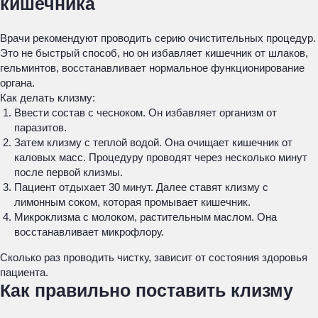
кишечника
Врачи рекомендуют проводить серию очистительных процедур.
Это не быстрый способ, но он избавляет кишечник от шлаков,
гельминтов, восстанавливает нормальное функционирование
органа.
Как делать клизму:
Ввести состав с чесноком. Он избавляет организм от
паразитов.
Затем клизму с теплой водой. Она очищает кишечник от
каловых масс. Процедуру проводят через несколько минут
после первой клизмы.
Пациент отдыхает 30 минут. Далее ставят клизму с
лимонным соком, которая промывает кишечник.
Микроклизма с молоком, растительным маслом. Она
восстанавливает микрофлору.
Сколько раз проводить чистку, зависит от состояния здоровья
пациента.
Как правильно поставить клизму