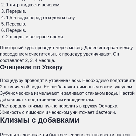
1 литр жидкости вечером.
Перерыв.
1,5 л воды перед отходом ко сну.
Перерыв.
Перерыв.
2 л воды в вечернее время.
Повторный курс проводят через месяц. Далее интервал между
проведением очистительных процедур увеличивают. Он
составляет 2, 3, 4 месяца.
Очищение по Уокеру
Процедуру проводят в утренние часы. Необходимо подготовить
2 л кипяченой воды. Ее разбавляют лимонным соком, уксусом.
Зубчик чеснока измельчают и заливают стаканом воды. Настой
добавляют к подготовленным ингредиентам.
Раствор для клизмы нужно перелить в кружку Эсмарха.
Жидкость с лимоном и чесноком уничтожает бактерии.
Клизмы с добавками
Результат достигается быстрее, если в состав ввести настои