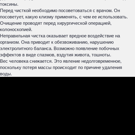
токсины.
Перед чисткой необходимо посоветоваться с врачом. Он
посоветует, какую клизму применять, с чем ее использовать.
Очищение проводят перед хирургической операцией,
колоноскопией.
Неправильная чистка оказывает вредное воздействие на
организм. Она приводит к обезвоживанию, нарушению
электролитного баланса. Возможно появление побочных
эффектов в виде спазмов, вздутия живота, тошноты.
Вес человека снижается. Это явление недолговременное,
поскольку потеря массы происходит по причине удаления
воды.