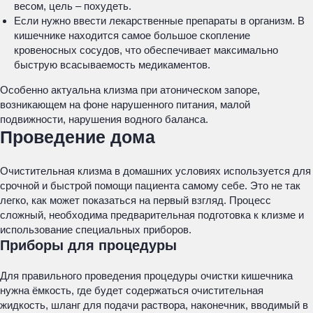
весом, цель – похудеть.
Если нужно ввести лекарственные препараты в организм. В
кишечнике находится самое большое скопление
кровеносных сосудов, что обеспечивает максимально
быструю всасываемость медикаментов.
Особенно актуальна клизма при атоническом запоре,
возникающем на фоне нарушенного питания, малой
подвижности, нарушения водного баланса.
Проведение дома
Очистительная клизма в домашних условиях используется для
срочной и быстрой помощи пациента самому себе. Это не так
легко, как может показаться на первый взгляд. Процесс
сложный, необходима предварительная подготовка к клизме и
использование специальных приборов.
Приборы для процедуры
Для правильного проведения процедуры очистки кишечника
нужна ёмкость, где будет содержаться очистительная
жидкость, шланг для подачи раствора, наконечник, вводимый в