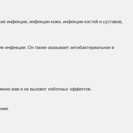
ие инфекции, инфекции кожи, инфекции костей и суставов,
ие инфекции. Он также оказывает антибактериальное и
менно вам и не вызовет побочных эффектов.
ния.