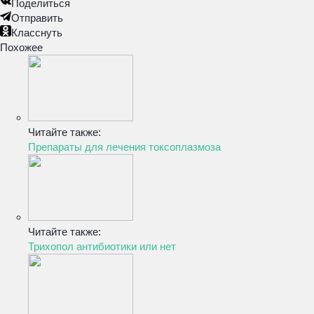
Поделиться
Отправить
Класснуть
Похожее
Читайте также:
Препараты для лечения токсоплазмоза
Читайте также:
Трихопол антибиотики или нет