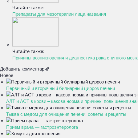
Читайте также:
Препараты для мезотерапии лица названия
Читайте также:
Причины возникновения и диагностика рака спинного мозг
Добавить комментарий
Новое
Первичный и вторичный билиарный цирроз печени
АЛТ и АСТ в крови – какова норма и причины повышения зна
Тыква с медом для очищения печени: советы и рецепты
Прием врача — гастроэнтеролога