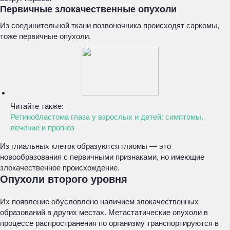
Первичные злокачественные опухоли
Из соединительной ткани позвоночника происходят саркомы,
тоже первичные опухоли.
Читайте также:
Ретинобластома глаза у взрослых и детей: симптомы,
лечение и прогноз
Из глиальных клеток образуются глиомы — это
новообразования с первичными признаками, но имеющие
злокачественное происхождение.
Опухоли второго уровня
Их появление обусловлено наличием злокачественных
образований в других местах. Метастатические опухоли в
процессе распространения по организму транспортируются в