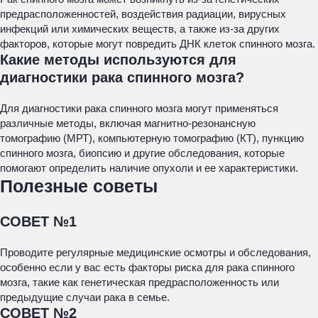
предрасположенностей, воздействия радиации, вирусных
инфекций или химических веществ, а также из-за других
факторов, которые могут повредить ДНК клеток спинного мозга.
Какие методы используются для
диагностики рака спинного мозга?
Для диагностики рака спинного мозга могут применяться
различные методы, включая магнитно-резонансную
томографию (МРТ), компьютерную томографию (КТ), пункцию
спинного мозга, биопсию и другие обследования, которые
помогают определить наличие опухоли и ее характеристики.
Полезные советы
СОВЕТ №1
Проводите регулярные медицинские осмотры и обследования,
особенно если у вас есть факторы риска для рака спинного
мозга, такие как генетическая предрасположенность или
предыдущие случаи рака в семье.
СОВЕТ №2