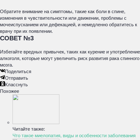
Обратите внимание на симптомы, такие как боли в спине,
изменения в чувствительности или движении, проблемы с
мочеиспусканием или дефекацией, и немедленно обратитесь к
врачу при их появлении.
СОВЕТ №3
Избегайте вредных привычек, таких как курение и употребление
алкоголя, которые могут увеличить риск развития рака спинного
мозга.
Поделиться
Отправить
Класснуть
Похожее
Читайте также:
Что такое миелопатия, виды и особенности заболевания