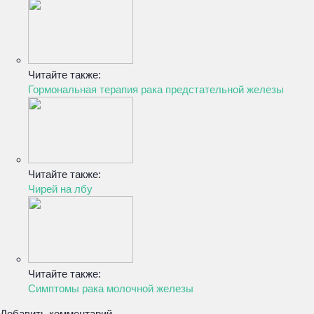
Читайте также:
Гормональная терапия рака предстательной железы
Читайте также:
Чирей на лбу
Читайте также:
Симптомы рака молочной железы
Добавить комментарий