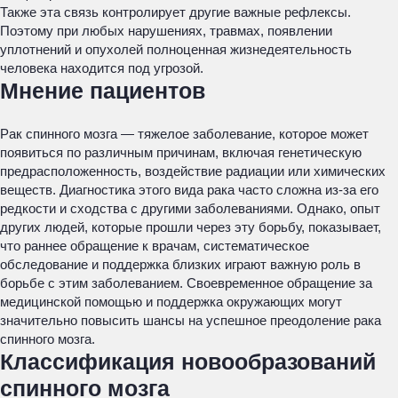
Также эта связь контролирует другие важные рефлексы.
Поэтому при любых нарушениях, травмах, появлении
уплотнений и опухолей полноценная жизнедеятельность
человека находится под угрозой.
Мнение пациентов
Рак спинного мозга — тяжелое заболевание, которое может
появиться по различным причинам, включая генетическую
предрасположенность, воздействие радиации или химических
веществ. Диагностика этого вида рака часто сложна из-за его
редкости и сходства с другими заболеваниями. Однако, опыт
других людей, которые прошли через эту борьбу, показывает,
что раннее обращение к врачам, систематическое
обследование и поддержка близких играют важную роль в
борьбе с этим заболеванием. Своевременное обращение за
медицинской помощью и поддержка окружающих могут
значительно повысить шансы на успешное преодоление рака
спинного мозга.
Классификация новообразований
спинного мозга