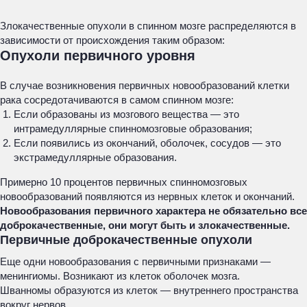
Злокачественные опухоли в спинном мозге распределяются в
зависимости от происхождения таким образом:
Опухоли первичного уровня
В случае возникновения первичных новообразований клетки
рака сосредотачиваются в самом спинном мозге:
Если образованы из мозгового вещества — это
интрамедуллярные спинномозговые образования;
Если появились из окончаний, оболочек, сосудов — это
экстрамедуллярные образования.
Примерно 10 процентов первичных спинномозговых
новообразований появляются из нервных клеток и окончаний.
Новообразования первичного характера не обязательно все
доброкачественные, они могут быть и злокачественные.
Первичные доброкачественные опухоли
Еще одни новообразования с первичными признаками —
менингиомы. Возникают из клеток оболочек мозга.
Шванномы образуются из клеток — внутреннего пространства
вокруг нервов.