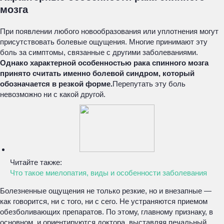
мозга
При появлении любого новообразования или уплотнения могут
присутствовать болевые ощущения. Многие принимают эту
боль за симптомы, связанные с другими заболеваниями.
Однако характерной особенностью рака спинного мозга
принято считать именно болевой синдром, который
обозначается в резкой форме.
Перепутать эту боль
невозможно ни с какой другой.
Читайте также:
Что такое миелопатия, виды и особенности заболевания
Болезненные ощущения не только резкие, но и внезапные —
как говорится, ни с того, ни с сего. Не устраняются приемом
обезболивающих препаратов. По этому, главному признаку, в
основном, и ориентируются доктора, выставляя печальный