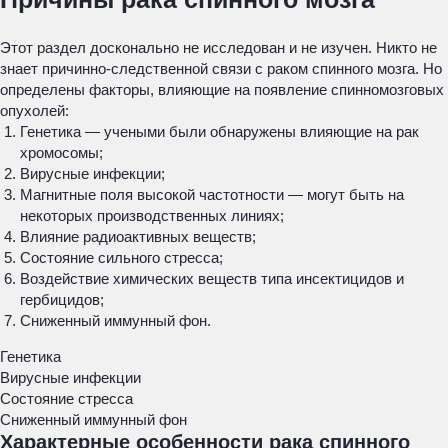
Этот раздел досконально не исследован и не изучен. Никто не
знает причинно-следственной связи с раком спинного мозга. Но
определены факторы, влияющие на появление спинномозговых
опухолей:
Генетика — учеными были обнаружены влияющие на рак
хромосомы;
Вирусные инфекции;
Магнитные поля высокой частотности — могут быть на
некоторых производственных линиях;
Влияние радиоактивных веществ;
Состояние сильного стресса;
Воздействие химических веществ типа инсектицидов и
гербицидов;
Сниженный иммунный фон.
Генетика
Вирусные инфекции
Состояние стресса
Сниженный иммунный фон
Характерные особенности рака спинного