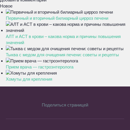
Новое
Первичный и вторичный билиарный цирроз печени
АЛТ и АСТ в крови – какова норма и причины повышения
значений
Тыква с медом для очищения печени: советы и рецепты
Прием врача — гастроэнтеролога
Хомуты для крепления
Поделиться страницей