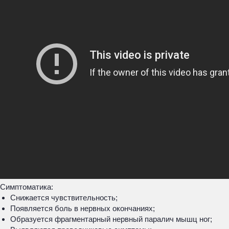
Симптоматика:
Снижается чувствительность;
Появляется боль в нервных окончаниях;
Образуется фрагментарный нервный паралич мышц ног;