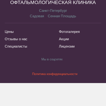
ОФТАЛЬМОЛОГИЧЕСКАЯ КЛИНИКА
Санкт-Петербург
Садовая
Сенная Площадь
Цены
Фотогалерея
Отзывы о нас
Акции
Специалисты
Лицензии
Мы в соцсетях
Политика конфиденциальности