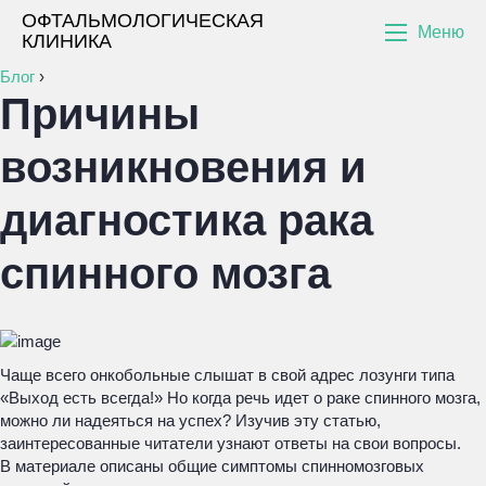
ОФТАЛЬМОЛОГИЧЕСКАЯ
Меню
КЛИНИКА
Блог
›
Причины
возникновения и
диагностика рака
спинного мозга
Чаще всего онкобольные слышат в свой адрес лозунги типа
«Выход есть всегда!» Но когда речь идет о раке спинного мозга,
можно ли надеяться на успех? Изучив эту статью,
заинтересованные читатели узнают ответы на свои вопросы.
В материале описаны общие симптомы спинномозговых