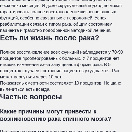
несколько месяцев. И даже скрупулезный подход не может
гарантировать полное восстановление жизненно важных
функций, особенно связанных с неврологией. Успех
реабилитации связан с типом рака, общим состоянием
пациента и грамотно подобранной методикой лечения.
Есть ли жизнь после рака?
Полное восстановление всех функций наблюдается у 70-90
процентов прооперированных больных. У 7 процентов нет
никаких изменений из-за запущенной формы рака. В 5
процентах случаев состояние пациентов ухудшается. Рак
может вернуться через 10 лет.
Показатель смертности составляет 10 процентов. Но шанс
вылечиться есть всегда.
Частые вопросы
Какие причины могут привести к
возникновению рака спинного мозга?
Рак спинного мозга может возникнуть из-за генетических