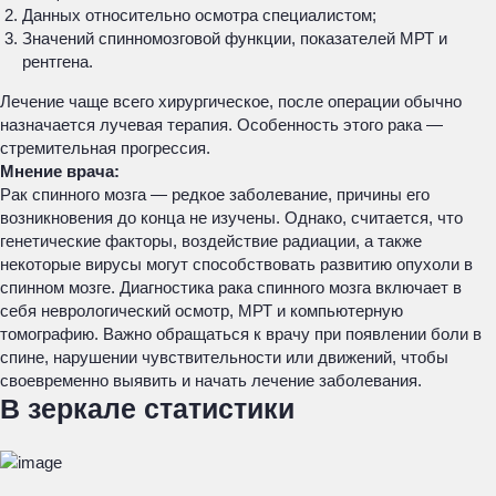
Данных относительно осмотра специалистом;
Значений спинномозговой функции, показателей МРТ и
рентгена.
Лечение чаще всего хирургическое, после операции обычно
назначается лучевая терапия. Особенность этого рака —
стремительная прогрессия.
Мнение врача:
Рак спинного мозга — редкое заболевание, причины его
возникновения до конца не изучены. Однако, считается, что
генетические факторы, воздействие радиации, а также
некоторые вирусы могут способствовать развитию опухоли в
спинном мозге. Диагностика рака спинного мозга включает в
себя неврологический осмотр, МРТ и компьютерную
томографию. Важно обращаться к врачу при появлении боли в
спине, нарушении чувствительности или движений, чтобы
своевременно выявить и начать лечение заболевания.
В зеркале статистики