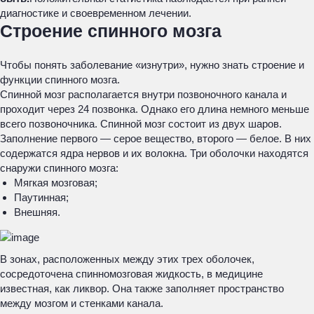
диагностике и своевременном лечении.
Строение спинного мозга
Чтобы понять заболевание «изнутри», нужно знать строение и
функции спинного мозга.
Спинной мозг располагается внутри позвоночного канала и
проходит через 24 позвонка. Однако его длина немного меньше
всего позвоночника. Спинной мозг состоит из двух шаров.
Заполнение первого — серое вещество, второго — белое. В них
содержатся ядра нервов и их волокна. Три оболочки находятся
снаружи спинного мозга:
Мягкая мозговая;
Паутинная;
Внешняя.
В зонах, расположенных между этих трех оболочек,
сосредоточена спинномозговая жидкость, в медицине
известная, как ликвор. Она также заполняет пространство
между мозгом и стенками канала.