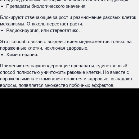
Препараты биологического значения.
Блокируют отвечающие за рост и размножение раковых клеток
механизмы. Опухоль перестает расти.
Радиохирургия, или стереотатикс.
Этот способ связан с воздействием медикаментов только на
пораженные клетки, исключая здоровые.
Химиотерапия.
Применяются наркосодержащие препараты, единственный
способ полностью уничтожить раковые клетки. Но вместе с
пораженными клетками уничтожаются и здоровые, выпадают
волосы, появляется множество побочных эффектов.