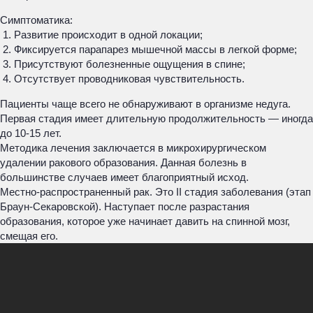
Симптоматика:
Развитие происходит в одной локации;
Фиксируется парапарез мышечной массы в легкой форме;
Присутствуют болезненные ощущения в спине;
Отсутствует проводниковая чувствительность.
Пациенты чаще всего не обнаруживают в организме недуга.
Первая стадия имеет длительную продолжительность — иногда
до 10-15 лет.
Методика лечения заключается в микрохирургическом
удалении ракового образования. Данная болезнь в
большинстве случаев имеет благоприятный исход.
Местно-распространенный рак. Это II стадия заболевания (этап
Браун-Секаровской). Наступает после разрастания
образования, которое уже начинает давить на спинной мозг,
смещая его.