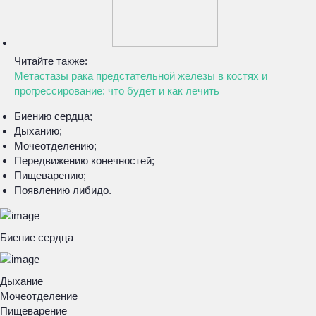
Читайте также:
Метастазы рака предстательной железы в костях и
прогрессирование: что будет и как лечить
Биению сердца;
Дыханию;
Мочеотделению;
Передвижению конечностей;
Пищеварению;
Появлению либидо.
Биение сердца
Дыхание
Мочеотделение
Пищеварение