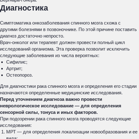
Диагностика
Симптоматика онкозаболевания спинного мозга схожа с
другими болезнями в позвоночнике. По этой причине поставить
диагноз достаточно непросто.
Врач-онколог или терапевт должен провести полный цикл
исследований организма. Эта проверка позволит исключить
следующие заболевания из числа вероятных:
Сифилис;
Артрит;
Остеопороз.
Для диагностики рака спинного мозга и определения его стадии
назначаются определенные медицинские исследования.
Перед уточнением диагноза важно провести
неврологическое исследование — для определения
сенсорной силы, тонуса и иных факторов.
При подозрении рака спинного мозга проводятся следующие
исследования:
МРТ — для определения локализации новообразования и ее
вида;