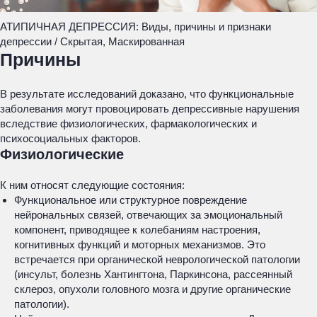
АТИПИЧНАЯ ДЕПРЕССИЯ: Виды, причины и признаки
депрессии / Скрытая, Маскированная
Причины
В результате исследований доказано, что функциональные
заболевания могут провоцировать депрессивные нарушения
вследствие физиологических, фармакологических и
психосоциальных факторов.
Физиологические
К ним относят следующие состояния:
Функциональное или структурное повреждение
нейрональных связей, отвечающих за эмоциональный
компонент, приводящее к колебаниям настроения,
когнитивных функций и моторных механизмов. Это
встречается при органической неврологической патологии
(инсульт, болезнь Хантингтона, Паркинсона, рассеянный
склероз, опухоли головного мозга и другие органические
патологии).