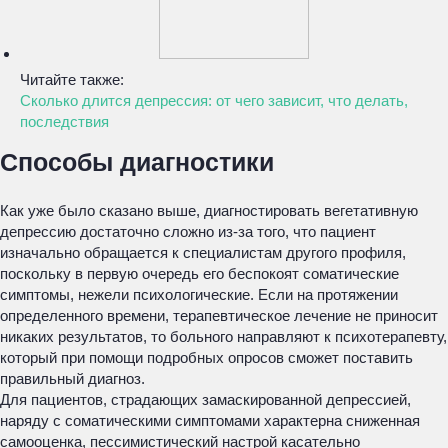
Читайте также:
Сколько длится депрессия: от чего зависит, что делать,
последствия
Способы диагностики
Как уже было сказано выше, диагностировать вегетативную
депрессию достаточно сложно из-за того, что пациент
изначально обращается к специалистам другого профиля,
поскольку в первую очередь его беспокоят соматические
симптомы, нежели психологические. Если на протяжении
определенного времени, терапевтическое лечение не приносит
никаких результатов, то больного направляют к психотерапевту,
который при помощи подробных опросов сможет поставить
правильный диагноз.
Для пациентов, страдающих замаскированной депрессией,
наряду с соматическими симптомами характерна сниженная
самооценка, пессимистический настрой касательно