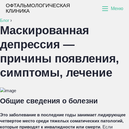
ОФТАЛЬМОЛОГИЧЕСКАЯ
Меню
КЛИНИКА
Блог
›
Маскированная
депрессия —
причины появления,
симптомы, лечение
Общие сведения о болезни
Это заболевание в последние годы занимает лидирующее
четвертое место среди тяжелых соматических патологий,
которые приводят к инвалидности или смерти
. Если