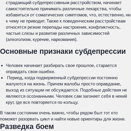
страдающий субдепрессивным расстройством, начинает
самостоятельно принимать различные лекарства, чтобы
избавиться от соматических симптомов, что, естественно, ни
к чему не приводит. Также к поведенческим расстройствам
относятся резкие перепады настроения, конфликтность,
частые слезы и развитие различных зависимостей
(алкоголизм, курение, наркомания).
Основные признаки субдепрессии
Человек начинает разбирать свое прошлое, старается
оправдать свои ошибки.
Период, когда подверженный субдепрессии постоянно
жалуются на жизнь. Причем жалобы просто оправдание,
выход из ситуации не обсуждается. Подобные действия не
являются осознанными. Человек сам загоняет себя в некий
круг, где все повторяется по кольцу.
В таком состоянии очень важно, чтобы рядом был тот кто
поможет разорвать цикл и найти новые ориентиры для жизни.
Разведка боем