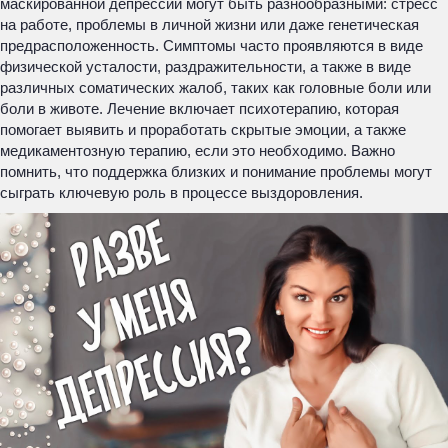
маскированной депрессии могут быть разнообразными: стресс
на работе, проблемы в личной жизни или даже генетическая
предрасположенность. Симптомы часто проявляются в виде
физической усталости, раздражительности, а также в виде
различных соматических жалоб, таких как головные боли или
боли в животе. Лечение включает психотерапию, которая
помогает выявить и проработать скрытые эмоции, а также
медикаментозную терапию, если это необходимо. Важно
помнить, что поддержка близких и понимание проблемы могут
сыграть ключевую роль в процессе выздоровления.