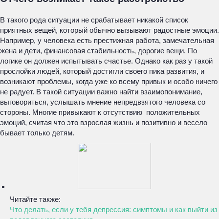
В такого рода ситуации не срабатывает никакой список
приятных вещей, который обычно вызывают радостные эмоции.
Например, у человека есть престижная работа, замечательная
жена и дети, финансовая стабильность, дорогие вещи. По
логике он должен испытывать счастье. Однако как раз у такой
прослойки людей, который достигли своего пика развития, и
возникают проблемы, когда уже ко всему привык и особо ничего
не радует. В такой ситуации важно найти взаимопонимание,
выговориться, услышать мнение непредвзятого человека со
стороны. Многие привыкают к отсутствию положительных
эмоций, считая что это взрослая жизнь и позитивно и весело
бывает только детям.
Читайте также:
Что делать, если у тебя депрессия: симптомы и как выйти из