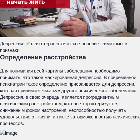
Депрессия: ✅ психотерапевтическое лечение, симптомы и
признаки
Определение расстройства
Для понимания всей картины заболевания необходимо
понимать, что такое маскированная депрессия. В современной
психиатрии такое определение присваивается для депрессии,
которая принимает «маску» другого психического заболевания.
Депрессия, в свою очередь, является прогредиентным
психическим расстройством, которое характеризуется
сниженным фоном настроения, неспособностью получать
удовольствие от жизни, а также заторможенностью психических
процессов.