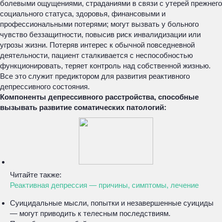
болевыми ощущениями, страданиями в связи с утерей прежнего
социального статуса, здоровья, финансовыми и
профессиональными потерями; могут вызвать у больного
чувство беззащитности, повысив риск инвалидизации или
угрозы жизни. Потеряв интерес к обычной повседневной
деятельности, пациент сталкивается с неспособностью
функционировать, теряет контроль над собственной жизнью.
Все это служит предиктором для развития реактивного
депрессивного состояния.
Компоненты депрессивного расстройства, способные
вызывать развитие соматических патологий:
Читайте также:
Реактивная депрессия — причины, симптомы, лечение
Суицидальные мысли, попытки и незавершенные суициды
— могут приводить к телесным последствиям.