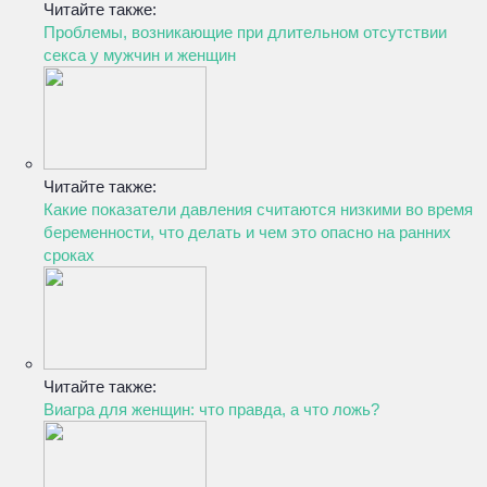
Читайте также:
Проблемы, возникающие при длительном отсутствии
секса у мужчин и женщин
Читайте также:
Какие показатели давления считаются низкими во время
беременности, что делать и чем это опасно на ранних
сроках
Читайте также:
Виагра для женщин: что правда, а что ложь?