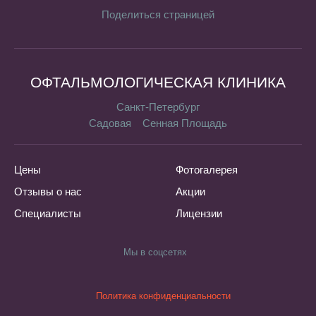
Поделиться страницей
ОФТАЛЬМОЛОГИЧЕСКАЯ КЛИНИКА
Санкт-Петербург
Садовая
Сенная Площадь
Цены
Фотогалерея
Отзывы о нас
Акции
Специалисты
Лицензии
Мы в соцсетях
Политика конфиденциальности