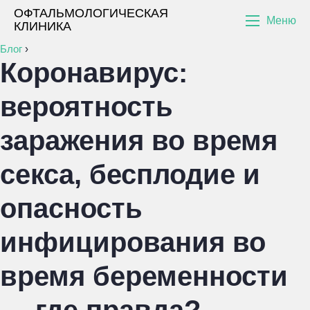
ОФТАЛЬМОЛОГИЧЕСКАЯ
Меню
КЛИНИКА
Блог
›
Коронавирус:
вероятность
заражения во время
секса, бесплодие и
опасность
инфицирования во
время беременности