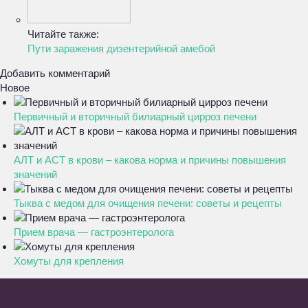
Читайте также:
Пути заражения дизентерийной амебой
Добавить комментарий
Новое
Первичный и вторичный билиарный цирроз печени
АЛТ и АСТ в крови – какова норма и причины повышения
значений
Тыква с медом для очищения печени: советы и рецепты
Прием врача — гастроэнтеролога
Хомуты для крепления