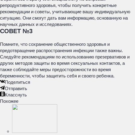
репродуктивного здоровья, чтобы получить конкретные
рекомендации и советы, учитывающие вашу индивидуальную
ситуацию. Они смогут дать вам информацию, основанную на
научных данных и исследованиях.
СОВЕТ №3
Помните, что сохранение общественного здоровья и
предотвращение распространения инфекции также важны.
Следуйте рекомендациям по использованию презервативов и
других методов защиты во время сексуальных контактов, а
также соблюдайте меры предосторожности во время
беременности, чтобы защитить себя и своего ребенка.
Поделиться
Отправить
Класснуть
Похожее