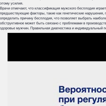
этому усилия.
Врачи отмечают, что классификация мужского бесплодия играет
предшествующие факторы, такие как генетические нарушения,
определить причину бесплодия, что позволяет выбрать наибол
обструктивное может быть связано с проблемами в производств
здоровье мужчин. Правильная диагностика и индивидуальный п