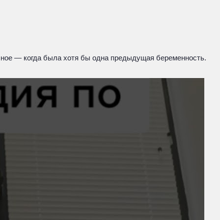
чное — когда была хотя бы одна предыдущая беременность.