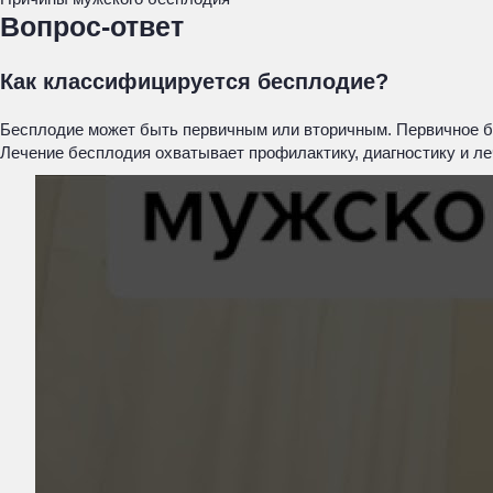
Вопрос-ответ
Как классифицируется бесплодие?
Бесплодие может быть первичным или вторичным. Первичное бе
Лечение бесплодия охватывает профилактику, диагностику и л