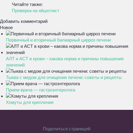
Читайте также:
Проверка на яйцеглист
Добавить комментарий
Новое
Первичный и вторичный билиарный цирроз печени
АЛТ и АСТ в крови – какова норма и причины повышения
значений
Тыква с медом для очищения печени: советы и рецепты
Прием врача — гастроэнтеролога
Хомуты для крепления
Поделиться страницей