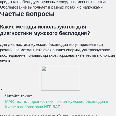
придатках, обследует венозные сосуды семенного канатика.
Обследование выполняет в разных позах и с нагрузками.
Частые вопросы
Какие методы используются для
диагностики мужского бесплодия?
Для диагностики мужского бесплодия могут применяться
различные методы, включая анализ спермы, ультразвуковое
исследование половых органов, гормональные тесты и биопсия
яичек.
Читайте также:
MAR тест для диагностики причин мужского бесплодия в
Киеве в лаборатории ИГР ЛАБ