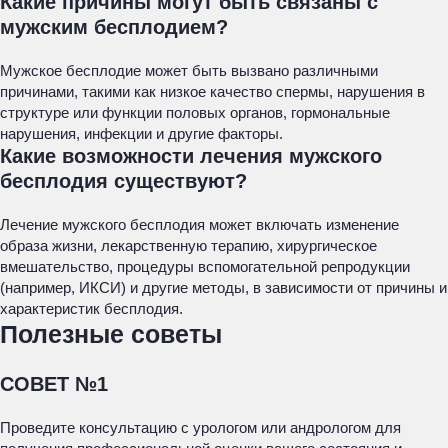
Какие причины могут быть связаны с
мужским бесплодием?
Мужское бесплодие может быть вызвано различными
причинами, такими как низкое качество спермы, нарушения в
структуре или функции половых органов, гормональные
нарушения, инфекции и другие факторы.
Какие возможности лечения мужского
бесплодия существуют?
Лечение мужского бесплодия может включать изменение
образа жизни, лекарственную терапию, хирургическое
вмешательство, процедуры вспомогательной репродукции
(например, ИКСИ) и другие методы, в зависимости от причины и
характеристик бесплодия.
Полезные советы
СОВЕТ №1
Проведите консультацию с урологом или андрологом для