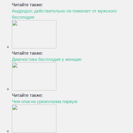
Читайте также:
Андродоз: действительно ли помогает от мужского
бесплодия
Читайте также:
Диагностика бесплодия у женщин
Читайте также:
Чем опасна уреаплазма парвум