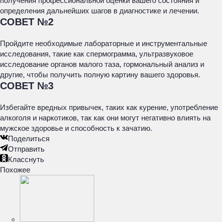
получения профессиональной оценки вашего состояния и
определения дальнейших шагов в диагностике и лечении.
СОВЕТ №2
Пройдите необходимые лабораторные и инструментальные
исследования, такие как спермограмма, ультразвуковое
исследование органов малого таза, гормональный анализ и
другие, чтобы получить полную картину вашего здоровья.
СОВЕТ №3
Избегайте вредных привычек, таких как курение, употребление
алкоголя и наркотиков, так как они могут негативно влиять на
мужское здоровье и способность к зачатию.
Поделиться
Отправить
Класснуть
Похожее