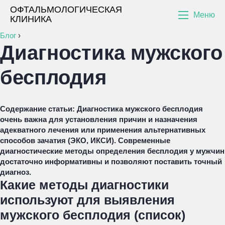
ОФТАЛЬМОЛОГИЧЕСКАЯ
Меню
КЛИНИКА
Блог
›
Диагностика мужского
бесплодия
Содержание статьи:
Диагностика мужского бесплодия
очень важна для установления причин и назначения
адекватного лечения или применения альтернативных
способов зачатия (ЭКО, ИКСИ). Современные
диагностические методы определения бесплодия у мужчин
достаточно информативны и позволяют поставить точный
диагноз.
Какие методы диагностики
используют для выявления
мужского бесплодия (список)