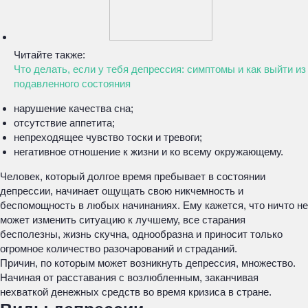
Читайте также:
Что делать, если у тебя депрессия: симптомы и как выйти из
подавленного состояния
нарушение качества сна;
отсутствие аппетита;
непреходящее чувство тоски и тревоги;
негативное отношение к жизни и ко всему окружающему.
Человек, который долгое время пребывает в состоянии
депрессии, начинает ощущать свою никчемность и
беспомощность в любых начинаниях. Ему кажется, что ничто не
может изменить ситуацию к лучшему, все старания
бесполезны, жизнь скучна, однообразна и приносит только
огромное количество разочарований и страданий.
Причин, по которым может возникнуть депрессия, множество.
Начиная от расставания с возлюбленным, заканчивая
нехваткой денежных средств во время кризиса в стране.