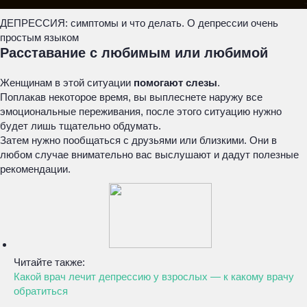
ДЕПРЕССИЯ: симптомы и что делать. О депрессии очень
простым языком
Расставание с любимым или любимой
Женщинам в этой ситуации
помогают слезы
.
Поплакав некоторое время, вы выплеснете наружу все
эмоциональные переживания, после этого ситуацию нужно
будет лишь тщательно обдумать.
Затем нужно пообщаться с друзьями или близкими. Они в
любом случае внимательно вас выслушают и дадут полезные
рекомендации.
Читайте также:
Какой врач лечит депрессию у взрослых — к какому врачу
обратиться