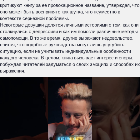
критикуют книгу за ее провокационное название, утверждая, что
оно может быть воспринято как шутка, что неуместно в
контексте серьезной проблемы.
Некоторые девушки делятся личными историями о том, как они
столкнулись с депрессией и как им помогли различные методы
самопомощи. В то же время, другие выражают недовольство,
считая, что подобные руководства могут лишь усугубить
ситуацию, если не учитывать индивидуальные особенности
каждого человека. В целом, книга вызывает интерес и споры,
побуждая читателей задуматься о своих эмоциях и способах их
выражения.