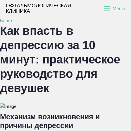
ОФТАЛЬМОЛОГИЧЕСКАЯ
Меню
КЛИНИКА
Блог
›
Как впасть в
депрессию за 10
минут: практическое
руководство для
девушек
Механизм возникновения и
причины депрессии