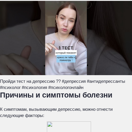
Пройди тест на депрессию ?? #депрессия #антидепрессанты
#психолог #психология #психологонлайн
Причины и симптомы болезни
К симптомам, вызывающим депрессию, можно отнести
следующие факторы: