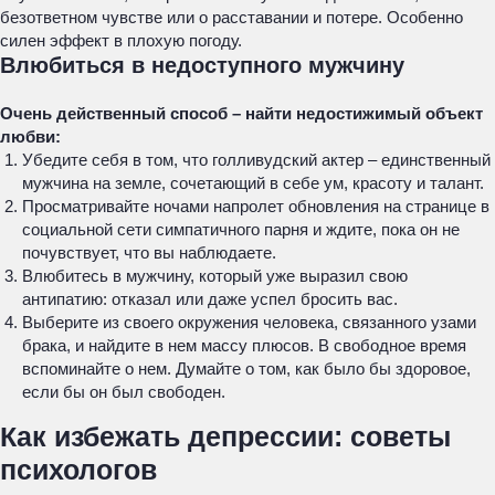
безответном чувстве или о расставании и потере. Особенно
силен эффект в плохую погоду.
Влюбиться в недоступного мужчину
Очень действенный способ – найти недостижимый объект
любви:
Убедите себя в том, что голливудский актер – единственный
мужчина на земле, сочетающий в себе ум, красоту и талант.
Просматривайте ночами напролет обновления на странице в
социальной сети симпатичного парня и ждите, пока он не
почувствует, что вы наблюдаете.
Влюбитесь в мужчину, который уже выразил свою
антипатию: отказал или даже успел бросить вас.
Выберите из своего окружения человека, связанного узами
брака, и найдите в нем массу плюсов. В свободное время
вспоминайте о нем. Думайте о том, как было бы здоровое,
если бы он был свободен.
Как избежать депрессии: советы
психологов