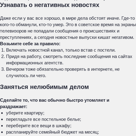
Узнавать о негативных новостях
Даже если у вас все хорошо, в мире дела обстоят иначе. Где-то
кого-то обманули, кто-то умер. Это в советское время на экраны
телевизоров не попадали сообщения о происшествиях и
преступлениях, а сегодня новостные выпуски кишат негативом.
Возьмите себе за правило:
Включать новостной канал, только встав с постели.
Придя на работу, смотреть последние сообщения на сайтах
информационных агентств.
Вечером тоже обязательно проверять в интернете, не
случилось ли чего.
Заняться нелюбимым делом
Сделайте то, что вас обычно быстро утомляет и
раздражает:
уберите квартиру;
перегладьте все постельное белье;
переберите все вещи в шкафу;
распланируйте семейный бюджет на месяц;