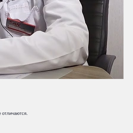
е отличаются.