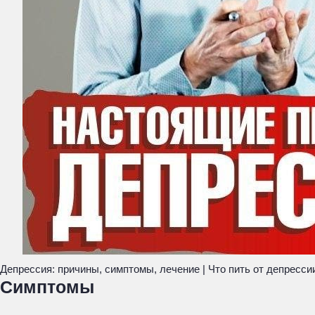
Депрессия: причины, симптомы, лечение | Что пить от депресси
Симптомы