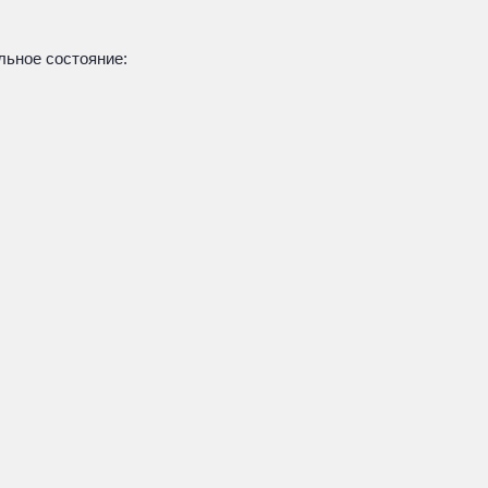
льное состояние: