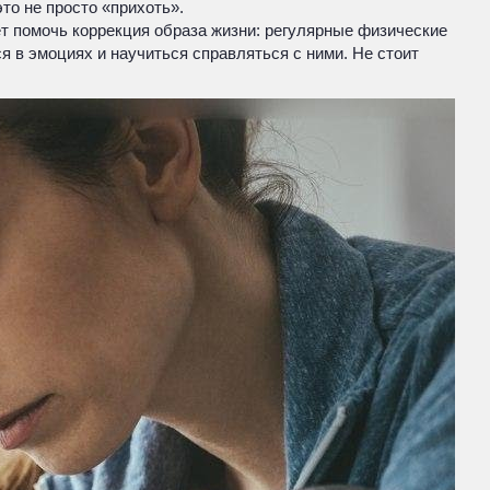
то не просто «прихоть».
ет помочь коррекция образа жизни: регулярные физические
я в эмоциях и научиться справляться с ними. Не стоит