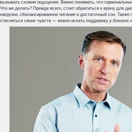
вызывать схожие ощущения. Важно понимать, что гормональные 
Что же делать? Прежде всего, стоит обратиться к врачу для д
нагрузки, сбалансированное питание и достаточный сон. Также 
стесняться своих чувств — важно искать поддержку у близких 