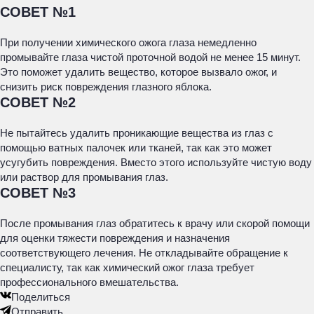
СОВЕТ №1
При получении химического ожога глаза немедленно
промывайте глаза чистой проточной водой не менее 15 минут.
Это поможет удалить вещество, которое вызвало ожог, и
снизить риск повреждения глазного яблока.
СОВЕТ №2
Не пытайтесь удалить проникающие вещества из глаз с
помощью ватных палочек или тканей, так как это может
усугубить повреждения. Вместо этого используйте чистую воду
или раствор для промывания глаз.
СОВЕТ №3
После промывания глаз обратитесь к врачу или скорой помощи
для оценки тяжести повреждения и назначения
соответствующего лечения. Не откладывайте обращение к
специалисту, так как химический ожог глаза требует
профессионального вмешательства.
Поделиться
Отправить