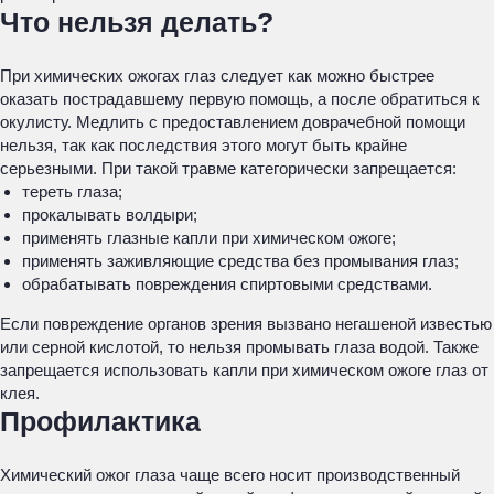
Что нельзя делать?
При химических ожогах глаз следует как можно быстрее
оказать пострадавшему первую помощь, а после обратиться к
окулисту. Медлить с предоставлением доврачебной помощи
нельзя, так как последствия этого могут быть крайне
серьезными. При такой травме категорически запрещается:
тереть глаза;
прокалывать волдыри;
применять глазные капли при химическом ожоге;
применять заживляющие средства без промывания глаз;
обрабатывать повреждения спиртовыми средствами.
Если повреждение органов зрения вызвано негашеной известью
или серной кислотой, то нельзя промывать глаза водой. Также
запрещается использовать капли при химическом ожоге глаз от
клея.
Профилактика
Химический ожог глаза чаще всего носит производственный