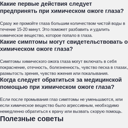
Какие первые действия следует
предпринять при химическом ожоге глаза?
Сразу же промойте глаза большим количеством чистой воды в
течение 15-20 минут. Это поможет разбавить и удалить
химическое вещество, которое попало в глаза.
Какие симптомы могут свидетельствовать о
химическом ожоге глаза?
Симптомы химического ожога глаза могут включать в себя
покраснение, отечность, болезненность, чувство песка в глазах,
размытость зрения, чувство жжения или покалывания.
Когда следует обратиться за медицинской
помощью при химическом ожоге глаза?
Если после промывания глаз симптомы не уменьшаются, или
если химическое вещество было агрессивным, необходимо
немедленно обратиться к врачу или вызвать скорую помощь.
Полезные советы