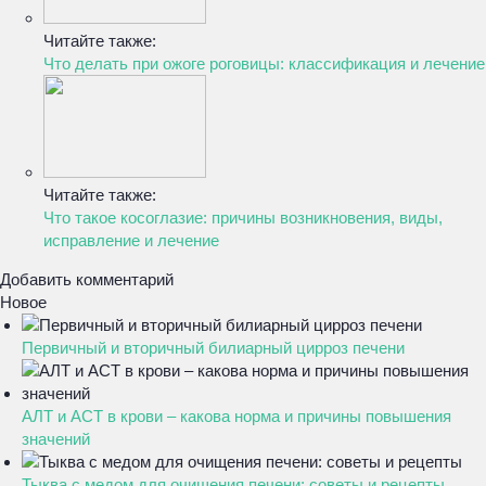
Читайте также:
Что делать при ожоге роговицы: классификация и лечение
Читайте также:
Что такое косоглазие: причины возникновения, виды,
исправление и лечение
Добавить комментарий
Новое
Первичный и вторичный билиарный цирроз печени
АЛТ и АСТ в крови – какова норма и причины повышения
значений
Тыква с медом для очищения печени: советы и рецепты