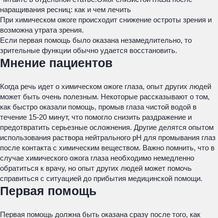
наращивания ресниц: как и чем лечить
При химическом ожоге происходит снижение остроты зрения и
возможна утрата зрения.
Если первая помощь было оказана незамедлительно, то
зрительные функции обычно удается восстановить.
Мнение пациентов
Когда речь идет о химическом ожоге глаза, опыт других людей
может быть очень полезным. Некоторые рассказывают о том,
как быстро оказали помощь, промыв глаза чистой водой в
течение 15-20 минут, что помогло снизить раздражение и
предотвратить серьезные осложнения. Другие делятся опытом
использования раствора нейтрального pH для промывания глаз
после контакта с химическим веществом. Важно помнить, что в
случае химического ожога глаза необходимо немедленно
обратиться к врачу, но опыт других людей может помочь
справиться с ситуацией до прибытия медицинской помощи.
Первая помощь
Первая помощь должна быть оказана сразу после того, как