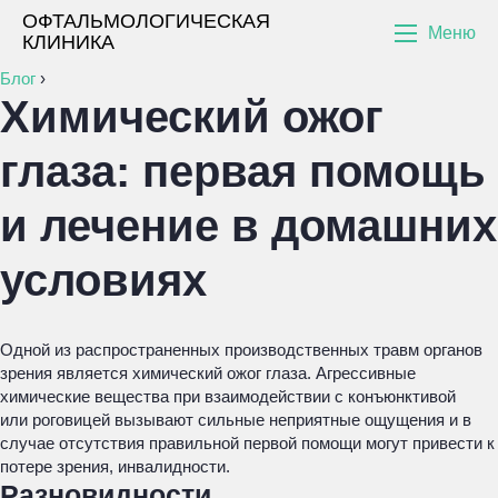
ОФТАЛЬМОЛОГИЧЕСКАЯ
Меню
КЛИНИКА
Блог
›
Химический ожог
глаза: первая помощь
и лечение в домашних
условиях
Одной из распространенных производственных травм органов
зрения является химический ожог глаза. Агрессивные
химические вещества при взаимодействии с конъюнктивой
или роговицей вызывают сильные неприятные ощущения и в
случае отсутствия правильной первой помощи могут привести к
потере зрения, инвалидности.
Разновидности