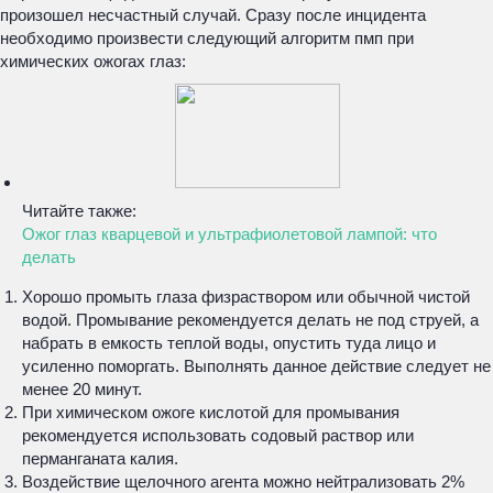
произошел несчастный случай. Сразу после инцидента
необходимо произвести следующий алгоритм пмп при
химических ожогах глаз:
Читайте также:
Ожог глаз кварцевой и ультрафиолетовой лампой: что
делать
Хорошо промыть глаза физраствором или обычной чистой
водой. Промывание рекомендуется делать не под струей, а
набрать в емкость теплой воды, опустить туда лицо и
усиленно поморгать. Выполнять данное действие следует не
менее 20 минут.
При химическом ожоге кислотой для промывания
рекомендуется использовать содовый раствор или
перманганата калия.
Воздействие щелочного агента можно нейтрализовать 2%