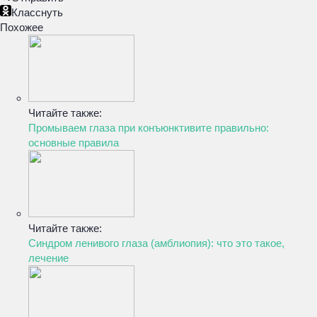
Класснуть
Похожее
Читайте также:
Промываем глаза при конъюнктивите правильно:
основные правила
Читайте также:
Синдром ленивого глаза (амблиопия): что это такое,
лечение