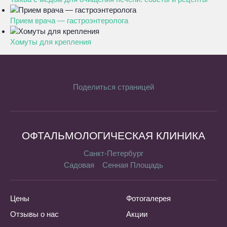
Прием врача — гастроэнтеролога
Хомуты для крепления
Поделиться страницей
ОФТАЛЬМОЛОГИЧЕСКАЯ КЛИНИКА
Санкт-Петербург
Садовая
Сенная Площадь
Цены
Фотогалерея
Отзывы о нас
Акции