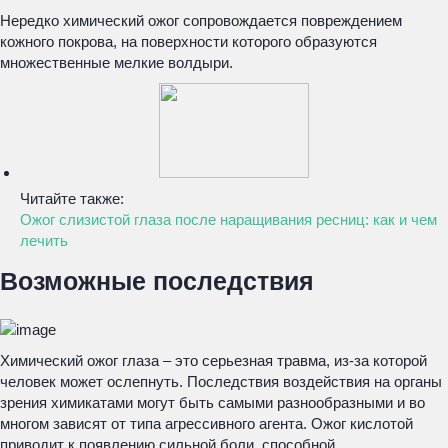
Нередко химический ожог сопровождается повреждением
кожного покрова, на поверхности которого образуются
множественные мелкие волдыри.
Читайте также:
Ожог слизистой глаза после наращивания ресниц: как и чем
лечить
Возможные последствия
Химический ожог глаза – это серьезная травма, из-за которой
человек может ослепнуть. Последствия воздействия на органы
зрения химикатами могут быть самыми разнообразными и во
многом зависят от типа агрессивного агента. Ожог кислотой
приводит к появлению сильной боли, способной