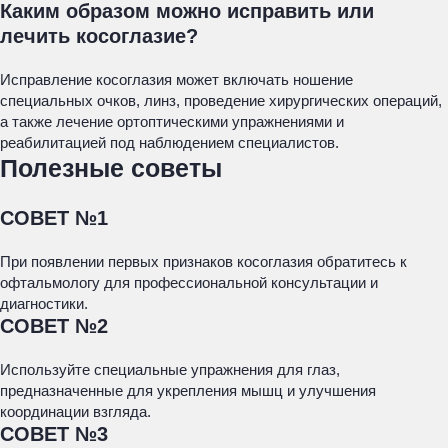
Каким образом можно исправить или
лечить косоглазие?
Исправление косоглазия может включать ношение
специальных очков, линз, проведение хирургических операций,
а также лечение ортоптическими упражнениями и
реабилитацией под наблюдением специалистов.
Полезные советы
СОВЕТ №1
При появлении первых признаков косоглазия обратитесь к
офтальмологу для профессиональной консультации и
диагностики.
СОВЕТ №2
Используйте специальные упражнения для глаз,
предназначенные для укрепления мышц и улучшения
координации взгляда.
СОВЕТ №3