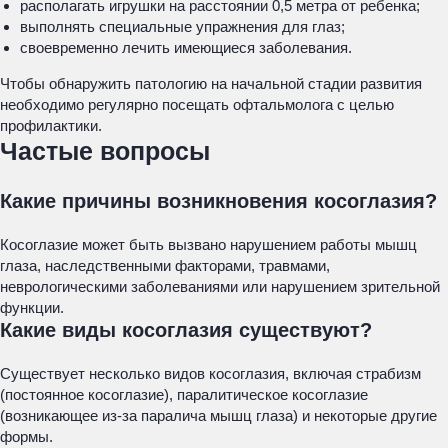
располагать игрушки на расстоянии 0,5 метра от ребенка;
выполнять специальные упражнения для глаз;
своевременно лечить имеющиеся заболевания.
Чтобы обнаружить патологию на начальной стадии развития
необходимо регулярно посещать офтальмолога с целью
профилактики.
Частые вопросы
Какие причины возникновения косоглазия?
Косоглазие может быть вызвано нарушением работы мышц
глаза, наследственными факторами, травмами,
неврологическими заболеваниями или нарушением зрительной
функции.
Какие виды косоглазия существуют?
Существует несколько видов косоглазия, включая страбизм
(постоянное косоглазие), паралитическое косоглазие
(возникающее из-за паралича мышц глаза) и некоторые другие
формы.