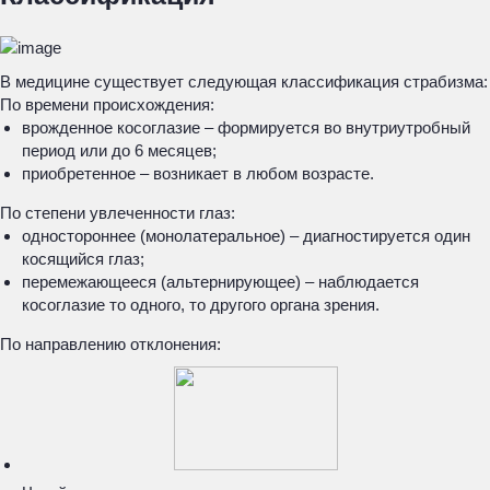
В медицине существует следующая классификация страбизма:
По времени происхождения:
врожденное косоглазие – формируется во внутриутробный
период или до 6 месяцев;
приобретенное – возникает в любом возрасте.
По степени увлеченности глаз:
одностороннее (монолатеральное) – диагностируется один
косящийся глаз;
перемежающееся (альтернирующее) – наблюдается
косоглазие то одного, то другого органа зрения.
По направлению отклонения: