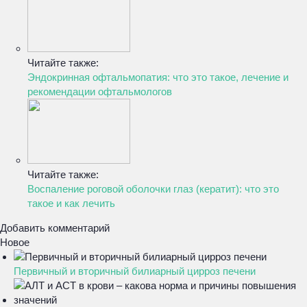
Читайте также:
Эндокринная офтальмопатия: что это такое, лечение и
рекомендации офтальмологов
Читайте также:
Воспаление роговой оболочки глаз (кератит): что это
такое и как лечить
Добавить комментарий
Новое
Первичный и вторичный билиарный цирроз печени