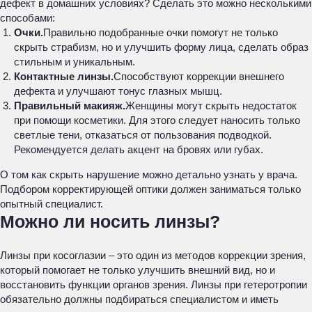
дефект в домашних условиях? Сделать это можно несколькими
способами:
Очки.
Правильно подобранные очки помогут не только
скрыть страбизм, но и улучшить форму лица, сделать образ
стильным и уникальным.
Контактные линзы.
Способствуют коррекции внешнего
дефекта и улучшают тонус глазных мышц.
Правильный макияж.
Женщины могут скрыть недостаток
при помощи косметики. Для этого следует наносить только
светлые тени, отказаться от пользования подводкой.
Рекомендуется делать акцент на бровях или губах.
О том как скрыть нарушение можно детально узнать у врача.
Подбором корректирующей оптики должен заниматься только
опытный специалист.
Можно ли носить линзы?
Линзы при косоглазии – это один из методов коррекции зрения,
который помогает не только улучшить внешний вид, но и
восстановить функции органов зрения. Линзы при гетеротропии
обязательно должны подбираться специалистом и иметь