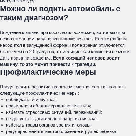
мягкую текстуру.
Можно ли водить автомобиль с
таким диагнозом?
Вождение машины при косоглазии возможно, но только при
незначительном нарушении положения глаз. Если страбизм
находится в запущенной форме и поле зрения отклоняется
более чем на 20 градусов, то медицинская комиссия не может
дать права на вождение.
Если косящий человек водит
машину, то это может привести к трагедии.
Профилактические меры
Предупредить развитие косоглазия можно, если выполнять
следующие профилактические меры:
соблюдать гигиену глаз;
правильно и сбалансированно питаться;
избегать стрессовых ситуаций, переживаний;
не допускать длительного напряжения глаз;
избегать травм органов зрения и головы;
регулярно менять местоположение игрушек ребенка;