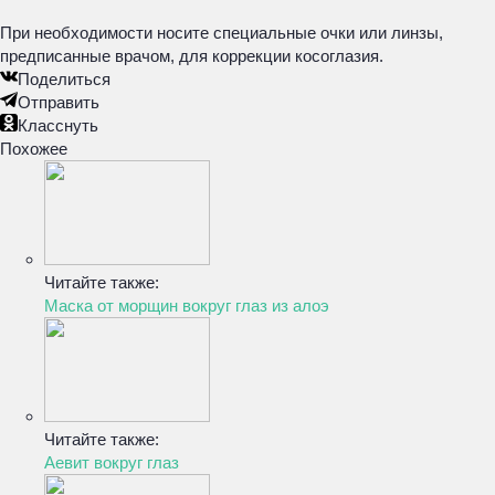
При необходимости носите специальные очки или линзы,
предписанные врачом, для коррекции косоглазия.
Поделиться
Отправить
Класснуть
Похожее
Читайте также:
Маска от морщин вокруг глаз из алоэ
Читайте также:
Аевит вокруг глаз