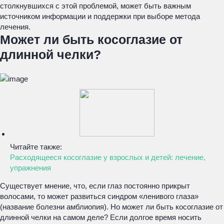
столкнувшихся с этой проблемой, может быть важным
источником информации и поддержки при выборе метода
лечения.
Может ли быть косоглазие от
длинной челки?
Читайте также:
Расходящееся косоглазие у взрослых и детей: лечение,
упражнения
Существует мнение, что, если глаз постоянно прикрыт
волосами, то может развиться синдром «ленивого глаза»
(название болезни амблиопия). Но может ли быть косоглазие от
длинной челки на самом деле? Если долгое время носить