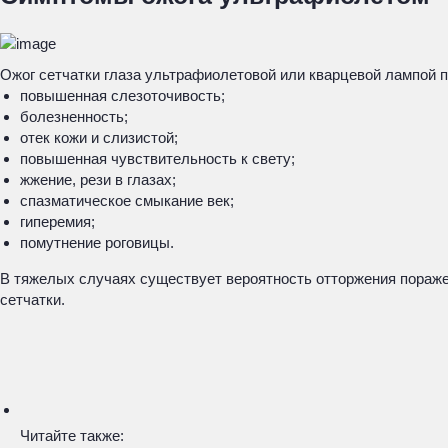
Ожог сетчатки глаза ультрафиолетовой или кварцевой лампой 
повышенная слезоточивость;
болезненность;
отек кожи и слизистой;
повышенная чувствительность к свету;
жжение, рези в глазах;
спазматическое смыкание век;
гиперемия;
помутнение роговицы.
В тяжелых случаях существует вероятность отторжения пораже
сетчатки.
Читайте также: