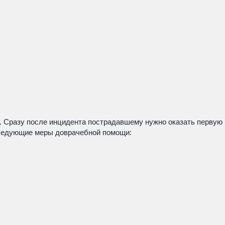
у. Сразу после инцидента пострадавшему нужно оказать первую
следующие меры доврачебной помощи: