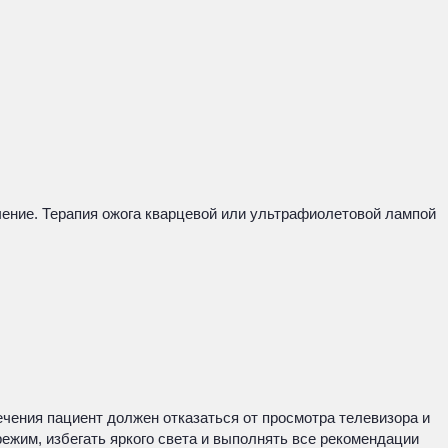
ение. Терапия ожога кварцевой или ультрафиолетовой лампой
чения пациент должен отказаться от просмотра телевизора и
ежим, избегать яркого света и выполнять все рекомендации