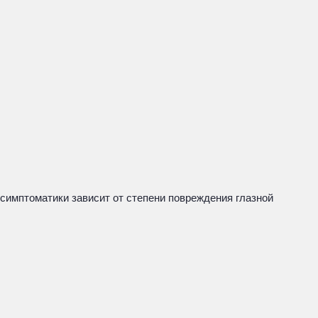
симптоматики зависит от степени повреждения глазной