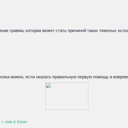
зная травма, которая может стать причиной таких тяжелых осло
блока можно, если оказать правильную первую помощь и воврем
 с ним в баню