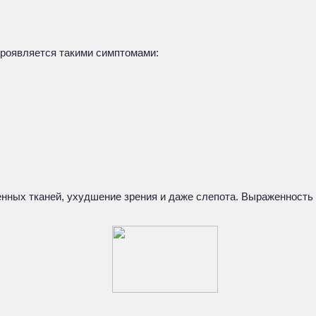
проявляется такими симптомами:
нных тканей, ухудшение зрения и даже слепота. Выраженность 