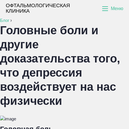
ОФТАЛЬМОЛОГИЧЕСКАЯ
Меню
КЛИНИКА
Блог
›
Головные боли и
другие
доказательства того,
что депрессия
воздействует на нас
физически