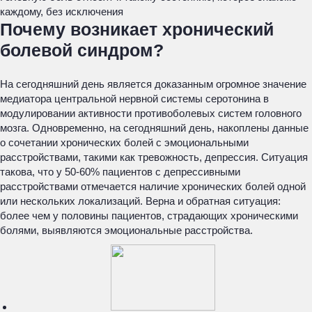
каждому, без исключения
Почему возникает хронический
болевой синдром?
На сегодняшний день является доказанным огромное значение
медиатора центральной нервной системы серотонина в
модулировании активности противоболевых систем головного
мозга. Одновременно, на сегодняшний день, накоплены данные
о сочетании хронических болей с эмоциональными
расстройствами, такими как тревожность, депрессия. Ситуация
такова, что у 50-60% пациентов с депрессивными
расстройствами отмечается наличие хронических болей одной
или нескольких локализаций. Верна и обратная ситуация:
более чем у половины пациентов, страдающих хроническими
болями, выявляются эмоциональные расстройства.