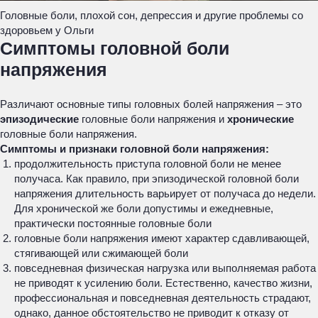
Головные боли, плохой сон, депрессия и другие проблемы со
здоровьем у Ольги
Симптомы головной боли
напряжения
Различают основные типы головных болей напряжения – это
эпизодические
головные боли напряжения и
хронические
головные боли напряжения.
Симптомы и признаки головной боли напряжения:
продолжительность приступа головной боли не менее
получаса. Как правило, при эпизодической головной боли
напряжения длительность варьирует от получаса до недели.
Для хронической же боли допустимы и ежедневные,
практически постоянные головные боли
головные боли напряжения имеют характер сдавливающей,
стягивающей или сжимающей боли
повседневная физическая нагрузка или выполняемая работа
не приводят к усилению боли. Естественно, качество жизни,
профессиональная и повседневная деятельность страдают,
однако, данное обстоятельство не приводит к отказу от