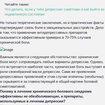
Читайте также:
Что делать, если у тебя депрессия: симптомы и как выйти из
подавленного состояния
Не только теоретические заключения, но и практические факты
подтверждают связь боли и эмоциональных расстройств. Дело
в том, что применение антидепрессивных препаратов
оказывается эффективным примерно в 70-75% случаев
хронической боли.
Важным является следующее обстоятельство: хронические
боли могут сопровождать любые варианты депрессии. Однако,
что встречается наиболее часто, хроническая боль выступает в
роли своеобразной маски депрессии. Сами же проявления
депрессивных проявлений в этом случае атипичны (необычны)
и скрываются за главенствующей в общей картине болевой
симптоматикой.
Почему в лечении хронического болевого синдрома
эффективны не обезболивающие, а препараты,
используемые в лечении депрессии?