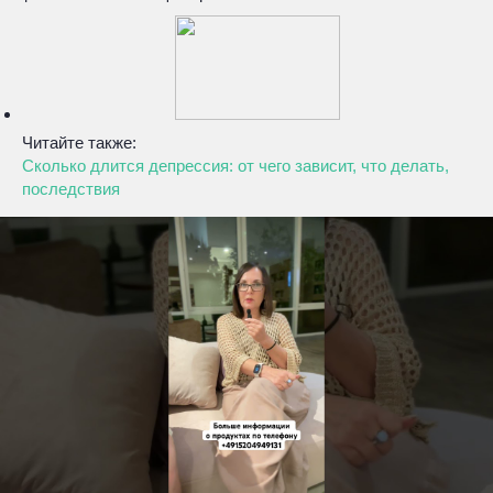
Читайте также:
Сколько длится депрессия: от чего зависит, что делать,
последствия