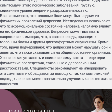
симптомами этого психического заболевания: грустью,
снижением уровня энергии и раздражительностью.
Врачи отмечают, что головные боли могут быть одним из
физических проявлений депрессии. Исследования показывают,
что психоэмоциональное состояние человека напрямую влияет
на его физическое здоровье. Депрессия может вызывать
напряжение в мышцах, что, в свою очередь, приводит к
головным болям и другим дискомфортным ощущениям. Кроме
того, врачи подчеркивают, что депрессия может нарушать сон и
аппетит, что также сказывается на общем состоянии организма.
Хроническая усталость и снижение иммунитета — еще одни
физические последствия, связанные с депрессивными
расстройствами. Специалисты рекомендуют не игнорировать
эти симптомы и обращаться за помощью, так как комплексный
подход к лечению может значительно улучшить качество жизни
пациентов.