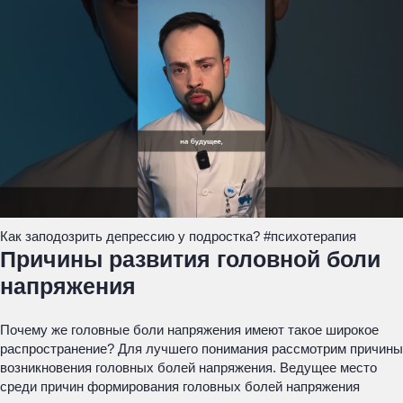
Как заподозрить депрессию у подростка? #психотерапия
Причины развития головной боли
напряжения
Почему же головные боли напряжения имеют такое широкое
распространение? Для лучшего понимания рассмотрим причины
возникновения головных болей напряжения. Ведущее место
среди причин формирования головных болей напряжения