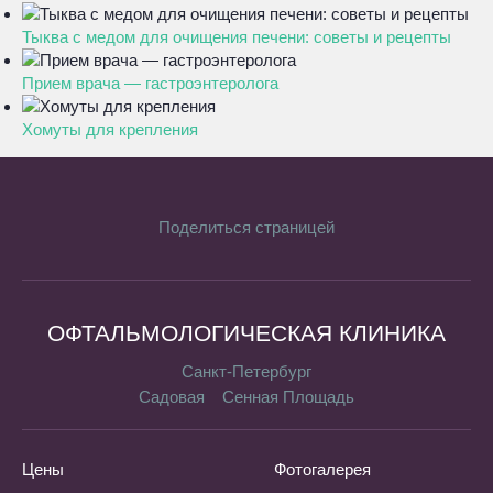
Тыква с медом для очищения печени: советы и рецепты
Прием врача — гастроэнтеролога
Хомуты для крепления
Поделиться страницей
ОФТАЛЬМОЛОГИЧЕСКАЯ КЛИНИКА
Санкт-Петербург
Садовая
Сенная Площадь
Цены
Фотогалерея