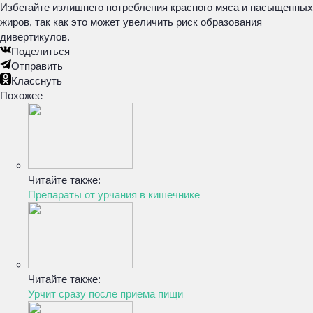
Избегайте излишнего потребления красного мяса и насыщенных
жиров, так как это может увеличить риск образования
дивертикулов.
Поделиться
Отправить
Класснуть
Похожее
Читайте также:
Препараты от урчания в кишечнике
Читайте также:
Урчит сразу после приема пищи