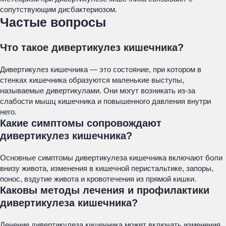
сопутствующим дисбактериозом.
Частые вопросы
Что такое дивертикулез кишечника?
Дивертикулез кишечника — это состояние, при котором в
стенках кишечника образуются маленькие выступы,
называемые дивертикулами. Они могут возникать из-за
слабости мышц кишечника и повышенного давления внутри
него.
Какие симптомы сопровождают
дивертикулез кишечника?
Основные симптомы дивертикулеза кишечника включают боли
внизу живота, изменения в кишечной перистальтике, запоры,
понос, вздутие живота и кровотечения из прямой кишки.
Каковы методы лечения и профилактики
дивертикулеза кишечника?
Лечение дивертикулеза кишечника может включать изменения