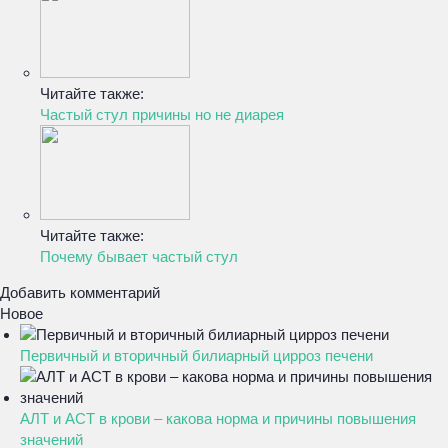
Читайте также:
Частый стул причины но не диарея
Читайте также:
Почему бывает частый стул
Добавить комментарий
Новое
Первичный и вторичный билиарный цирроз печени
АЛТ и АСТ в крови – какова норма и причины повышения
значений