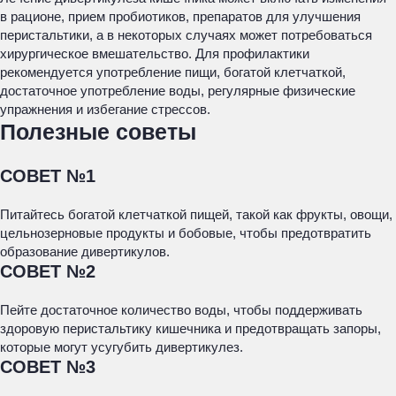
в рационе, прием пробиотиков, препаратов для улучшения
перистальтики, а в некоторых случаях может потребоваться
хирургическое вмешательство. Для профилактики
рекомендуется употребление пищи, богатой клетчаткой,
достаточное употребление воды, регулярные физические
упражнения и избегание стрессов.
Полезные советы
СОВЕТ №1
Питайтесь богатой клетчаткой пищей, такой как фрукты, овощи,
цельнозерновые продукты и бобовые, чтобы предотвратить
образование дивертикулов.
СОВЕТ №2
Пейте достаточное количество воды, чтобы поддерживать
здоровую перистальтику кишечника и предотвращать запоры,
которые могут усугубить дивертикулез.
СОВЕТ №3