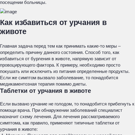
посещении больницы.
Как избавиться от урчания в
животе
Главная задача перед тем как принимать какие-то меры –
определить причину данного состояния. Способ того, как
избавиться от бурления в животе, напрямую зависит от
провоцирующего фактора. К примеру, необходимо просто
покушать или исключить из питания определенные продукты.
Если же симптом вызвало заболевание, то понадобится
медикаментозная терапия помимо диеты.
Таблетки от урчания в животе
Если вызвано урчание не голодом, то понадобится прибегнуть к
помощи врача. При обнаружении заболеваний специалист
назначит схему лечения. Для лечения рассматриваемого
симптома, как правило, применяют типичные таблетки от
урчания в животе: