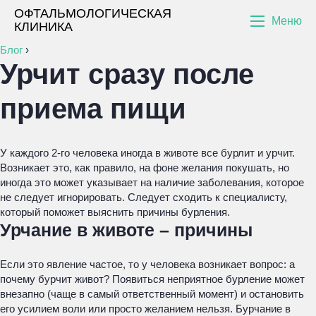
ОФТАЛЬМОЛОГИЧЕСКАЯ
Меню
КЛИНИКА
Блог
›
Урчит сразу после
приема пищи
У каждого 2-го человека иногда в животе все бурлит и урчит.
Возникает это, как правило, на фоне желания покушать, но
иногда это может указывает на наличие заболевания, которое
не следует игнорировать. Следует сходить к специалисту,
который поможет выяснить причины бурления.
Урчание в животе – причины
Если это явление частое, то у человека возникает вопрос: а
почему бурчит живот? Появиться неприятное бурление может
внезапно (чаще в самый ответственный момент) и остановить
его усилием воли или просто желанием нельзя. Бурчание в