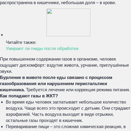
распространена в кишечнике, небольшая доля – в крови.
Читайте также:
Умирают ли гниды после обработки
При повышенном содержании газов в организме, человек
ощущает дискомфорт: вздутие живота, урчание, приглушённые
звуки.
Бурление в животе после еды связано с процессом
газообразования или нарушением перистальтики
кишечника.
Требуется лечение или коррекция режима питания.
Как попадают газы в ЖКТ?
Во время еды человек заглатывает небольшое количество
воздуха. Чаще всего это происходит с детьми. Они страдают
аэрофагией. Часть воздуха выходит в виде отрыжки,
остальные газы проходят в кишечник.
Переваривание пищи – это сложная химическая реакция, в