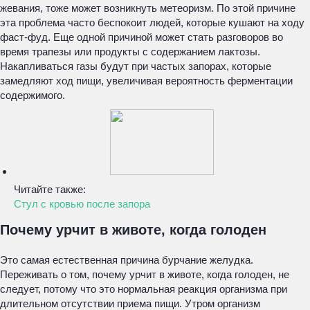
жевания, тоже может возникнуть метеоризм. По этой причине
эта проблема часто беспокоит людей, которые кушают на ходу
фаст-фуд. Еще одной причиной может стать разговоров во
время трапезы или продукты с содержанием лактозы.
Накапливаться газы будут при частых запорах, которые
замедляют ход пищи, увеличивая вероятность ферментации
содержимого.
Читайте также:
Стул с кровью после запора
Почему урчит в животе, когда голоден
Это самая естественная причина бурчание желудка.
Переживать о том, почему урчит в животе, когда голоден, не
следует, потому что это нормальная реакция организма при
длительном отсутствии приема пищи. Утром организм