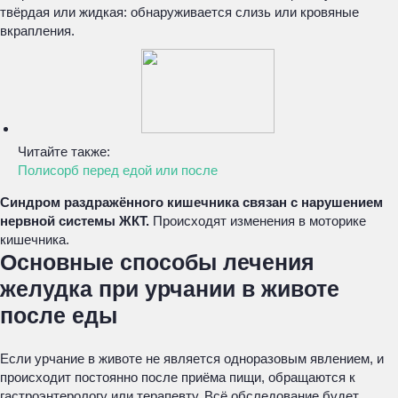
твёрдая или жидкая: обнаруживается слизь или кровяные
вкрапления.
Читайте также:
Полисорб перед едой или после
Синдром раздражённого кишечника связан с нарушением
нервной системы ЖКТ.
Происходят изменения в моторике
кишечника.
Основные способы лечения
желудка при урчании в животе
после еды
Если урчание в животе не является одноразовым явлением, и
происходит постоянно после приёма пищи, обращаются к
гастроэнтерологу или терапевту. Всё обследование будет