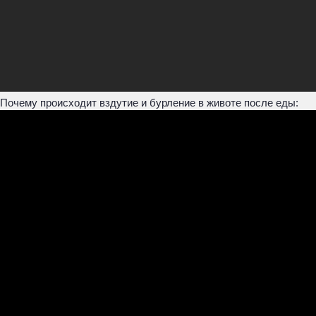
Почему происходит вздутие и бурление в животе после еды: