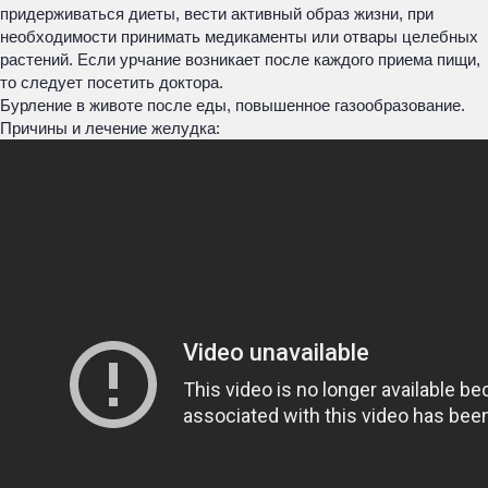
придерживаться диеты, вести активный образ жизни, при
необходимости принимать медикаменты или отвары целебных
растений. Если урчание возникает после каждого приема пищи,
то следует посетить доктора.
Бурление в животе после еды, повышенное газообразование.
Причины и лечение желудка: