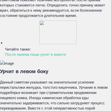
которых становится легче. Определить точно причину может
врач, обратиться к нему рекомендуется, если болезненное
состояние продолжается длительное время.
Читайте также:
После приема пищи урчит в животе
Урчит в левом боку
Данный симптом указывает на значительное усиление
перистальтики желудка, толстого кишечника. Урчание в левом
подреберье возникает при стремительном продвижении
пищевого комка. Иногда химическая обработка еды
значительно задерживается, что сильно затрудняет процесс
переваривания. Вместе с этой гиперактивностью порой