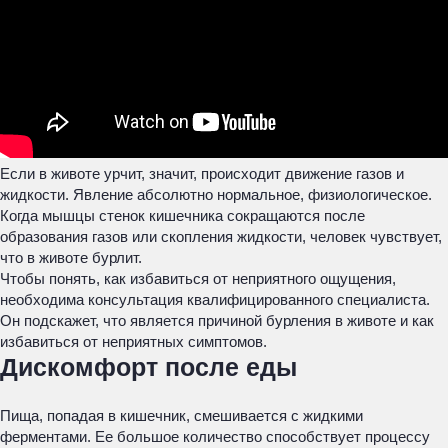
Если в животе урчит, значит, происходит движение газов и
жидкости. Явление абсолютно нормальное, физиологическое.
Когда мышцы стенок кишечника сокращаются после
образования газов или скопления жидкости, человек чувствует,
что в животе бурлит.
Чтобы понять, как избавиться от неприятного ощущения,
необходима консультация квалифицированного специалиста.
Он подскажет, что является причиной бурления в животе и как
избавиться от неприятных симптомов.
Дискомфорт после еды
Пища, попадая в кишечник, смешивается с жидкими
ферментами. Ее большое количество способствует процессу