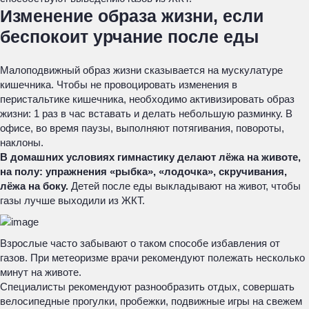
Изменение образа жизни, если
беспокоит урчание после еды
Малоподвижный образ жизни сказывается на мускулатуре
кишечника. Чтобы не провоцировать изменения в
перистальтике кишечника, необходимо активизировать образ
жизни: 1 раз в час вставать и делать небольшую разминку. В
офисе, во время паузы, выполняют потягивания, повороты,
наклоны.
В домашних условиях гимнастику делают лёжа на животе,
на полу: упражнения «рыбка», «лодочка», скручивания,
лёжа на боку.
Детей после еды выкладывают на живот, чтобы
газы лучше выходили из ЖКТ.
Взрослые часто забывают о таком способе избавления от
газов. При метеоризме врачи рекомендуют полежать несколько
минут на животе.
Специалисты рекомендуют разнообразить отдых, совершать
велосипедные прогулки, пробежки, подвижные игры на свежем