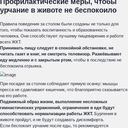
Профилактические меры, чтобы
урчание в животе не беспокоило
Правила поведения за столом были созданы не только для
того, чтобы показать воспитанность и образованность
человека. Они способствуют лучшему пищеварению и работе
всего ЖКТ.
Принимать пищу следует в спокойной обстановке, не
читать газет и книг, не смотреть телевизор. Разжёвывают
еду медленно и с закрытым ртом,
чтобы в последствие не
беспокоила отрыжка.
При посадке за столом соблюдают прямую осанку: мышцы
пресса не сдавливают кишечник, что благоприятно сказывается
на его работе.
Подвижный образ жизни, выполнение несложных
гимнастических упражнений, ограничения в еде будут
способствовать нормализации работы ЖКТ.
Бурления в
животе пройдут, и не будут создавать дискомфорта.
Если беспокоит урчание после еды, то рекомендуется