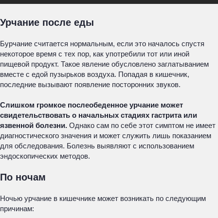
Урчание после еды
Бурчание считается нормальным, если это началось спустя
некоторое время с тех пор, как употребили тот или иной
пищевой продукт. Такое явление обусловлено заглатыванием
вместе с едой пузырьков воздуха. Попадая в кишечник,
последние вызывают появление посторонних звуков.
Слишком громкое послеобеденное урчание может
свидетельствовать о начальных стадиях гастрита или
язвенной болезни.
Однако сам по себе этот симптом не имеет
диагностического значения и может служить лишь показанием
для обследования. Болезнь выявляют с использованием
эндоскопических методов.
По ночам
Ночью урчание в кишечнике может возникать по следующим
причинам: