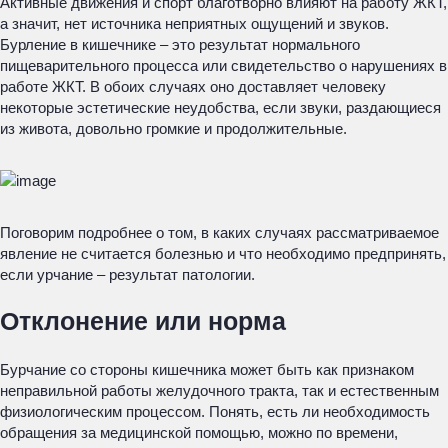
Активные движения и спорт благотворно влияют на работу ЖКТ,
а значит, нет источника неприятных ощущений и звуков.
Бурление в кишечнике – это результат нормального
пищеварительного процесса или свидетельство о нарушениях в
работе ЖКТ. В обоих случаях оно доставляет человеку
некоторые эстетические неудобства, если звуки, раздающиеся
из живота, довольно громкие и продолжительные.
Поговорим подробнее о том, в каких случаях рассматриваемое
явление не считается болезнью и что необходимо предпринять,
если урчание – результат патологии.
Отклонение или норма
Бурчание со стороны кишечника может быть как признаком
неправильной работы желудочного тракта, так и естественным
физиологическим процессом. Понять, есть ли необходимость
обращения за медицинской помощью, можно по времени,