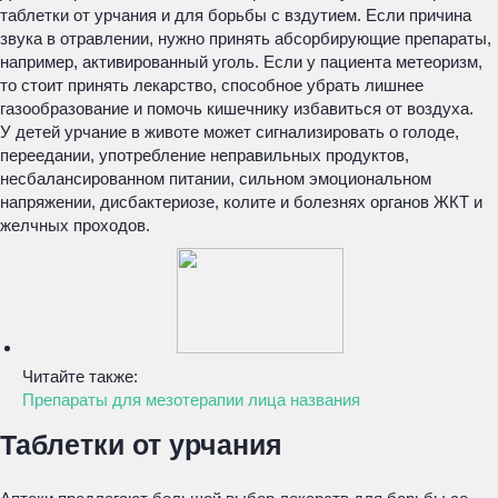
таблетки от урчания и для борьбы с вздутием. Если причина
звука в отравлении, нужно принять абсорбирующие препараты,
например, активированный уголь. Если у пациента метеоризм,
то стоит принять лекарство, способное убрать лишнее
газообразование и помочь кишечнику избавиться от воздуха.
У детей урчание в животе может сигнализировать о голоде,
переедании, употребление неправильных продуктов,
несбалансированном питании, сильном эмоциональном
напряжении, дисбактериозе, колите и болезнях органов ЖКТ и
желчных проходов.
Читайте также:
Препараты для мезотерапии лица названия
Таблетки от урчания