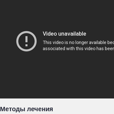
Методы лечения