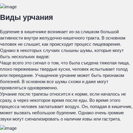
Виды урчания
Бурление в кишечнике возникает из-за слишком большой
активности внутри желудочно-кишечного тракта. В основном
человек не слышит, как происходит процесс пищеварения.
Однако в некоторых случаях слышны шумы, которые могут
быть нескольких видов:
Чаще всего это сигнал о том, что была съедена тяжелая пища,
плохо пережеваны твердые куски, человек испытывает голод
или переедание. Учащенное урчание может быть признаком
болезней. В основном все шумы схожи и даже могут
проявляться одновременно.
Урчание после трапезы относится к норме, если началось не
сразу, а через некоторое время после еды. Во время этого
процесса человек заглатывает воздух. Он, попадая в кишечник,
может вызвать небольшое бурление. Однако очень громкие
звуки могут сигнализировать о наличии язвы или гастрита.