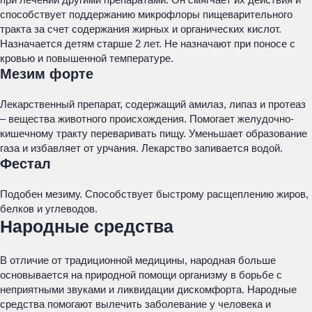
способствует поддержанию микрофлоры пищеварительного
тракта за счет содержания жирных и органических кислот.
Назначается детям старше 2 лет. Не назначают при поносе с
кровью и повышенной температуре.
Мезим форте
Лекарственный препарат, содержащий амилаз, липаз и протеаз
– вещества животного происхождения. Помогает желудочно-
кишечному тракту переваривать пищу. Уменьшает образование
газа и избавляет от урчания. Лекарство запивается водой.
Фестал
Подобен мезиму. Способствует быстрому расщеплению жиров,
белков и углеводов.
Народные средства
В отличие от традиционной медицины, народная больше
основывается на природной помощи организму в борьбе с
неприятными звуками и ликвидации дискомфорта. Народные
средства помогают вылечить заболевание у человека и