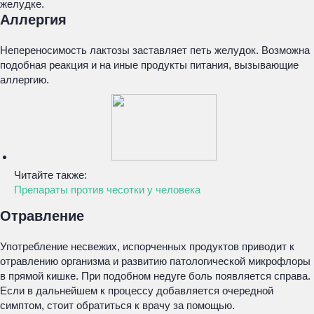
желудке.
Аллергия
Непереносимость лактозы заставляет петь желудок. Возможна
подобная реакция и на иные продукты питания, вызывающие
аллергию.
Читайте также:
Препараты против чесотки у человека
Отравление
Употребление несвежих, испорченных продуктов приводит к
отравлению организма и развитию патологической микрофлоры
в прямой кишке. При подобном недуге боль появляется справа.
Если в дальнейшем к процессу добавляется очередной
симптом, стоит обратиться к врачу за помощью.