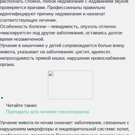
распознать сложно, любое недомогание с издаванием звуков
проверяется врачами. Профессионалы правильно
идентифицируют причину недомогания и назначат
соответствующее лечение.
Особенность болезни – невидимость, опухоль отлично
«маскируется» под другие заболевания, оставаясь долгое
время незамеченной.
Урчание в кишечнике у детей сопровождается болью внизу
живота, указывает на заболевания: цистит, аднексит,
непроходимость прямой кишки, нарушение кровоснабжения
органа.
Читайте также:
Препараты для лечения токсоплазмоза
Урчание живота по ночам означает заболевания, связанные с
нарушением микрофлоры в пищеварительной системе: колит,