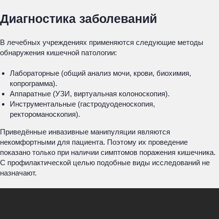
Диагностика заболеваний
В лечебных учреждениях применяются следующие методы
обнаружения кишечной патологии:
Лабораторные (общий анализ мочи, крови, биохимия,
копрограмма).
Аппаратные (УЗИ, виртуальная колоноскопия).
Инструментальные (гастродуоденоскопия,
ректороманоскопия).
Приведённые инвазивные манипуляции являются
некомфортными для пациента. Поэтому их проведение
показано только при наличии симптомов поражения кишечника.
С профилактической целью подобные виды исследований не
назначают.