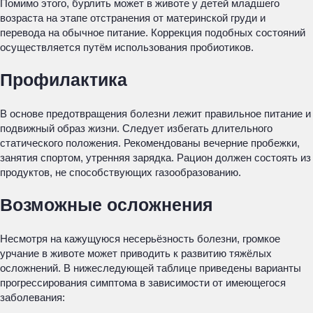
Помимо этого, бурлить может в животе у детей младшего
возраста на этапе отстранения от материнской груди и
перевода на обычное питание. Коррекция подобных состояний
осуществляется путём использования пробиотиков.
Профилактика
В основе предотвращения болезни лежит правильное питание и
подвижный образ жизни. Следует избегать длительного
статического положения. Рекомендованы вечерние пробежки,
занятия спортом, утренняя зарядка. Рацион должен состоять из
продуктов, не способствующих газообразованию.
Возможные осложнения
Несмотря на кажущуюся несерьёзность болезни, громкое
урчание в животе может приводить к развитию тяжёлых
осложнений. В нижеследующей таблице приведены варианты
прогрессирования симптома в зависимости от имеющегося
заболевания: