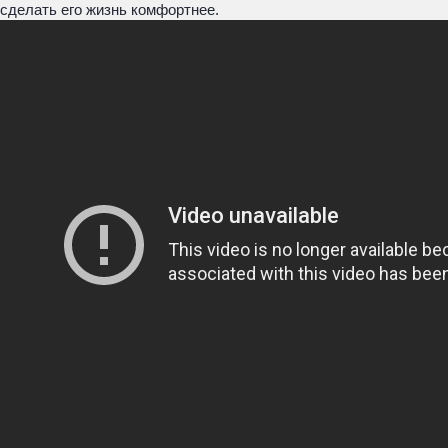
сделать его жизнь комфортнее.