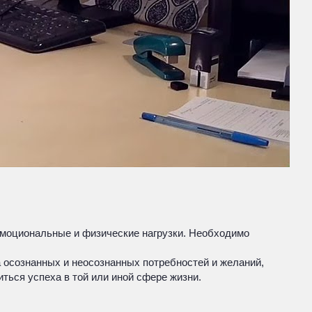
моциональные и физические нагрузки. Необходимо
а осознанных и неосознанных потребностей и желаний,
ться успеха в той или иной сфере жизни.