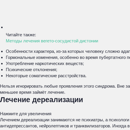
Читайте также:
Методы лечения вегето-сосудистой дистонии
Особенности характера, из-за которых человеку сложно ада
Гормональные изменения, особенно во время пубертатного п
Употребление наркотических веществ;
Психические отклонения;
Некоторые соматические расстройства.
Нельзя игнорировать любые проявления этого синдрома. Вне за
меньшее время займёт лечение.
Лечение дереализации
Нажмите для увеличения
Лечением дереализации занимаются не психиатры, а психологи 
антидепрессантов, нейролептиков и транквилизаторов. Иногда 