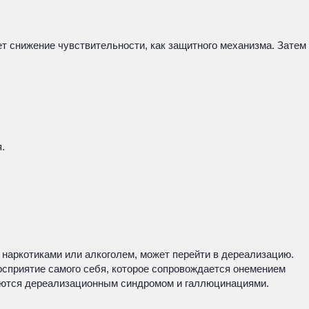
т снижение чувствительности, как защитного механизма. Затем
.
 наркотиками или алкоголем, может перейти в дереализацию.
сприятие самого себя, которое сопровождается онемением
жняются дереализационным синдромом и галлюцинациями.