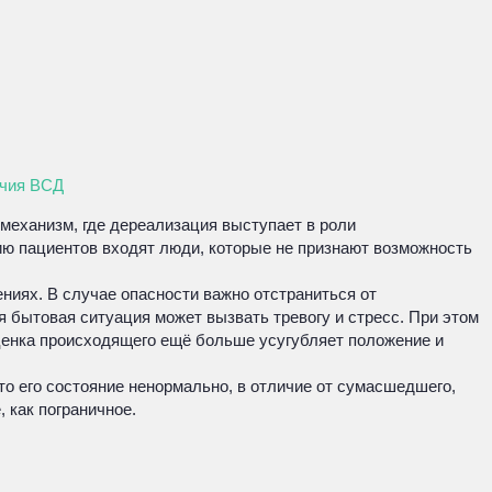
ичия ВСД
механизм, где дереализация выступает в роли
ю пациентов входят люди, которые не признают возможность
ниях. В случае опасности важно отстраниться от
 бытовая ситуация может вызвать тревогу и стресс. При этом
оценка происходящего ещё больше усугубляет положение и
о его состояние ненормально, в отличие от сумасшедшего,
 как пограничное.