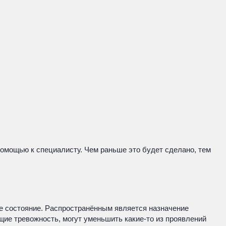
помощью к специалисту. Чем раньше это будет сделано, тем
кое состояние. Распространённым является назначение
щие тревожность, могут уменьшить какие-то из проявлений