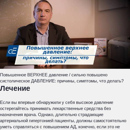
Повышенное ВЕРХНЕЕ давление / сильно повышено
систолическое ДАВЛЕНИЕ: причины, симптомы, что делать?
Лечение
Если вы впервые обнаружили у себя высокое давление
остерегайтесь принимать лекарственные средства без
назначения врача. Однако, длительно страдающие
артериальной гипертонией пациенты, должны самостоятельно
уметь справляться с повышением АД, конечно, если это не