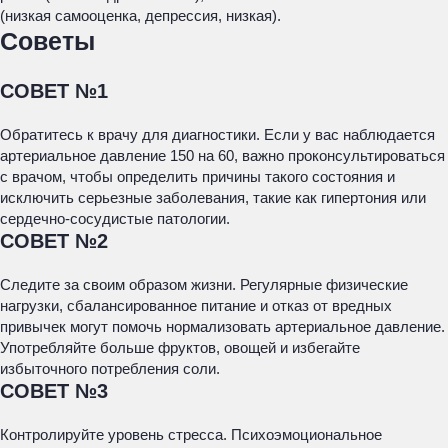
(низкая самооценка, депрессия, низкая).
Советы
СОВЕТ №1
Обратитесь к врачу для диагностики. Если у вас наблюдается
артериальное давление 150 на 60, важно проконсультироваться
с врачом, чтобы определить причины такого состояния и
исключить серьезные заболевания, такие как гипертония или
сердечно-сосудистые патологии.
СОВЕТ №2
Следите за своим образом жизни. Регулярные физические
нагрузки, сбалансированное питание и отказ от вредных
привычек могут помочь нормализовать артериальное давление.
Употребляйте больше фруктов, овощей и избегайте
избыточного потребления соли.
СОВЕТ №3
Контролируйте уровень стресса. Психоэмоциональное