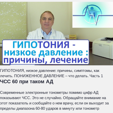
ГИПОТОНИЯ, низкое давление: причины, симптомы, как
лечить. ПОНИЖЕННОЕ ДАВЛЕНИЕ – что делать. Часть 1
ЧСС 60 при таком АД
Современные электронные тонометры помимо цифр АД
показывают ЧСС. Это не случайно. Обращайте внимание на
этот показатель и сообщайте о нем врачу, если он выходит за
пределы диапазона 60-80 ударов в минуту или тонометр