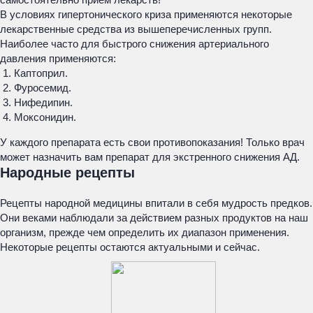
В условиях гипертонического криза применяются некоторые
лекарственные средства из вышеперечисленных групп.
Наиболее часто для быстрого снижения артериального
давления применяются:
Каптоприл.
Фуросемид.
Нифедипин.
Моксонидин.
У каждого препарата есть свои противопоказания! Только врач
может назначить вам препарат для экстренного снижения АД.
Народные рецепты
Рецепты народной медицины впитали в себя мудрость предков.
Они веками наблюдали за действием разных продуктов на наш
организм, прежде чем определить их диапазон применения.
Некоторые рецепты остаются актуальными и сейчас.