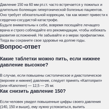
Давление 150 на 60 мм рт.ст. часто встречается у пожилых и
длительно болеющих гипертонической болезнью пациентов.
Оно требует обязательной коррекции, так как может привести к
сердечно-сосудистой катастрофе.
Будьте внимательны к себе, вовремя посещайте лечащего
врача и строго соблюдайте его рекомендации, чтобы избежать
развития осложнений. Не забывайте и о мерах профилактики.
Тогда вы сохраните свое здоровье на долгие годы.
Вопрос-ответ
Какие таблетки можно пить, если нижнее
давление высокое?
В случае, если повышены систолическое и диастолическое
(верхнее и нижнее) давление, следует принять «Каптоприл»
(или «Капотен») — 12,5 — 25 мг.
Как снизить давление 150?
Если человек увидел повышенные цифры своего давления
(140, 150 и выше), ему нужно успокоиться, выпить