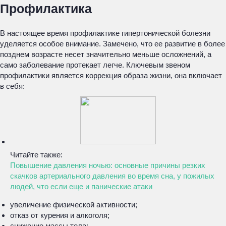
Профилактика
В настоящее время профилактике гипертонической болезни
уделяется особое внимание. Замечено, что ее развитие в более
позднем возрасте несет значительно меньше осложнений, а
само заболевание протекает легче. Ключевым звеном
профилактики является коррекция образа жизни, она включает
в себя:
Читайте также:
Повышение давления ночью: основные причины резких
скачков артериального давления во время сна, у пожилых
людей, что если еще и панические атаки
увеличение физической активности;
отказ от курения и алкоголя;
снижение массы тела;