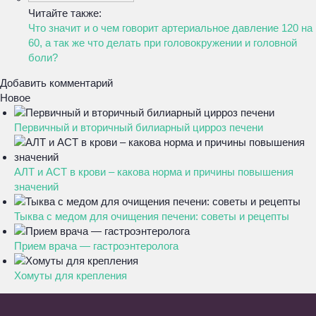
Читайте также:
Что значит и о чем говорит артериальное давление 120 на
60, а так же что делать при головокружении и головной
боли?
Добавить комментарий
Новое
Первичный и вторичный билиарный цирроз печени
АЛТ и АСТ в крови – какова норма и причины повышения
значений
Тыква с медом для очищения печени: советы и рецепты
Прием врача — гастроэнтеролога
Хомуты для крепления