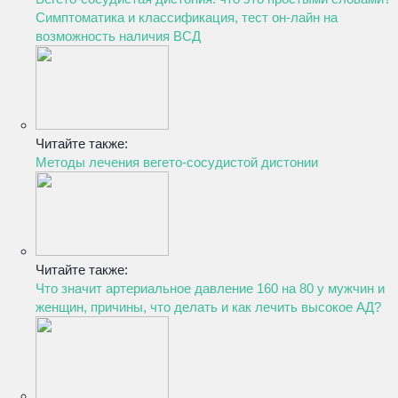
Симптоматика и классификация, тест он-лайн на
возможность наличия ВСД
Читайте также:
Методы лечения вегето-сосудистой дистонии
Читайте также:
Что значит артериальное давление 160 на 80 у мужчин и
женщин, причины, что делать и как лечить высокое АД?