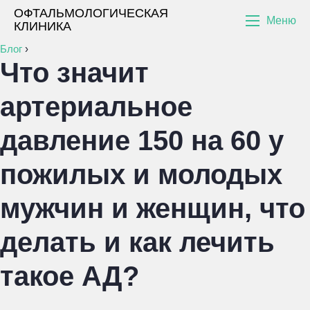
ОФТАЛЬМОЛОГИЧЕСКАЯ
Меню
КЛИНИКА
Блог
›
Что значит
артериальное
давление 150 на 60 у
пожилых и молодых
мужчин и женщин, что
делать и как лечить
такое АД?