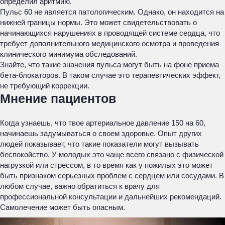
определил аритмию.
Пульс 60 не является патологическим. Однако, он находится на
нижней границы нормы. Это может свидетельствовать о
начинающихся нарушениях в проводящей системе сердца, что
требует дополнительного медицинского осмотра и проведения
клинического минимума обследований.
Знайте, что такие значения пульса могут быть на фоне приема
бета-блокаторов. В таком случае это терапевтических эффект,
не требующий коррекции.
Мнение пациентов
Когда узнаешь, что твое артериальное давление 150 на 60,
начинаешь задумываться о своем здоровье. Опыт других
людей показывает, что такие показатели могут вызывать
беспокойство. У молодых это чаще всего связано с физической
нагрузкой или стрессом, в то время как у пожилых это может
быть признаком серьезных проблем с сердцем или сосудами. В
любом случае, важно обратиться к врачу для
профессиональной консультации и дальнейших рекомендаций.
Самолечение может быть опасным.