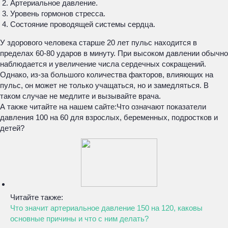
Артериальное давление.
Уровень гормонов стресса.
Состояние проводящей системы сердца.
У здорового человека старше 20 лет пульс находится в
пределах 60-80 ударов в минуту. При высоком давлении обычно
наблюдается и увеличение числа сердечных сокращений.
Однако, из-за большого количества факторов, влияющих на
пульс, он может не только учащаться, но и замедляться. В
таком случае не медлите и вызывайте врача.
А также читайте на нашем сайте:Что означают показатели
давления 100 на 60 для взрослых, беременных, подростков и
детей?
Читайте также:
Что значит артериальное давление 150 на 120, каковы
основные причины и что с ним делать?