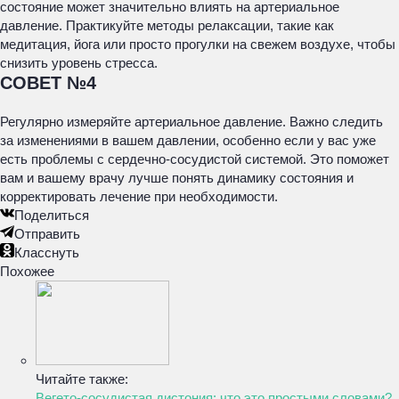
состояние может значительно влиять на артериальное
давление. Практикуйте методы релаксации, такие как
медитация, йога или просто прогулки на свежем воздухе, чтобы
снизить уровень стресса.
СОВЕТ №4
Регулярно измеряйте артериальное давление. Важно следить
за изменениями в вашем давлении, особенно если у вас уже
есть проблемы с сердечно-сосудистой системой. Это поможет
вам и вашему врачу лучше понять динамику состояния и
корректировать лечение при необходимости.
Поделиться
Отправить
Класснуть
Похожее
Читайте также:
Вегето-сосудистая дистония: что это простыми словами?