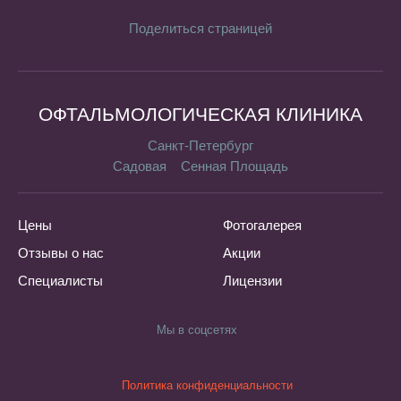
Поделиться страницей
ОФТАЛЬМОЛОГИЧЕСКАЯ КЛИНИКА
Санкт-Петербург
Садовая
Сенная Площадь
Цены
Фотогалерея
Отзывы о нас
Акции
Специалисты
Лицензии
Мы в соцсетях
Политика конфиденциальности