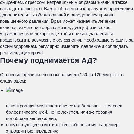
ожирением, стрессом, неправильным образом жизни, а также
наследственностью. Важно обратиться к врачу для проведения
дополнительных обследований и определения причин
повышенного давления. Врач может назначить лечение,
включая изменение образа жизни, диету, физические
упражнения или лекарства, чтобы снизить давление и
предотвратить возможные осложнения. Необходимо следить за
своим здоровьем, регулярно измерять давление и соблюдать
рекомендации врача.
Почему поднимается АД?
Основные причины его повышения до 150 на 120 мм рт.ст. в
следующем:
неконтролируемая гипертоническая болезнь — человек
болеет гипертонией, но не лечится, или же терапия
подобрана неправильно;
сопутствующие соматические заболевания, например,
эндокринные нарушения;