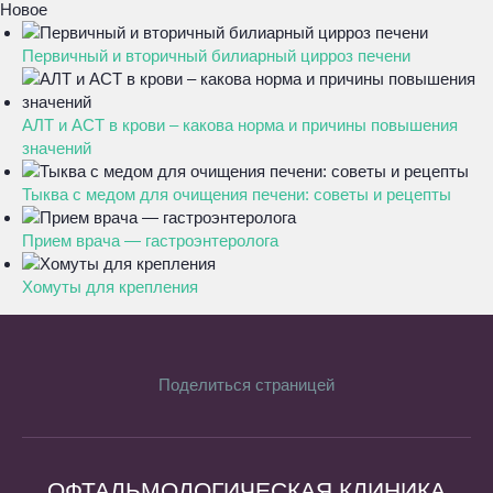
Новое
Первичный и вторичный билиарный цирроз печени
АЛТ и АСТ в крови – какова норма и причины повышения
значений
Тыква с медом для очищения печени: советы и рецепты
Прием врача — гастроэнтеролога
Хомуты для крепления
Поделиться страницей
ОФТАЛЬМОЛОГИЧЕСКАЯ КЛИНИКА