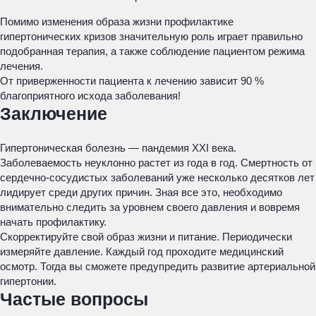
Помимо изменения образа жизни профилактике
гипертонических кризов значительную роль играет правильно
подобранная терапия, а также соблюдение пациентом режима
лечения.
От приверженности пациента к лечению зависит 90 %
благоприятного исхода заболевания!
Заключение
Гипертоническая болезнь — пандемия XXI века.
Заболеваемость неуклонно растет из года в год. Смертность от
сердечно-сосудистых заболеваний уже несколько десятков лет
лидирует среди других причин. Зная все это, необходимо
внимательно следить за уровнем своего давления и вовремя
начать профилактику.
Скорректируйте свой образ жизни и питание. Периодически
измеряйте давление. Каждый год проходите медицинский
осмотр. Тогда вы сможете предупредить развитие артериальной
гипертонии.
Частые вопросы