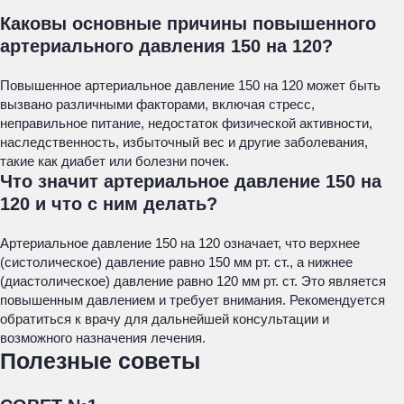
Каковы основные причины повышенного
артериального давления 150 на 120?
Повышенное артериальное давление 150 на 120 может быть
вызвано различными факторами, включая стресс,
неправильное питание, недостаток физической активности,
наследственность, избыточный вес и другие заболевания,
такие как диабет или болезни почек.
Что значит артериальное давление 150 на
120 и что с ним делать?
Артериальное давление 150 на 120 означает, что верхнее
(систолическое) давление равно 150 мм рт. ст., а нижнее
(диастолическое) давление равно 120 мм рт. ст. Это является
повышенным давлением и требует внимания. Рекомендуется
обратиться к врачу для дальнейшей консультации и
возможного назначения лечения.
Полезные советы