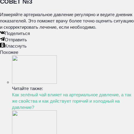
СОВЕТ №3
Измеряйте артериальное давление регулярно и ведите дневник
показателей. Это поможет врачу более точно оценить ситуацию
и скорректировать лечение, если необходимо.
Поделиться
Отправить
Класснуть
Похожее
Читайте также:
Как зелёный чай влияет на артериальное давление, а так
же свойства и как действует горячий и холодный на
давление?