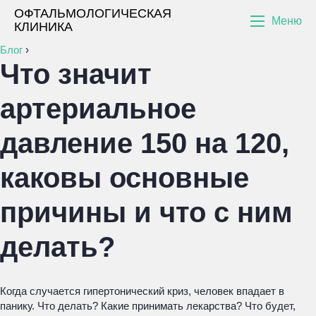
ОФТАЛЬМОЛОГИЧЕСКАЯ
Меню
КЛИНИКА
Блог
›
Что значит
артериальное
давление 150 на 120,
каковы основные
причины и что с ним
делать?
Когда случается гипертонический криз, человек впадает в
панику. Что делать? Какие принимать лекарства? Что будет,