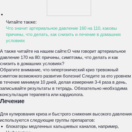
Читайте также:
Что значит артериальное давление 160 на 110, каковы
причины, что делать, как снизить и лечение в домашних
условиях
А также читайте на нашем сайте:
О чем говорит артериальное
давление 170 на 80: причины, симптомы, что делать и как
снизить в домашних условиях?
Обратите внимание, что гипертонический криз тревожный
симптом возможного развития болезни! Следите за его уровнем
в течение минимум 10 дней, делая измерения 3-4 раза в день,
записывайте результаты в тетрадь. Обязательно необходима
консультация терапевта или кардиолога.
Лечение
Для купирования криза и быстрого снижения высокого давления
используются следующие группы препаратов:
блокаторы медленных кальциевых каналов, например,