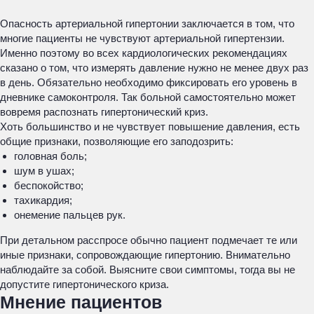
Опасность артериальной гипертонии заключается в том, что
многие пациенты не чувствуют артериальной гипертензии.
Именно поэтому во всех кардиологических рекомендациях
сказано о том, что измерять давление нужно не менее двух раз
в день. Обязательно необходимо фиксировать его уровень в
дневнике самоконтроля. Так больной самостоятельно может
вовремя распознать гипертонический криз.
Хоть большинство и не чувствует повышение давления, есть
общие признаки, позволяющие его заподозрить:
головная боль;
шум в ушах;
беспокойство;
тахикардия;
онемение пальцев рук.
При детальном расспросе обычно пациент подмечает те или
иные признаки, сопровождающие гипертонию. Внимательно
наблюдайте за собой. Выясните свои симптомы, тогда вы не
допустите гипертонического криза.
Мнение пациентов