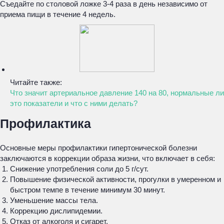
Съедайте по столовой ложке 3-4 раза в день независимо от
приема пищи в течение 4 недель.
Читайте также:
Что значит артериальное давление 140 на 80, нормальные ли
это показатели и что с ними делать?
Профилактика
Основные меры профилактики гипертонической болезни
заключаются в коррекции образа жизни, что включает в себя:
Снижение употребления соли до 5 г/сут.
Повышение физической активности, прогулки в умеренном и
быстром темпе в течение минимум 30 минут.
Уменьшение массы тела.
Коррекцию дислипидемии.
Отказ от алкоголя и сигарет.