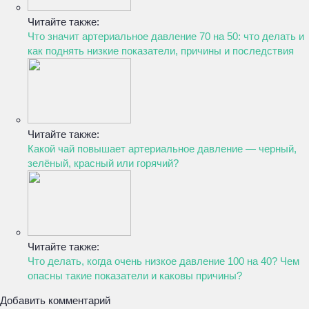
Читайте также:
Что значит артериальное давление 70 на 50: что делать и
как поднять низкие показатели, причины и последствия
Читайте также:
Какой чай повышает артериальное давление — черный,
зелёный, красный или горячий?
Читайте также:
Что делать, когда очень низкое давление 100 на 40? Чем
опасны такие показатели и каковы причины?
Добавить комментарий