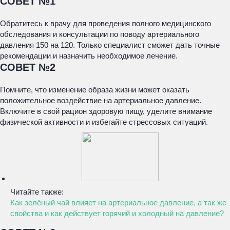
СОВЕТ №1
Обратитесь к врачу для проведения полного медицинского
обследования и консультации по поводу артериального
давления 150 на 120. Только специалист сможет дать точные
рекомендации и назначить необходимое лечение.
СОВЕТ №2
Помните, что изменение образа жизни может оказать
положительное воздействие на артериальное давление.
Включите в свой рацион здоровую пищу, уделите внимание
физической активности и избегайте стрессовых ситуаций.
Читайте также:
Как зелёный чай влияет на артериальное давление, а так же
свойства и как действует горячий и холодный на давление?