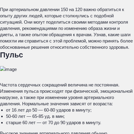
При артериальном давлении 150 на 120 важно обратиться к
опыту других людей, которые столкнулись с подобной
ситуацией. Они могут поделиться своими методами контроля
давления, рекомендациями по изменению образа жизни и
диеты, а также опытом обращения к врачам. Узнав, какие шаги
помогли им справиться с этой проблемой, можно принять более
обоснованные решения относительно собственного здоровья.
Пульс
Частота сердечных сокращений величина не постоянная.
Изменения пульса происходят при физической, эмоциональной
нагрузке, а также при изменении уровня артериального
давления. Нормальные значения зависят от возраста:
от 16 лет до 50 — 60-80 ударов в минуту;
50-60 лет — 65-85 уд. в мин;
старше 60 лет — от 70 до 90 ударов в минуту.
Высокое значение артериального давления обычно