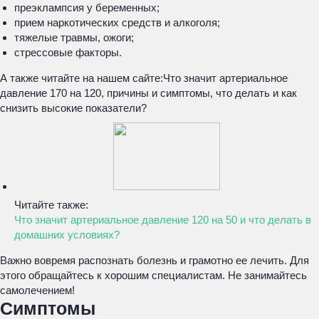
преэклампсия у беременных;
прием наркотических средств и алкоголя;
тяжелые травмы, ожоги;
стрессовые факторы.
А также читайте на нашем сайте:
Что значит артериальное
давление 170 на 120, причины и симптомы, что делать и как
снизить высокие показатели?
Читайте также:
Что значит артериальное давление 120 на 50 и что делать в
домашних условиях?
Важно вовремя распознать болезнь и грамотно ее лечить. Для
этого обращайтесь к хорошим специалистам. Не занимайтесь
самолечением!
Симптомы